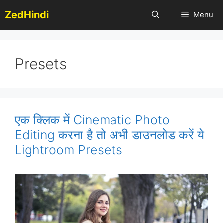
Skip
ZedHindi
Menu
to
content
Presets
एक क्लिक में Cinematic Photo
Editing करना है तो अभी डाउनलोड करें ये
Lightroom Presets