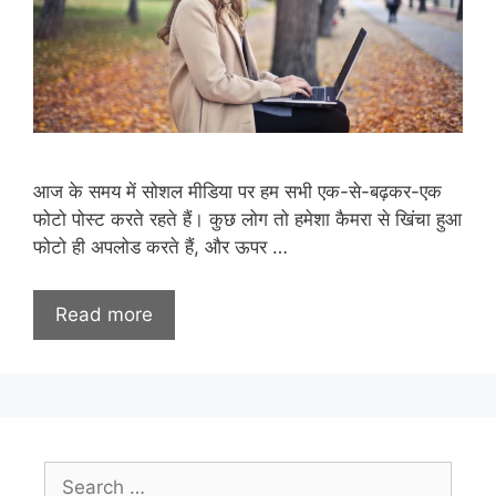
आज के समय में सोशल मीडिया पर हम सभी एक-से-बढ़कर-एक
फोटो पोस्ट करते रहते हैं। कुछ लोग तो हमेशा कैमरा से खिंचा हुआ
फोटो ही अपलोड करते हैं, और ऊपर …
Read more
Search