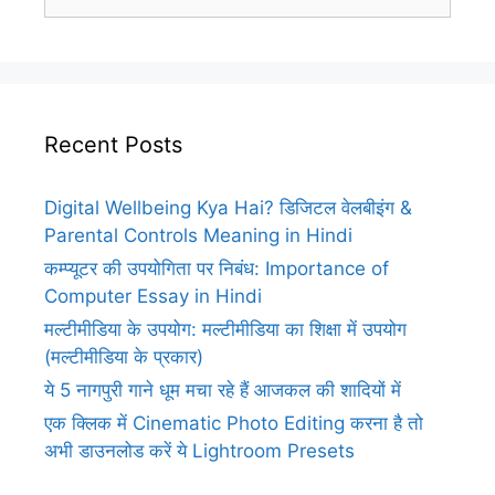
for:
Recent Posts
Digital Wellbeing Kya Hai? डिजिटल वेलबीइंग &
Parental Controls Meaning in Hindi
कम्प्यूटर की उपयोगिता पर निबंध: Importance of
Computer Essay in Hindi
मल्टीमीडिया के उपयोग: मल्टीमीडिया का शिक्षा में उपयोग
(मल्टीमीडिया के प्रकार)
ये 5 नागपुरी गाने धूम मचा रहे हैं आजकल की शादियों में
एक क्लिक में Cinematic Photo Editing करना है तो
अभी डाउनलोड करें ये Lightroom Presets