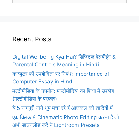
Recent Posts
Digital Wellbeing Kya Hai? डिजिटल वेलबीइंग &
Parental Controls Meaning in Hindi
कम्प्यूटर की उपयोगिता पर निबंध: Importance of
Computer Essay in Hindi
मल्टीमीडिया के उपयोग: मल्टीमीडिया का शिक्षा में उपयोग
(मल्टीमीडिया के प्रकार)
ये 5 नागपुरी गाने धूम मचा रहे हैं आजकल की शादियों में
एक क्लिक में Cinematic Photo Editing करना है तो
अभी डाउनलोड करें ये Lightroom Presets