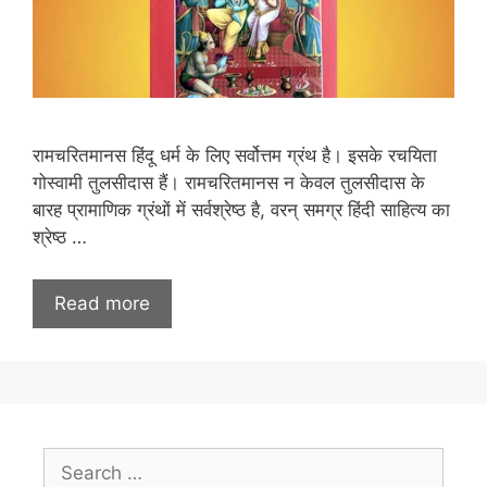
रामचरितमानस हिंदू धर्म के लिए सर्वोत्तम ग्रंथ है। इसके रचयिता
गोस्वामी तुलसीदास हैं। रामचरितमानस न केवल तुलसीदास के
बारह प्रामाणिक ग्रंथों में सर्वश्रेष्ठ है, वरन् समग्र हिंदी साहित्य का
श्रेष्ठ …
Read more
Search
for: