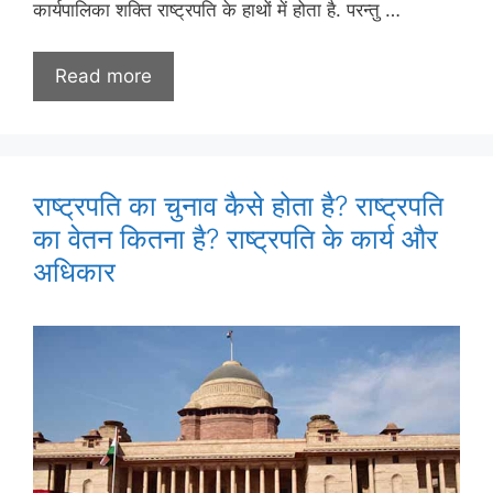
कार्यपालिका शक्ति राष्ट्रपति के हाथों में होता है. परन्तु …
Read more
राष्ट्रपति का चुनाव कैसे होता है? राष्ट्रपति
का वेतन कितना है? राष्ट्रपति के कार्य और
अधिकार