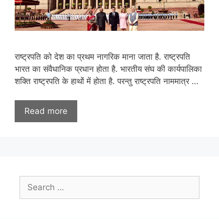
राष्ट्रपति को देश का प्रथम नागरिक माना जाता है. राष्ट्रपति
भारत का संवैधानिक प्रधान होता है. भारतीय संघ की कार्यपालिका
शक्ति राष्ट्रपति के हाथों में होता है. परन्तु राष्ट्रपति नाममात्र …
Read more
Search
for: