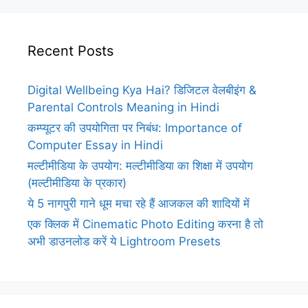
Recent Posts
Digital Wellbeing Kya Hai? डिजिटल वेलबीइंग &
Parental Controls Meaning in Hindi
कम्प्यूटर की उपयोगिता पर निबंध: Importance of
Computer Essay in Hindi
मल्टीमीडिया के उपयोग: मल्टीमीडिया का शिक्षा में उपयोग
(मल्टीमीडिया के प्रकार)
ये 5 नागपुरी गाने धूम मचा रहे हैं आजकल की शादियों में
एक क्लिक में Cinematic Photo Editing करना है तो
अभी डाउनलोड करें ये Lightroom Presets