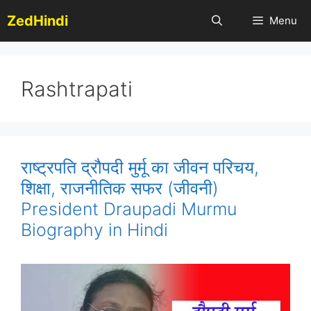
Skip
ZedHindi
Menu
to
content
Rashtrapati
राष्ट्रपति द्रौपदी मुर्मू का जीवन परिचय,
शिक्षा, राजनीतिक सफर (जीवनी)
President Draupadi Murmu
Biography in Hindi