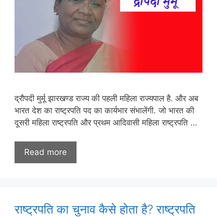
द्रौपदी मुर्मू झारखण्ड राज्य की पहली महिला राज्यपाल है. और अब
भारत देश का राष्ट्रपति पद का कार्यभार संभालेंगी. जो भारत की
दूसरी महिला राष्ट्रपति और प्रथम आदिवासी महिला राष्ट्रपति …
Read more
राष्ट्रपति का चुनाव कैसे होता है? राष्ट्रपति