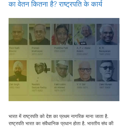
का वेतन कितना है? राष्ट्रपति के कार्य
भारत में राष्ट्रपति को देश का प्रथम नागरिक माना जाता है.
राष्ट्रपति भारत का संवैधानिक प्रधान होता है. भारतीय संघ की