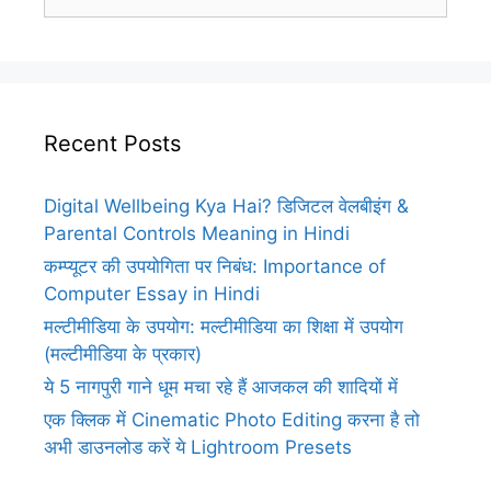
for:
Recent Posts
Digital Wellbeing Kya Hai? डिजिटल वेलबीइंग &
Parental Controls Meaning in Hindi
कम्प्यूटर की उपयोगिता पर निबंध: Importance of
Computer Essay in Hindi
मल्टीमीडिया के उपयोग: मल्टीमीडिया का शिक्षा में उपयोग
(मल्टीमीडिया के प्रकार)
ये 5 नागपुरी गाने धूम मचा रहे हैं आजकल की शादियों में
एक क्लिक में Cinematic Photo Editing करना है तो
अभी डाउनलोड करें ये Lightroom Presets