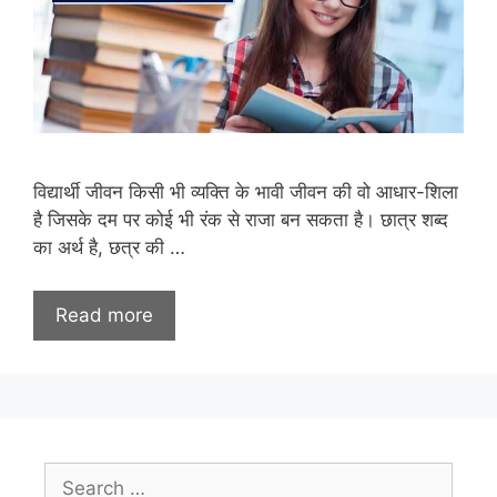
विद्यार्थी जीवन किसी भी व्यक्ति के भावी जीवन की वो आधार-शिला
है जिसके दम पर कोई भी रंक से राजा बन सकता है। छात्र शब्द
का अर्थ है, छत्र की …
Read more
Search