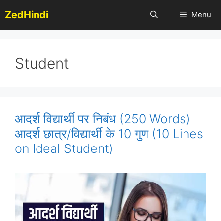
Skip
ZedHindi
Menu
to
content
Student
आदर्श विद्यार्थी पर निबंध (250 Words)
आदर्श छात्र/विद्यार्थी के 10 गुण (10 Lines
on Ideal Student)