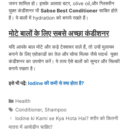
जरुर शामिल हो। इसके अलावा बटर, olive oil,और ग्लिसरीन
युक्त कंडीशनर भी
Sabse Best Conditioner
साबित होते
हैं। ये बालों में hydration को बनाये रखते हैं।
मोटे बालों के लिए सबसे अच्छा कंडीशनर
यदि आपके बाल मोटे और कड़े टेक्सचर वाले हैं, तो उन्हें मुलायम
बनाने के लिए एवोकाडों का तेल और सोया मिल्क जैसे पदार्थ युक्त
कंडीशनर का उपयोग करें। ये तत्व ऐसे बालों को सुन्दर और सिल्की
बनाये रखता है।
इसे भी पढ़ें:
Iodine की कमी से क्या होता है?
Categories
Health
Tags
Conditioner
,
Shampoo
Iodine ki Kami se Kya Hota Hai? शरीर को कितनी
मात्रा में आयोडीन चाहिए?