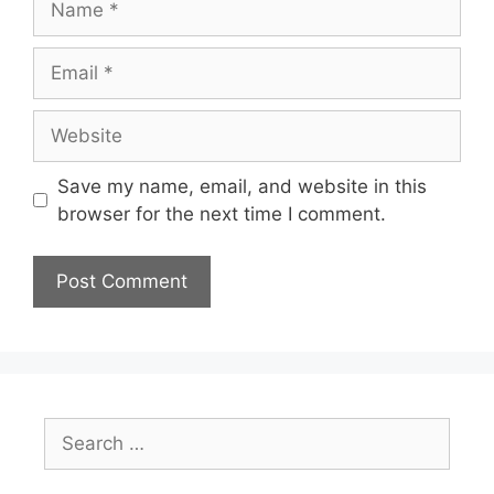
Email
Website
Save my name, email, and website in this
browser for the next time I comment.
Search
for: