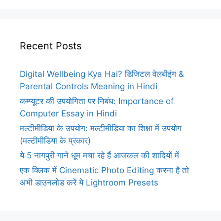
Recent Posts
Digital Wellbeing Kya Hai? डिजिटल वेलबीइंग &
Parental Controls Meaning in Hindi
कम्प्यूटर की उपयोगिता पर निबंध: Importance of
Computer Essay in Hindi
मल्टीमीडिया के उपयोग: मल्टीमीडिया का शिक्षा में उपयोग
(मल्टीमीडिया के प्रकार)
ये 5 नागपुरी गाने धूम मचा रहे हैं आजकल की शादियों में
एक क्लिक में Cinematic Photo Editing करना है तो
अभी डाउनलोड करें ये Lightroom Presets