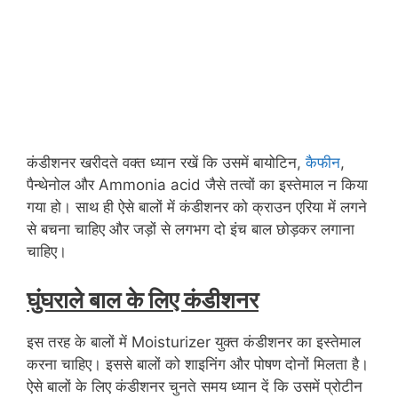
कंडीशनर खरीदते वक्त ध्यान रखें कि उसमें बायोटिन,
कैफीन
,
पैन्थेनोल और Ammonia acid जैसे तत्वों का इस्तेमाल न किया
गया हो। साथ ही ऐसे बालों में कंडीशनर को क्राउन एरिया में लगने
से बचना चाहिए और जड़ों से लगभग दो इंच बाल छोड़कर लगाना
चाहिए।
घुंघराले बाल के लिए कंडीशनर
इस तरह के बालों में Moisturizer युक्त कंडीशनर का इस्तेमाल
करना चाहिए। इससे बालों को शाइनिंग और पोषण दोनों मिलता है।
ऐसे बालों के लिए कंडीशनर चुनते समय ध्यान दें कि उसमें प्रोटीन