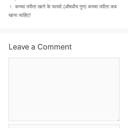
कच्चा पपीता खाने के फायदे (औषधीय गुण) कच्चा पपीता कब
खाना चाहिए?
Leave a Comment
Comment
Name