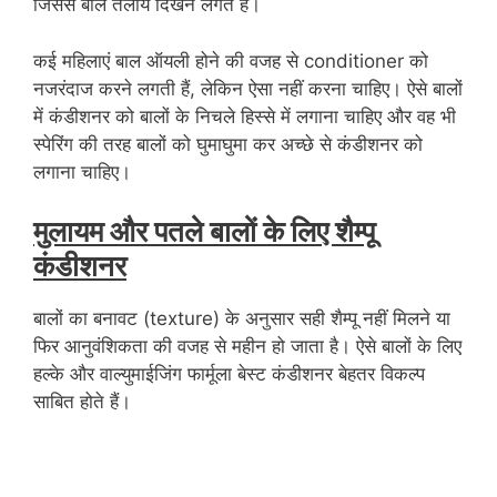
जिससे बाल तेलीय दिखने लगते हैं।
कई महिलाएं बाल ऑयली होने की वजह से conditioner को
नजरंदाज करने लगती हैं, लेकिन ऐसा नहीं करना चाहिए। ऐसे बालों
में कंडीशनर को बालों के निचले हिस्से में लगाना चाहिए और वह भी
स्पेरिंग की तरह बालों को घुमाघुमा कर अच्छे से कंडीशनर को
लगाना चाहिए।
मुलायम और पतले बालों के लिए शैम्पू
कंडीशनर
बालों का बनावट (texture) के अनुसार सही शैम्पू नहीं मिलने या
फिर आनुवंशिकता की वजह से महीन हो जाता है। ऐसे बालों के लिए
हल्के और वाल्युमाईजिंग फार्मूला बेस्ट कंडीशनर बेहतर विकल्प
साबित होते हैं।