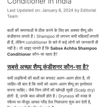
Conditioner in India
Last Updated on: January 8, 2024
by
Editorial
Team
बालों की समस्याओं से ठीक करने के लिए हम अक्सर शैम्पू और
कंडीशनर लगाते हैं। Shampoo तो लगभग सभी महिलाएँ लगाती
ही हैं, लेकिन conditioner के बारे में कई लोगों को जानकारी ही
नहीं है। तो आइए जानते हैं कि
Sabse Achha Shampoo
Conditioner
कौन-सा रहता है?
सबसे अच्छा शैम्पू कंडीशनर कौन-सा है?
सभी लड़कियों की बालों का बनावट अलग-अलग होता है, तो
जाहिर-सी बात है कि सभी को अलग-अलग शैम्पू का इस्तेमाल
करना चाहिए। जैसे जिन लोंगों की खोपड़ी सुखी (Scalp dry)
होती है, उनकें बाल ऑयली होते हैं। Dryness की वजह से
स्कैल्प पर मौजूद आयल ग्लैंड तेल निकालना शुरू कर देती है,