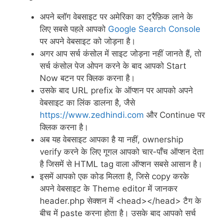
अपने ब्लॉग वेबसाइट पर अमेरिका का ट्रैफ़िक लाने के
लिए सबसे पहले आपको
Google Search Console
पर अपने वेबसाइट को जोड़ना है।
अगर आप सर्च कंसोल में साइट जोड़ना नहीं जानते हैं, तो
सर्च कंसोल पेज ओपन करने के बाद आपको Start
Now बटन पर क्लिक करना है।
उसके बाद URL prefix के ऑप्शन पर आपको अपने
वेबसाइट का लिंक डालना है, जैसे
https://www.zedhindi.com
और Continue पर
क्लिक करना है।
अब यह वेबसाइट आपका है या नहीं, ownership
verify करने के लिए गूगल आपको चार-पाँच ऑप्शन देता
है जिसमें से HTML tag वाला ऑप्शन सबसे आसान है।
इसमें आपको एक कोड मिलता है, जिसे copy करके
अपने वेबसाइट के Theme editor में जानकर
header.php सेक्शन में <head></head> टैग के
बीच में paste करना होता है। उसके बाद आपको सर्च