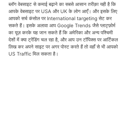
ब्लॉग वेबसाइट से कमाई बढ़ाने का सबसे आसान तरीक़ा यही है कि
आपके वेबसाइट पर USA और UK के लोग आएँ। और इसके लिए
आपको सर्च कंसोल पर International targeting सेट कर
सकते हैं। इसके अलावा आप Google Trends जैसे प्लाट्फ़ोर्म
का यूज़ करके यह जान सकते हैं कि अमेरिका और अन्य पश्चिमी
देशों में क्या ट्रेंडिंग चल रहा है, और आप उन टॉपिक्स पर आर्टिकल
लिख कर अपने साइट पर अगर पोस्ट करते हैं तो वहाँ से भी आपको
US Traffic मिल सकता है।