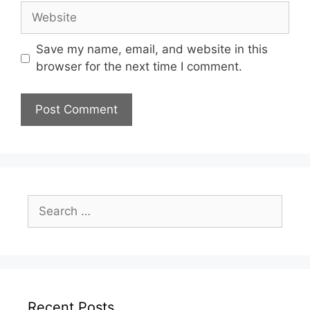
Website
Save my name, email, and website in this
browser for the next time I comment.
Search
for:
Recent Posts