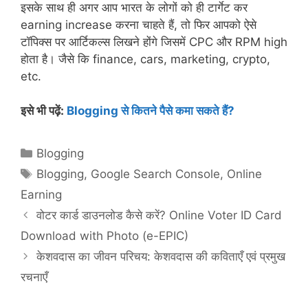
इसके साथ ही अगर आप भारत के लोगों को ही टार्गेट कर
earning increase करना चाहते हैं, तो फिर आपको ऐसे
टॉपिक्स पर आर्टिकल्स लिखने होंगे जिसमें CPC और RPM high
होता है। जैसे कि finance, cars, marketing, crypto,
etc.
इसे भी पढ़ें:
Blogging से कितने पैसे कमा सकते हैं?
Categories
Blogging
Tags
Blogging
,
Google Search Console
,
Online
Earning
वोटर कार्ड डाउनलोड कैसे करें? Online Voter ID Card
Download with Photo (e-EPIC)
केशवदास का जीवन परिचय: केशवदास की कविताएँ एवं प्रमुख
रचनाएँ