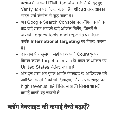
कंसोल में आकर HTML tag ऑप्शन के नीचे दिए हुए
Verify बटन पर क्लिक करना है। और इस तरह आपका
साइट सर्च कंसोल से जुड़ जाता है।
अब Google Search Console पर लॉगिन करने के
बाद बाईं तरफ़ आपको कई ऑप्शंस मिलेंगे, जिसमें से
आपको Legacy tools and reports पर क्लिक
करके
International targeting
पर क्लिक करना
है।
एक नया पेज खुलेगा, जहाँ पर आपको Country पर
क्लिक करके Target users in के बग़ल के ऑप्शन पर
United States सेलेक्ट करना है।
और इस तरह अब गूगल आपके वेबसाइट के आर्टिकल्स को
अमेरिका के लोगों को भी दिखाएगा, और आपके साइट पर
high revenue वाले विज़िटर्स आएँगे जिससे आपकी
कमाई काफ़ी बढ़ सकती है।
ब्लॉग वेबसाइट की कमाई कैसे बढ़ाएँ?