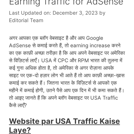
Earning Traffic for AdSense
Last Updated on: December 3, 2023
by
Editorial Team
अगर आपका एक ब्लॉग वेबसाइट है और आप Google
AdSense से कमाई करते हैं, तो earning increase करने
का एक काफ़ी अच्छा तरीक़ा है कि आप अपने वेबसाइट पर अमेरिका
से विज़िटर्स लाएँ। USA में CPC और RPM भारत की तुलना में
कई गुना अधिक होता है, तो अमेरिका से अगर रोज़ाना आपके
साइट पर एक-दो हज़ार लोग भी आते हैं तो आप काफ़ी अच्छा-ख़ास
कमाई कर सकते हैं। जितना भारत के विज़िटर्स से आपको एक
महीने में कमाई होगी, उतने पैसे आप एक दिन में भी कमा सकते हैं।
तो आइए जानते हैं कि अपने ब्लॉग वेबसाइट पर USA Traffic
कैसे लाएँ?
Website par USA Traffic Kaise
Laye?