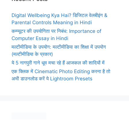
Digital Wellbeing Kya Hai? डिजिटल वेलबीइंग &
Parental Controls Meaning in Hindi
कम्प्यूटर की उपयोगिता पर निबंध: Importance of
Computer Essay in Hindi
मल्टीमीडिया के उपयोग: मल्टीमीडिया का शिक्षा में उपयोग
(मल्टीमीडिया के प्रकार)
ये 5 नागपुरी गाने धूम मचा रहे हैं आजकल की शादियों में
एक क्लिक में Cinematic Photo Editing करना है तो
अभी डाउनलोड करें ये Lightroom Presets