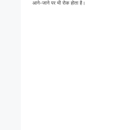
आने-जाने पर भी रोक होता है।