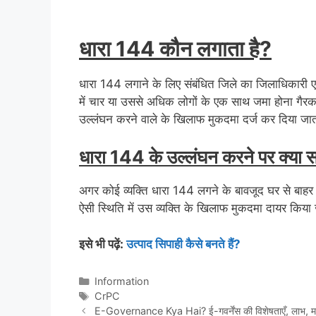
धारा 144 कौन लगाता है?
धारा 144 लगाने के लिए संबंधित जिले का जिलाधिकारी 
में चार या उससे अधिक लोगों के एक साथ जमा होना गैरकान
उल्लंघन करने वाले के खिलाफ मुकदमा दर्ज कर दिया जाता
धारा 144 के उल्लंघन करने पर क्या 
अगर कोई व्यक्ति धारा 144 लगने के बावजूद घर से बाहर
ऐसी स्थिति में उस व्यक्ति के खिलाफ मुकदमा दायर कि
इसे भी पढ़ें:
उत्पाद सिपाही कैसे बनते हैं?
Categories
Information
Tags
CrPC
E-Governance Kya Hai? ई-गवर्नेंस की विशेषताएँ, लाभ, महत्