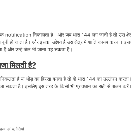
एक notification निकालता है। और जब धारा 144 लग जाती है तो उस क्षेत
ूनी हो जाता है। और इसका उद्देश्य है उस क्षेत्र में शांति कायम करना। इ
 है और उन्हें जेल भी जाना पड़ सकता है।
सजा मिलती है?
 निकलता है या भीड़ का हिस्सा बनता है तो वो धारा 144 का उल्लंघन करता ह
या जा सकता है। इसलिए इस तरह के किसी भी प्रावधान का सही से पालन करें
व एवं चुनौतियां