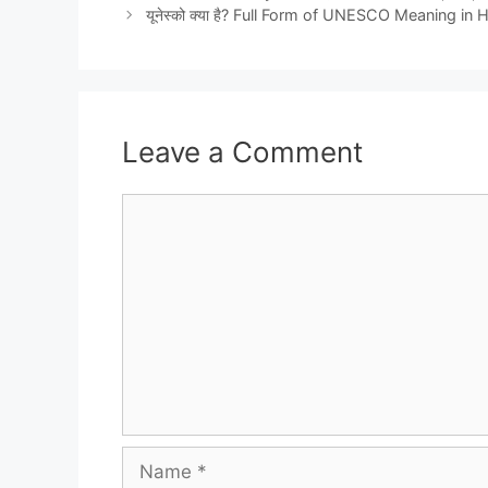
यूनेस्को क्या है? Full Form of UNESCO Meaning in Hindi य
Leave a Comment
Comment
Name