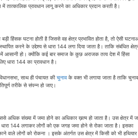
ति में तात्कालिक प्रावधान लागू करने का अधिकार प्रदान करती है।
हुत बड़ी हिंसक घटना होती है जिससे वह क्षेत्र प्रभावित होता है, तो ऐसी घटनाओ
 स्थापित करने के उद्देश्य से धारा 144 लगा दिया जाता है। ताकि संबंधित क्षेत्
ें आसानी हो। क्योंकि कई बार समाज के कुछ अराजक तत्व देश में हिंसा
े लिए धारा 144 का प्रावधान है।
विधानसभा, साथ ही पंचायत की
चुनाव
के वक्त भी लगाया जाता है ताकि चुना
िपूर्ण तरीके से संपन्न हो जाए।
िक संख्या में जमा होने का अधिकार ख़त्म हो जाता है। उस क्षेत्र में जह
ों में धारा 144 लगाकर लोगों को एक जगह जमा होने से रोका जाता है। इसका
ड़काने वाले लोगों को रोकना । इसके अंतर्गत उस क्षेत्र में किसी को भी हथियार 