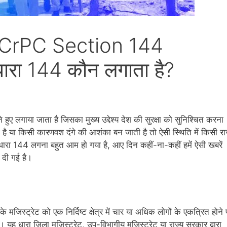
है? CrPC Section 144
रा 144 कौन लगाता है?
ुए लगाया जाता है जिसका मुख्य उद्देश्य देश की सुरक्षा को सुनिश्चित करना
 है या किसी कारणवश दंगे की आशंका बन जाती है तो ऐसी स्थिति में किसी रा
ा 144 लगना बहुत आम हो गया है, आए दिन कहीं-ना-कहीं हमें ऐसी खबरें
 दी गई है।
े मजिस्ट्रेट को एक निर्दिष्ट क्षेत्र में चार या अधिक लोगों के एकत्रित होने
यह धारा ज़िला मजिस्ट्रेट, उप-विभागीय मजिस्ट्रेट या राज्य सरकार द्वारा