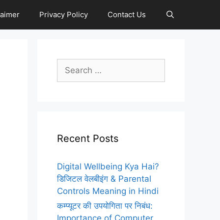
laimer
Privacy Policy
Contact Us
Search
for:
Recent Posts
Digital Wellbeing Kya Hai?
डिजिटल वेलबीइंग & Parental
Controls Meaning in Hindi
कम्प्यूटर की उपयोगिता पर निबंध:
Importance of Computer