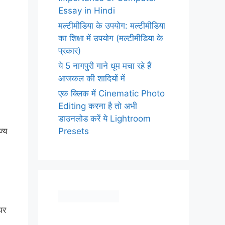
Essay in Hindi
मल्टीमीडिया के उपयोग: मल्टीमीडिया
का शिक्षा में उपयोग (मल्टीमीडिया के
प्रकार)
ये 5 नागपुरी गाने धूम मचा रहे हैं
आजकल की शादियों में
एक क्लिक में Cinematic Photo
Editing करना है तो अभी
डाउनलोड करें ये Lightroom
Presets
ज्य
 पर