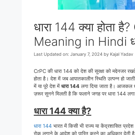
धारा 144 क्या होता 
Meaning in Hindi धा
Last Updated on: January 7, 2024
by
Kajal Yadav
CrPC की धारा 144 को देश की सुरक्षा को मद्देनजर रखते ह
होता है। देश में जब आपातकालीन स्थिति उत्पन्न हो जाती
में या पूरे देश में
धारा 144
लगा दिया जाता है। आजकल धार
ज़रूर सुनने मिलती है कि फलाने जगह पर धारा 144 लगा
धारा 144 क्या है?
धारा 144
भारत में किसी भी राज्य या केंद्रशासित प्रदेश क
रोक लगाने के आदेश को पारित करने का अधिकार देती है। 