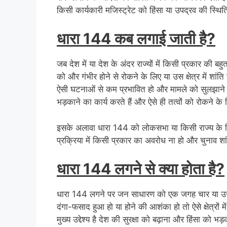
किसी कार्यकारी मजिस्ट्रेट को हिंसा या उपद्रव की स्थि
धारा 144 कब लगाई जाती है?
जब देश में या देश के अंदर राज्यों में किसी प्रकार की ब
को और गंभीर होने से रोकने के लिए या उस क्षेत्र में शांति
ऐसी घटनाओं से कम प्रभावित हो और मामले को सुलझाने म
भड़काने का कार्य करते हैं और ऐसे ही तत्वों को रोकने क
इसके अलावा धारा 144 को लोकसभा या किसी राज्य के 
प्रक्रिया में किसी प्रकार का अवरोध ना हो और चुनाव शांत
धारा 144 लगने से क्या होता है?
धारा 144 लगने पर जन साधारण को एक जगह चार या उससे अध
दंगा-फसाद हुआ हो या होने की आशंका हो तो ऐसे क्षेत्र
मुख्य उद्देश्य है देश की सुरक्षा को बढ़ाना और हिंसा को भ