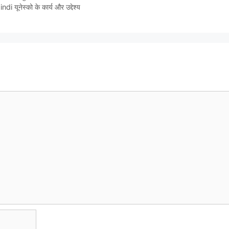
ूनेस्को के कार्य और उद्देश्य