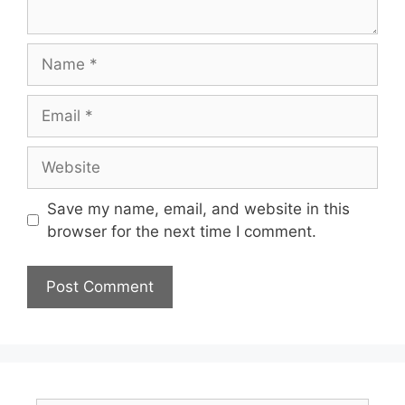
Name
Email
Website
Save my name, email, and website in this
browser for the next time I comment.