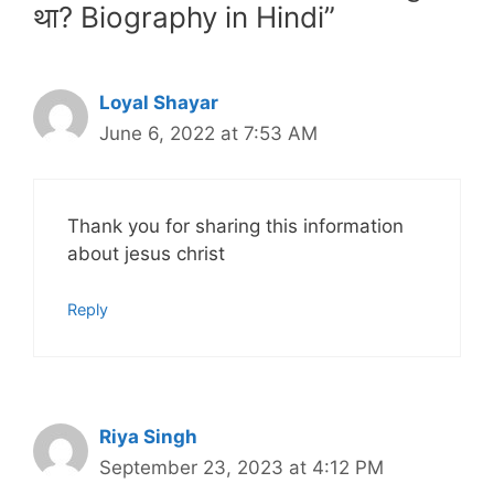
था? Biography in Hindi”
Loyal Shayar
June 6, 2022 at 7:53 AM
Thank you for sharing this information
about jesus christ
Reply
Riya Singh
September 23, 2023 at 4:12 PM