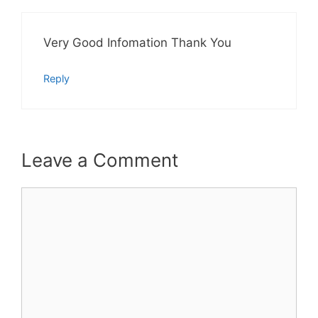
Very Good Infomation Thank You
Reply
Leave a Comment
Comment