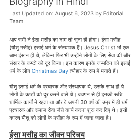
Biography in Hindi
Last Updated on: August 6, 2023
by
Editorial
Team
आप सभी ने ईसा मसीह का नाम तो सुना ही होगा। ईसा मसीह
(यीशु मसीह) इसाई धर्म के संस्थापक हैं। Jesus Christ भी एक
आम इंसान ही थे, लेकिन फिर भी उन्होंने लोगों के लिए सेवा की और
संसार के कष्टों को दूर किया। इस कारण इनके जन्मदिन को इसाई
धर्म के लोग
Christmas Day
त्यौहार के रूप में मनाते हैं।
यीशु इसाई धर्म के प्रचारक और संस्थापक थे, उसके साथ ही ये
लोगों के कष्टों को दूर करने वाले थे। बचपन से ही इनकी रूचि
धार्मिक कार्यों में रहता था और वे अपनी 30 वर्ष की उम्र में ही धर्म
प्रचारक और समाज सेवा जैसे कार्य करना शुरू कर दिए थे। इसी
कारण यीशु को लोगों के मसीहा के रूप में जाना जाता है।
ईसा मसीह का जीवन परिचय