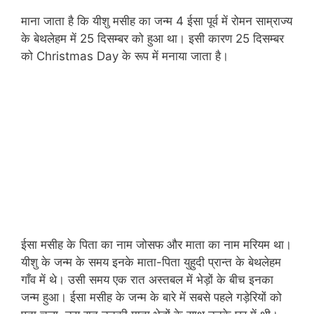
माना जाता है कि यीशु मसीह का जन्म 4 ईसा पूर्व में रोमन साम्राज्य
के बेथलेहम में 25 दिसम्बर को हुआ था। इसी कारण 25 दिसम्बर
को Christmas Day के रूप में मनाया जाता है।
ईसा मसीह के पिता का नाम जोसफ और माता का नाम मरियम था।
यीशु के जन्म के समय इनके माता-पिता युहुदी प्रान्त के बेथलेहम
गाँव में थे। उसी समय एक रात अस्तबल में भेड़ों के बीच इनका
जन्म हुआ। ईसा मसीह के जन्म के बारे में सबसे पहले गड़ेरियों को