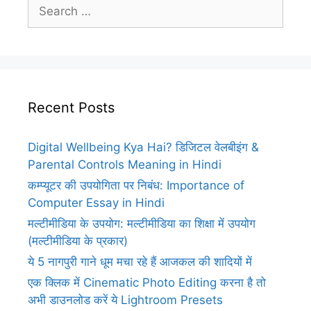
Search
for:
Recent Posts
Digital Wellbeing Kya Hai? डिजिटल वेलबीइंग &
Parental Controls Meaning in Hindi
कम्प्यूटर की उपयोगिता पर निबंध: Importance of
Computer Essay in Hindi
मल्टीमीडिया के उपयोग: मल्टीमीडिया का शिक्षा में उपयोग
(मल्टीमीडिया के प्रकार)
ये 5 नागपुरी गाने धूम मचा रहे हैं आजकल की शादियों में
एक क्लिक में Cinematic Photo Editing करना है तो
अभी डाउनलोड करें ये Lightroom Presets