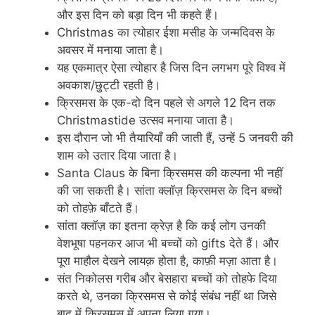
और इस दिन को बड़ा दिन भी कहते हैं।
Christmas का त्योहार ईशा मसीह के जन्मदिवस के
अवसर में मनाया जाता है।
यह एकमात्र ऐसा त्योहार है जिस दिन लगभग पूरे विश्व में
अवकाश/छुट्टी रहती है।
क्रिसमस के एक-दो दिन पहले से अगले 12 दिन तक
Christmastide उत्सव मनाया जाता है।
इस दौरान जो भी तैयारियाँ की जाती हैं, उन्हें 5 जनवरी की
शाम को उतार दिया जाता है।
Santa Claus के बिना क्रिसमस की कल्पना भी नहीं
की जा सकती है। सांता क्लॉज़ क्रिसमस के दिन बच्चों
को तोहफ़े बाँटते हैं।
सांता क्लॉज़ का इतना क्रेज़ है कि कई लोग उनकी
वेशभूषा पहनकर आज भी बच्चों को gifts देते हैं। और
पूरा माहौल देखने लायक़ होता है, काफ़ी मज़ा आता है।
संत निकोलस गरीब और बेसहारा बच्‍चों को तोहफे दिया
करते थे, उनका क्रिसमस से कोई संबंध नहीं था जिसे
बाद में क्रिसमस में अपना लिया गया।