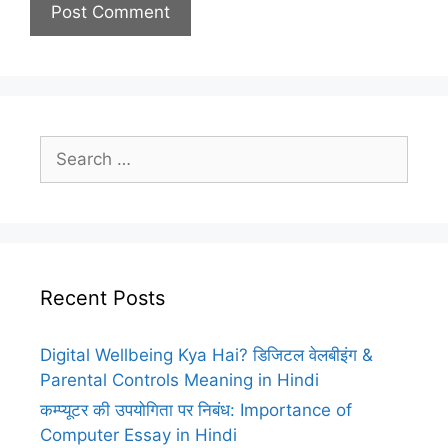
Search
for:
Recent Posts
Digital Wellbeing Kya Hai? डिजिटल वेलबीइंग &
Parental Controls Meaning in Hindi
कम्प्यूटर की उपयोगिता पर निबंध: Importance of
Computer Essay in Hindi