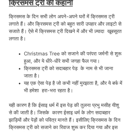
क्रिसमस ट्री की कहानी
क्रिसमस के दिन सभी लोग अपने-अपने घरों में क्रिसमस ट्री
लगाते हैं। और क्रिसमस ट्री को बहुत सारी उपहार और लाइटो से
सजाते हैं। ऐसे में क्रिसमस ट्री दिखने में और भी ज़्यादा खूबसूरत
लगता है।
Christmas Tree को सजाने की परंपरा जर्मनी से शुरू
हुआ, और ये धीरे-धीरे सभी जगहा फैल गया।
क्रिसमस ट्री को सदाबहार पेड़ के नाम से भी जाना
जाता है।
यह एक ऐसा पेड़ है जो कभी नहीं मुरझाता है, और ये बर्फ में
भी हमेशा हरा-भरा रहता है।
यही कारण है कि ईसाइ धर्म में इस पेड़ की तुलना प्रभु मसीह यीशु
से की जाती है। जिसके कारण ईसाइ धर्म के लोग सदाबहार
झाड़ियों और पेड़ों को पवित्र मानते हैं। इसीलिए क्रिसमस के दिन
क्रिसमस ट्री को सजाने का रिवाज शुरू कर दिया गया और इस