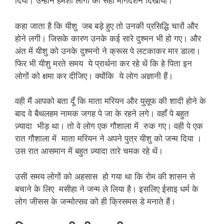
दिया। उन्होंने हमेशा लोगों को सही मार्गदर्शन दिखाया।
कहा जाता है कि यीशु जब बड़े हुए तो उनकी प्रसिद्धि चारों और
होने लगी। जिसके कारण उनके कई सारे दुश्मन भी हो गए। और
अंत में यीशु को उनके दुश्मनो ने क्रूस पे लटकाकर मार डाला।
फिर भी यीशु मरते समय ये प्रार्थना कर रहे थें कि हे पिता इन
लोगों को क्षमा कर दीजिए। क्योंकि ये लोग अज्ञानी हैं।
वही मैं आपको बता दूँ कि माता मरियन और युसूफ की शादी होने के
बाद वे बैथलहम नामक जगह पे जा के रहने लगे। वहाँ पे बहुत
ज़्यादा भीड़ था। तो वे लोग एक गौशाला में रुक गए। वही पे एक
रात गौशाला में माता मरियन ने अपने पुत्र यीशु को जन्म दिया ।
उस रात आसमान में बहुत ज़्यादा तारे चमक रहे थें।
उसी समय लोगों को अहसास हो गया था कि रोम की शासन से
बचाने के लिए मसीहा ने जन्म ले लिया है। इसलिए ईसाइ धर्म के
लोग जीसस के जन्मोत्सव को ही क्रिसमस डे मनाते हैं।