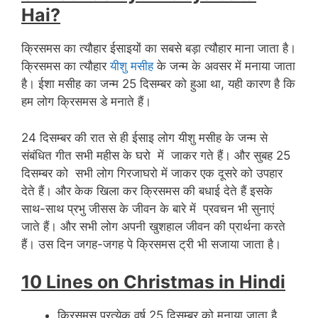
Hai?
क्रिसमस का त्यौहार ईसाइयों का सबसे बड़ा त्यौहार माना जाता है।
क्रिसमस का त्यौहार
यीशु मसीह
के जन्म के अवसर में मनाया जाता
है। ईशा मसीह का जन्म 25 दिसम्बर को हुआ था, यही कारण है कि
हम लोग क्रिसमस डे मनाते हैं।
24 दिसम्बर की रात से ही ईसाइ लोग यीशु मसीह के जन्म से
संबंधित गीत सभी महीस के घरो में जाकर गते हैं। और सुबह 25
दिसम्बर को सभी लोग गिरजाघरो में जाकर एक दूसरे को उपहार
देते हैं। और केक खिला कर क्रिसमस की बधाई देते हैं इसके
साथ-साथ प्रभु जीसस के जीवन के बारे में प्रवचन भी सुनाएं
जाते हैं। और सभी लोग अपनी खुशहाल जीवन की प्रार्थना करते
हैं। उस दिन जगह-जगह पे क्रिसमस ट्री भी सजाया जाता है।
10 Lines on Christmas in Hindi
क्रिसमस प्रत्येक वर्ष 25 दिसम्बर को मनाया जाता है,