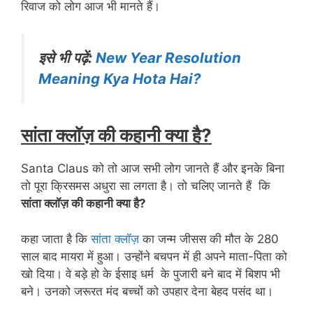
रिवाज को लोग आज भी मानते हैं।
इसे भी पढ़ें:
New Year Resolution
Meaning Kya Hota Hai?
सांता क्लॉज़ की कहानी क्या है?
Santa Claus को तो आज सभी लोग जानते हैं और इनके बिना
तो पूरा क्रिसमस अधुरा सा लगता है। तो चलिए जानते हैं कि
सांता क्लॉज़ की कहानी क्या है?
कहा जाता है कि
सांता क्लॉज़
का जन्म जीसस की मौत के 280
साल बाद मायरा में हुआ। उन्होंने बचपन में ही अपने माता-पिता को
खो दिया। वे बड़े हो के ईसाइ धर्म के पुजारी बने बाद में बिशप भी
बने। उनको जरूरत मंद बच्चों को उपहार देना बेहद पसंद था।