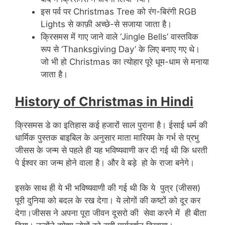
इस पर्व पर Christmas Tree को रंग-बिरंगी RGB
Lights से काफ़ी अच्छे-से सजाया जाता है।
क्रिसमस में गाए जाने वाले ‘Jingle Bells’ वास्तविक
रूप से ‘Thanksgiving Day’ के लिए बनाए गए थे।
जो भी हो Christmas का त्योहार पूरे धूम-धाम से मनाया
जाता है।
History of Christmas in Hindi
क्रिसमस डे का इतिहास कई हजारों साल पुराना है। ईसाई धर्म की
धार्मिक पुस्तक बाइबिल के अनुसार माता मारियम के गर्भ से प्रभु
जीसस के जन्म से पहले ही यह भविष्यवाणी कर दी गई थी कि धरती
पे ईश्वर का जन्म होने वाला है। और वे बड़े हो के राजा बनेगे।
इसके साथ ही ये भी भविष्यवाणी की गई थी कि ये पुत्र (जीसस)
पूरी दुनिया को बदल के रख देगा। ये लोगों की कष्टों को दूर कर
देगा।जीसस ने अपना पूरा जीवन दूसरो की सेवा करने में ही बीता