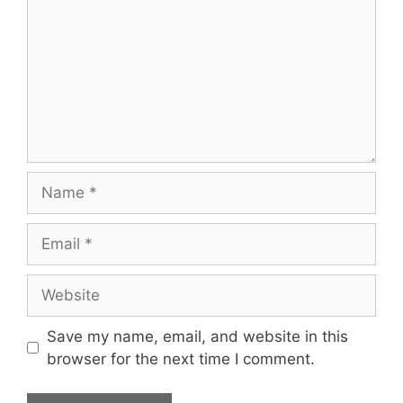
Name
Email
Website
Save my name, email, and website in this
browser for the next time I comment.