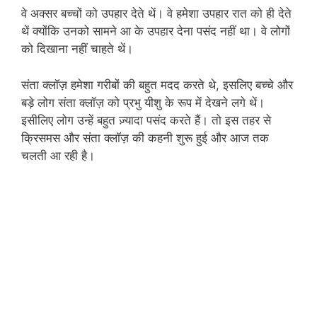
वे अक्सर बच्चों को उपहार देते थें। वे हमेशा उपहार रात को ही देते
थें क्योंकि उनको सामने आ के उपहार देना पसंद नहीं था। वे लोगों
को दिखाना नहीं चाहते थें।
संता क्लॉज़ हमेशा गरीबों की बहुत मदद करते थे, इसलिए बच्चे और
बड़े लोग संता क्लॉज़ को प्रभु यीशु के रूप में देखने लगे थें।
इसीलिए लोग उन्हें बहुत ज़्यादा पसंद करते हैं। तो इस तहर से
क्रिसमस और संता क्लॉज़ की कहनी शुरू हुई और आज तक
चलती आ रही है।