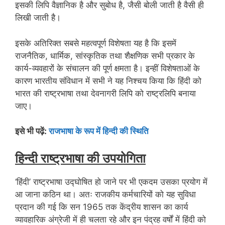
इसकी लिपि वैज्ञानिक है और सुबोध है, जैसी बोली जाती है वैसी ही
लिखी जाती है।
इसके अतिरिक्त सबसे महत्वपूर्ण विशेषता यह है कि इसमें
राजनैतिक, धार्मिक, सांस्कृतिक तथा शैक्षणिक सभी प्रकार के
कार्य-व्यवहारों के संचालन की पूर्ण क्षमता है। इन्हीं विशेषताओं के
कारण भारतीय संविधान में सभी ने यह निश्चय किया कि हिंदी को
भारत की राष्ट्रभाषा तथा देवनागरी लिपि को राष्ट्रलिपि बनाया
जाए।
इसे भी पढ़ें:
राजभाषा के रूप में हिन्दी की स्थिति
हिन्दी राष्ट्रभाषा की उपयोगिता
‘हिंदी’ राष्ट्रभाषा उद्घोषित हो जाने पर भी एकदम उसका प्रयोग में
आ जाना कठिन था। अतः राजकीय कर्मचारियों को यह सुविधा
प्रदान की गई कि सन 1965 तक केंद्रीय शासन का कार्य
व्यावहारिक अंग्रेजी में ही चलता रहे और इन पंद्रह वर्षों में हिंदी को