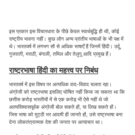
इस प्रकार इस विचारधारा के पीछे केवल स्वार्थबुद्धि ही थी, कोई
राष्ट्रीय भावना नहीं। कुछ लोग अन्य प्रांतीय भाषाओं के भी पक्ष में
थे। भारतवर्ष में लगभग सौ से अधिक भाषाएँ हैं जिनमें हिंदी। उर्दू,
गुजराती, मराठी, बंगाली, तमिल और तेलुगू आदि प्रमुख हैं।
राष्ट्रभाषा हिंदी का महत्त्व पर निबंध
भारतवर्ष में इस विषय पर अत्यधिक वाद-विवाद चलता रहा।
अंग्रेजी को राष्ट्रभाषा इसलिए घोषित नहीं किया जा सकता था कि
छत्तीस करोड़ भारतीयों में से एक करोड़ भी ऐसे नहीं थे जो
आत्मविश्वासपूर्वक अंग्रेजी बोल सकते हों, या लिख सकते हों।
जिस भाषा को मुट्ठी भर आदमी ही जानते हों, उसे राष्ट्रभाषा बना
देना लोकतंत्रात्मक देश की जनता पर अत्याचार था।