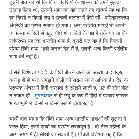
दूसरी बात यह थी कि जिन विदेशियों के शासन को हमने मूलतः
उखाड़ फेंका था, उनकी भाषा को यहाँ रखने का तात्पर्य यह था कि
हम किसी न किसी रूप में उनकी दासता में फँसे रहें। परिणामस्वरूप
अंग्रेजी का प्रश्न समाप्त हो गया। अन्य प्रांतीय भाषाएँ भी अपनी
व्यापकता में हिंदी से बहुत पीछे थीं। हिंदी के पक्ष में तर्क यह था कि
सर्वप्रथम यह एक भारतीय भाषा है, दूसरी बात यह है कि जितनी
संख्या हिंदी भाषा-भाषी जनता देश में हैं, उतनी अन्य किसी प्रांतीय
भाषा की नहीं है।
तीसरी विशेषता यह है कि हिंदी बोलने वालों की संख्या चाहे पंद्रह
करोड़ ही हो परंतु समझने वालों की संख्या सबसे अधिक है। देश के
प्रत्येक अंचल में हिंदी सरलता से समझी जाती है, भले ही लोग बोल
न सकते हों।
मुग़लकाल
से ही उर्दू के रूप में हिंदी में प्रचार समस्त
भारत भूमि में किसी न किसी रूप में होता रहा है।
चौथी बात यह है कि हिंदी भाषा अन्य भारतीय भाषाओं की तुलना में
सरल हिया, इसमें शब्दों का प्रयोग तरकपूर्ण है। दो तीन महीनों के
अल्प समय में ही सीखी जा सकती है। पाँचवीं विशेषता यह है कि