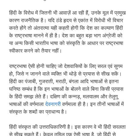
हिंदी के विरोध में जितनी भी आवाज़ें आ रही हैं, उनके मूल में प्रमुख
कारण राजनैतिक है। यदि ठंडे हृदय से एकांत में विरोधी भी विचार
करते होंगे तो अंतरात्मा यही कहती होगी कि देश का कल्याण हिंदी
के राष्ट्रभाषा मानने में ही है। देश का बहुत बड़ा भाग अंग्रेजी को
या अन्य किसी भारतीय भाषा को संस्कृति के आधार पर राष्ट्रभाषा
स्वीकार करने को तैयार नहीं।
राष्ट्रभाषा ऐसी होनी चाहिए जो देशवासियों के लिए सरल एवं सुगम
हो, जिसे न जानने वाले व्यक्ति भी थोड़े से प्रयास से सीख सकें।
हिंदी का पंजाबी, गुजराती, मराठी, बंगला आदि भाषाओं से इतना
घनिष्ठ सम्बंध है कि इन भाषाओं के बोलने वाले बिना किसी प्रयास
के हिंदी समझ लेते हैं। दक्षिण की कन्नड़, मलयालम और तेलुगू
भाषाओं की वर्णमाला
देवनागरी
वर्णमाला ही है। इन तीनों भाषाओं में
संस्कृत के शब्दों का प्राधान्य है।
हिंदी संस्कृत की उत्तराधिकारिणी है। इस कारण वे भी हिंदी सरलता
से सीख सकते हैं। केवल तमिल एक ऐसी भाषा है, जो हिंदी से