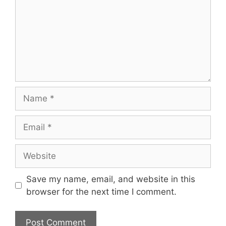
Name
Email
Website
Save my name, email, and website in this
browser for the next time I comment.