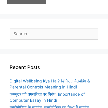
Search
for:
Recent Posts
Digital Wellbeing Kya Hai? डिजिटल वेलबीइंग &
Parental Controls Meaning in Hindi
कम्प्यूटर की उपयोगिता पर निबंध: Importance of
Computer Essay in Hindi
मल्टीमीडिया के उपयोग: मल्टीमीडिया का शिक्षा में उपयोग