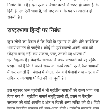
नितांत भिन्न है। इस प्रकार विचार करने से स्पष्ट हो जाता है कि
हिंदी ही एक ऐसी भाषा है, जो राष्ट्रभाषा के पद पर आसीन हो
सकती है।
राष्ट्रभाषा हिन्दी पर निबंध
कुछ लोगों का विचार है कि हिंदी के प्रभाव से धीरे-धीरे प्रादेशिक
भाषाएँ समाप्त हो जाएँगी। कोई भी प्रदेशवासी अपनी भाषा को
छोड़ना पसंद नहीं कर सकता, परंतु उनकी यह धारणा भी
भ्रांतिमूलक है। केंद्रीय सरकार ने राज्य सरकारों को यह सुविधा
प्रदान की है कि वे अपने राज्य का कार्य अपनी प्रादेशिक भाषाओं
में कर सकती हैं। बंगाल में बंगला, पंजाब में पंजाबी तथा मद्रास में
तमिल राज्य-भाषा घोषित की जा चुकी है।
इस प्रकार अन्य प्रदेशों में भी प्रांतीय भाषाओं को राज्य भाषा बना
दिया गया है। प्रांतीय भाषाएँ समृद्धिशाली हों, इसमें न केंद्रीय
सरकार को कोई आपत्ति है और न किसी अन्य व्यक्ति को ही। हिंदी
केवल केंद्रीय सरकार की राज-भाषा होगी। प्रांतीय सरकारें अन्य