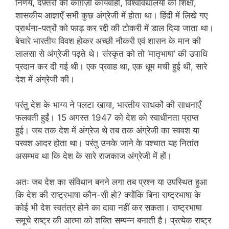
निर्णय, दफ़्तरों की काग़ज़ी कार्यवाही, विश्वविद्यालयों की शिक्षा,
शासकीय आज्ञाएँ सभी कुछ अंग्रेजी में होता था। हिंदी में लिखे गए
प्रार्थना-पत्रों को फाड़ कर रद्दी की टोकरी में डाल दिया जाता था।
बेचारे भारतीय विवश होकर अच्छी नौकरी एवं शासन के मान की
लालसा से अंग्रेजी पढ़ते थे। संस्कृत को तो ‘मातृभाषा’ की उपाधि
प्रदान कर दी गई थी। एक प्रवाह था, एक धूम मची हुई थी, सारे
देश में अंग्रेजी की।
परंतु देश के भाग्य ने पलटा खाया, भारतीय साधकों की साधनाएँ
फलवती हुईं। 15 अगस्त 1947 को देश को स्वाधीनता प्राप्त
हुई। जब तक देश में अंग्रेज थे तब तक अंग्रेजी का स्ववश या
परवश आदर होता था। परंतु उनके जाने के पश्चात यह नितांत
असम्भव था कि देश के सारे राजकाज अंग्रेजी में हों।
अतः जब देश का संविधान बनने लगा तब प्रश्न या उपस्थित हुआ
कि देश की राष्ट्रभाषा कौन-सी हो? क्योंकि बिना राष्ट्रभाषा के
कोई भी देश स्वतंत्र होने का दावा नहीं कर सकता। राष्ट्रभाषा
समूचे राष्ट्र की आत्मा को शक्ति सम्पन्न बनाती है। प्रत्येक राष्ट्र