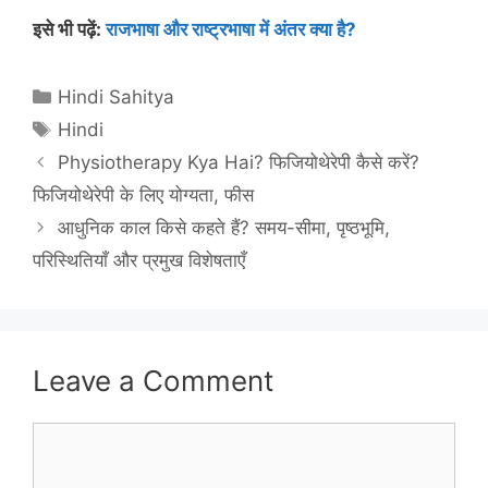
इसे भी पढ़ें:
राजभाषा और राष्ट्रभाषा में अंतर क्या है?
Categories
Hindi Sahitya
Tags
Hindi
Physiotherapy Kya Hai? फिजियोथेरेपी कैसे करें?
फिजियोथेरेपी के लिए योग्यता, फीस
आधुनिक काल किसे कहते हैं? समय-सीमा, पृष्ठभूमि,
परिस्थितियाँ और प्रमुख विशेषताएँ
Leave a Comment
Comment