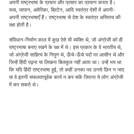
अपनी राष्ट्रभाषा के प्रचार और प्रसार का प्रयत्न करता है।
रूस, जापान, अमेरिका, ब्रिटेन, आदि स्वतंत्र देशों में अपनी-
अपनी राष्ट्रभाषाएँ हैं। राष्ट्रभाषा से देश के स्वतंत्र अस्तित्व की
रक्षा होती है।
संविधान-निर्माण काल में कुछ ऐसे भी व्यक्ति थे, जो अंग्रेजी को ही
राष्ट्रभाषा बनाए रखने के पक्ष में थे। इस प्रकार के वे भारतीय थे,
जो अंग्रेजी साहित्य के निपुण थे, ऊँचे-ऊँचे पदों पर आसीन थे और
जिन्हें हिंदी पढ़ना या लिखना बिलकुल नहीं आता था। उन्हें भय था
कि यदि हिंदी राष्ट्रभाषा हुई, तो कहीं उनका पद उनसे छिन न जाए
या वे इतनी सफलतापूर्वक कार्य न कर सकें जितना ये लोग अंग्रेजी
में कर सकते थे।