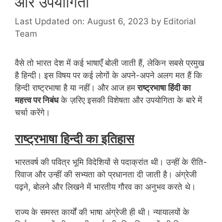
और उपयोगिता
Last Updated on: August 6, 2023
by
Editorial
Team
वैसे तो भारत देश में कई भाषाएँ बोली जाती हैं, लेकिन सबसे प्रमुख
है हिन्दी। इस विषय पर कई लोगों के अपने-अपने अलग मत हैं कि
हिन्दी राष्ट्रभाषा है या नहीं। और आज हम
राष्ट्रभाषा हिंदी का
महत्त्व पर निबंध
के ज़रिए इसकी विशेषता और उपयोगिता के बारे में
चर्चा करेंगे।
राष्ट्रभाषा हिन्दी का इतिहास
भारतवर्ष की पवित्र भूमि विदेशियों से पदाक्रांत थी। उन्हीं के रीति-
रिवाज और उन्हीं की सभ्यता को प्रधानता दी जाती है। अंग्रेजी
पढ़ने, बोलने और लिखने में भारतीय गौरव का अनुभव करते थे।
राज्य के समस्त कार्यों की भाषा अंग्रेजी ही थी। न्यायालयों के