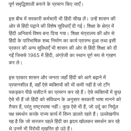
पूर्ण समृद्धिशाली बनाने के प्रयत्न किए जाएँ।
इस बीच में सरकारी कर्मचारी भी हिंदी सीख लें। उन्हें शासन की
ओर से हिंदी पढ़ाने की विशेष सुविधाएँ दी गई। शिक्षा के क्षेत्र में
हिंदी अनिवार्य विषय बना दिया गया। शिक्षा मंत्रालय की ओर से
हिंदी के पारिभाषिक शब्द निर्माण का कार्य प्रारम्भ हुआ तथा इसी
प्रकार की अन्य सुविधाएँ भी शासन की ओर से हिंदी शिक्षा को दी
गईं जिससे 1965 में हिंदी, अंग्रेजी का स्थान पूर्ण रूप से ग्रहण
कर ले।
इस प्रकार शासन और जनता जहाँ हिंदी को आगे बढ़ाने में
प्रयत्नशील हैं, वहाँ ऐसे व्यक्तियों की भी कमी नहीं है जो टाँग
पकड़कर पीछे घसीटने का प्रयत्न कर रहे हैं। ऐसे व्यक्तियों में कुछ
ऐसे भी हैं जो हिंदी को संविधान के अनुसार सरकारी भाषा मानने को
तैयार हैं, परंतु राष्ट्रभाषा नहीं। कुछ ऐसे भी हैं, जो उर्दू का निर्मूल
पक्ष समर्थन करके राज्य कार्य में विघ्न डालते रहते हैं। उल्लेखनीय
यह है कि जो सज्जन पहले हिंदी का हृदय खोलकर समर्थन कर रहे
थे उनमें भी विरोधी मुखरित हो उठे हैं।