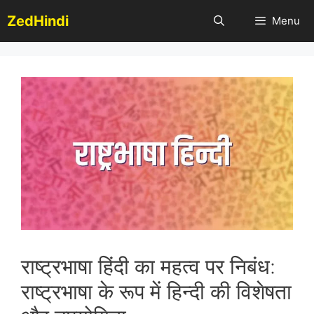
Skip
ZedHindi
Menu
to
content
राष्ट्रभाषा हिंदी का महत्व पर निबंध:
राष्ट्रभाषा के रूप में हिन्दी की विशेषता