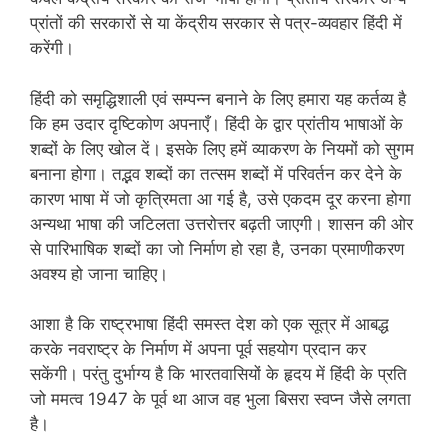
प्रांतों की सरकारों से या केंद्रीय सरकार से पत्र-व्यवहार हिंदी में
करेंगी।
हिंदी को समृद्धिशाली एवं सम्पन्न बनाने के लिए हमारा यह कर्तव्य है
कि हम उदार दृष्टिकोण अपनाएँ। हिंदी के द्वार प्रांतीय भाषाओं के
शब्दों के लिए खोल दें। इसके लिए हमें व्याकरण के नियमों को सुगम
बनाना होगा। तद्भव शब्दों का तत्सम शब्दों में परिवर्तन कर देने के
कारण भाषा में जो कृत्रिमता आ गई है, उसे एकदम दूर करना होगा
अन्यथा भाषा की जटिलता उत्तरोत्तर बढ़ती जाएगी।
शासन की ओर
से पारिभाषिक शब्दों का जो निर्माण हो रहा है, उनका प्रमाणीकरण
अवश्य हो जाना चाहिए।
आशा है कि राष्ट्रभाषा हिंदी समस्त देश को एक सूत्र में आबद्ध
करके नवराष्ट्र के निर्माण में अपना पूर्व सहयोग प्रदान कर
सकेंगी। परंतु दुर्भाग्य है कि भारतवासियों के हृदय में हिंदी के प्रति
जो ममत्व 1947 के पूर्व था आज वह भुला बिसरा स्वप्न जैसे लगता
है।