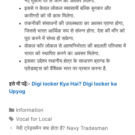
नए मुकाम पर ले जाने का अवसर मिलेगा.
इससे न केवल लोकल व्यवसायी बल्कि बुनकर और
कारीगरों को भी काम मिलेगा.
तकनीकी संसाधनों की उपलब्धता का अवसर प्राप्त होगा,
जिससे भारत आर्थिक रूप से संपन्न होगा. देश की माँग को
पूरा करने में संभव हो सकेगा.
वोकल फॉर लोकल से आत्मनिर्भरता की बदलती परिभाषा में
भारत को स्थापित करने का अवसर मिलेगा.
इसका उद्देश्य स्थानीय क्षेत्र के साधारण ब्राण्ड के
प्रोडक्ट्स को वैश्विक स्तर पर प्रचार करना है.
इसे भी पढ़ें:-
Digi locker Kya Hai? Digi locker ka
Upyog
Categories
Information
Tags
Vocal for Local
नेवी ट्रेड्समैन क्या होता है? Navy Tradesman