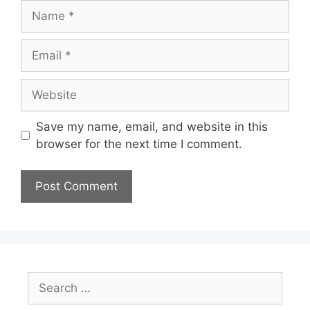
Name
Email
Website
Save my name, email, and website in this
browser for the next time I comment.
Search
for: