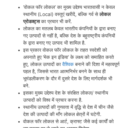
‘वोकल फॉर लोकल’ का मुख्य उद्देश्य भारतवासी न केवल
स्थानीय (Local) वस्तुएं खरीदें, बल्कि गर्व से
लोकल
प्रोडक्ट्स
का प्रचार भी करें.
लोकल का मतलब केवल भारतीय कंपनियों के द्वारा बनाए
गए उत्पादों से नहीं है, बल्कि देश के बहुराष्ट्रीय कंपनियों
के द्वारा बनाए गए उत्पाद भी शामिल है.
इस प्रकार वोकल फॉर लोकल के तहत स्वदेशी को
अपनाते हुए ‘मेक इन इंडिया’ के लक्ष्य को समाहित करते
हुए, लोकल उत्पादों का
वैश्विक
बनाने की दिशा में महत्वपूर्ण
पहल है, जिससे भारत आत्मनिर्भर बनने के साथ ही
भूमंडलीकरण के दौर में दुसरे देश के लिए मार्गदर्शक भी
बने.
इसका मुख्य उद्देश्य देश के संरक्षित लोकल/ स्थानीय
उत्पादों को विश्व में प्रचार करना है.
स्थानीय उत्पादों की गुणवत्ता में वृद्धि से देश में चीन जैसे
देश की उत्पादों की माँग लोकल क्षेत्रों में घटेगी.
वोकल फॉर लोकल से आर्ट, क्राफ्ट जैसे कई कार्यों को