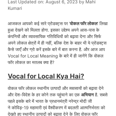
Last Updated on: August 6, 2023
by
Mahi
Kumari
आजकल आपको कई सारे प्रोडक्ट्स पर ‘
वोकल फॉर लोकल
‘ लिखा
हुआ देखने को मिलता होगा. इसका उद्देश्य अपने आस-पास के
कंपनियों और व्यावसायिक गतिविधियों को बढ़ावा देना और सिर्फ
अपने लोकल क्षेत्रों में ही नहीं, बल्कि देश के बाहर भी ये प्रोडक्ट्स
कैसे जाएँ और ग्रो करें इसके बारे में बात करना है. और आज आप
Vocal for Local Meaning के बारे में ही जानेंगे कि वोकल
फॉर लोकल का मतलब क्या है?
Vocal for Local Kya Hai?
वोकल फॉर लोकल स्थानीय उत्पादों और व्यवसायों को बढ़ावा देने
और देश-विदेश के हर कोने तक पहुंचाने का एक
अभियान
है. सबसे
पहले इसके बारे में भारत के प्रधानमंत्री नरेन्द्र मोदी जी
ने कोविड़-19 महामारी एवं वैश्वीकरण में बदलती आत्मनिर्भरता को
देखते हुए स्थानीय उत्पादों को बढ़ावा देने के लिए वोकल फॉर