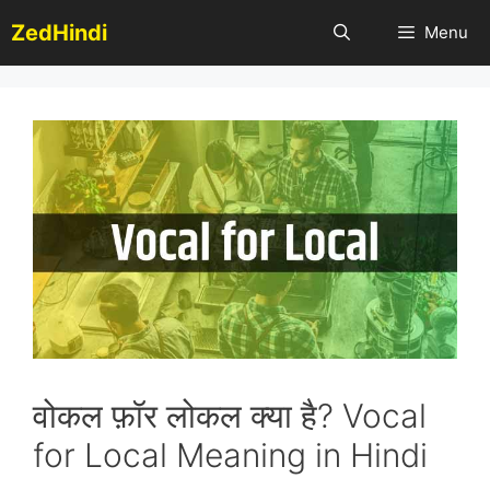
Skip
ZedHindi
Menu
to
content
वोकल फ़ॉर लोकल क्या है? Vocal
for Local Meaning in Hindi