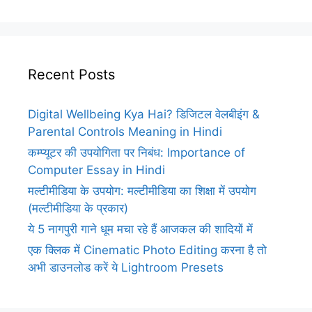
Recent Posts
Digital Wellbeing Kya Hai? डिजिटल वेलबीइंग &
Parental Controls Meaning in Hindi
कम्प्यूटर की उपयोगिता पर निबंध: Importance of
Computer Essay in Hindi
मल्टीमीडिया के उपयोग: मल्टीमीडिया का शिक्षा में उपयोग
(मल्टीमीडिया के प्रकार)
ये 5 नागपुरी गाने धूम मचा रहे हैं आजकल की शादियों में
एक क्लिक में Cinematic Photo Editing करना है तो
अभी डाउनलोड करें ये Lightroom Presets