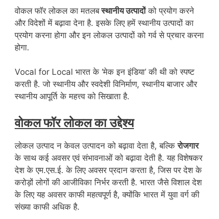
वोकल फॉर लोकल का मतलब
स्थानीय उत्पादों
को प्रयोग करने
और विदेशों में बढ़ावा देना है. इसके लिए हमें स्थानीय उत्पादों का
प्रयोग करना होगा और इन लोकल उत्पादों को गर्व से प्रचार करना
होगा.
Vocal for Local भारत के ‘मेक इन इंडिया’ की थी को स्पष्ट
करती है. जो स्थानीय और स्वदेशी विनिर्माण, स्थानीय बाजार और
स्थानीय आपूर्ति के महत्त्व को सिखाता है.
वोकल फॉर लोकल का उद्देश्य
लोकल उत्पाद न केवल उत्पादन को बढ़ावा देता है, बल्कि
रोजगार
के साथ कई अवसर एवं संभावनाओं को बढ़ावा देती है. यह विशेषकर
देश के एम.एस.ई. के लिए अवसर प्रदान करता है, जिस पर देश के
करोड़ों लोगों की आजीविका निर्भर करती है. भारत जैसे विशाल देश
के लिए यह अवसर काफी महत्वपूर्ण है, क्योंकि भारत में युवा वर्ग की
संख्या काफी अधिक है.