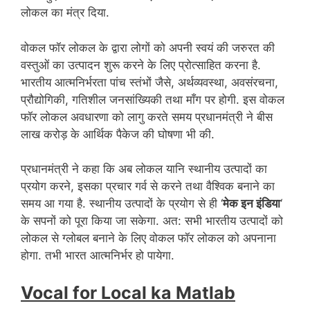
लोकल का मंत्र दिया.
वोकल फॉर लोकल के द्वारा लोगों को अपनी स्वयं की जरुरत की
वस्तुओं का उत्पादन शुरू करने के लिए प्रोत्साहित करना है.
भारतीय आत्मनिर्भरता पांच स्तंभों जैसे, अर्थव्यवस्था, अवसंरचना,
प्रौद्योगिकी, गतिशील जनसांख्यिकी तथा माँग पर होगी. इस वोकल
फॉर लोकल अवधारणा को लागु करते समय प्रधानमंत्री ने बीस
लाख करोड़ के आर्थिक पैकेज की घोषणा भी की.
प्रधानमंत्री ने कहा कि अब लोकल यानि स्थानीय उत्पादों का
प्रयोग करने, इसका प्रचार गर्व से करने तथा वैश्विक बनाने का
समय आ गया है. स्थानीय उत्पादों के प्रयोग से ही ‘
मेक इन इंडिया
‘
के सपनों को पूरा किया जा सकेगा. अत: सभी भारतीय उत्पादों को
लोकल से ग्लोबल बनाने के लिए वोकल फॉर लोकल को अपनाना
होगा. तभी भारत आत्मनिर्भर हो पायेगा.
Vocal for Local ka Matlab