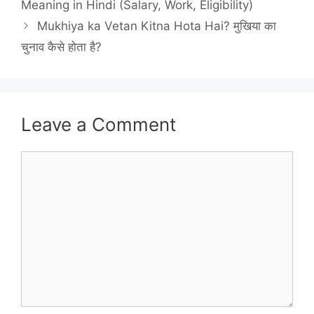
Meaning in Hindi (Salary, Work, Eligibility)
Mukhiya ka Vetan Kitna Hota Hai? मुखिया का
चुनाव कैसे होता है?
Leave a Comment
Comment