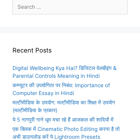
Search
for:
Recent Posts
Digital Wellbeing Kya Hai? डिजिटल वेलबीइंग &
Parental Controls Meaning in Hindi
कम्प्यूटर की उपयोगिता पर निबंध: Importance of
Computer Essay in Hindi
मल्टीमीडिया के उपयोग: मल्टीमीडिया का शिक्षा में उपयोग
(मल्टीमीडिया के प्रकार)
ये 5 नागपुरी गाने धूम मचा रहे हैं आजकल की शादियों में
एक क्लिक में Cinematic Photo Editing करना है तो
अभी डाउनलोड करें ये Lightroom Presets