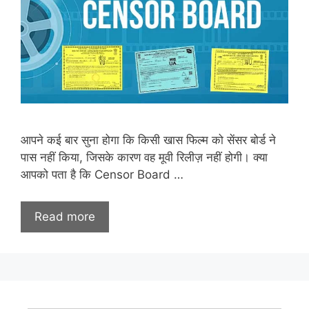
आपने कई बार सुना होगा कि किसी खास फिल्म को सेंसर बोर्ड ने
पास नहीं किया, जिसके कारण वह मूवी रिलीज़ नहीं होगी। क्या
आपको पता है कि Censor Board …
Read more