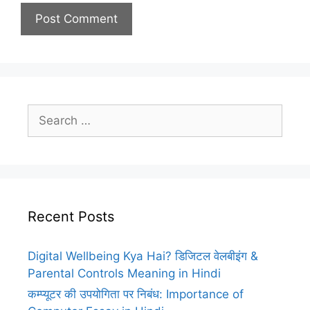
Search
for:
Recent Posts
Digital Wellbeing Kya Hai? डिजिटल वेलबीइंग &
Parental Controls Meaning in Hindi
कम्प्यूटर की उपयोगिता पर निबंध: Importance of