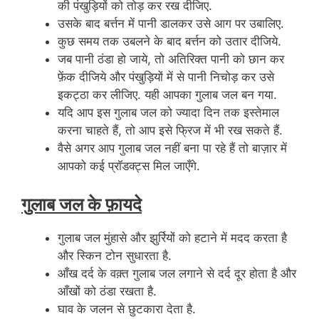
की पंखुड़ियों को तोड़ कर रख दीजिए.
उसके बाद बर्त्तन में पानी डालकर उसे आग पर उबालिए.
कुछ समय तक उबलने के बाद बर्त्तन को उतार दीजिये.
जब पानी ठंडा हो जाये, तो अतिरिक्त पानी को छान कर
फ़ेंक दीजिये और पंखुड़ियों में से पानी निचोड़ कर उसे
इकट्ठा कर लीजिए. यही आपका गुलाब जल बन गया.
यदि आप इस गुलाब जल को ज्यादा दिन तक इस्तेमाल
करना चाहते हैं, तो आप इसे फ्रिज में भी रख सकते हैं.
वैसे अगर आप गुलाब जल नहीं बना पा रहे हैं तो बाज़ार में
आपको कई प्रॉडक्ट्स मिल जाएँगे.
गुलाब जल के फ़ायदे
गुलाब जल मुंहासे और झुर्रियों को हटाने में मदद करता है
और स्किन टोन सुधारता है.
आँख दर्द के वक़्त गुलाब जल लगाने से दर्द दूर होता है और
आँखों को ठंडा रखता है.
घाव के जलन से छुटकारा देता है.