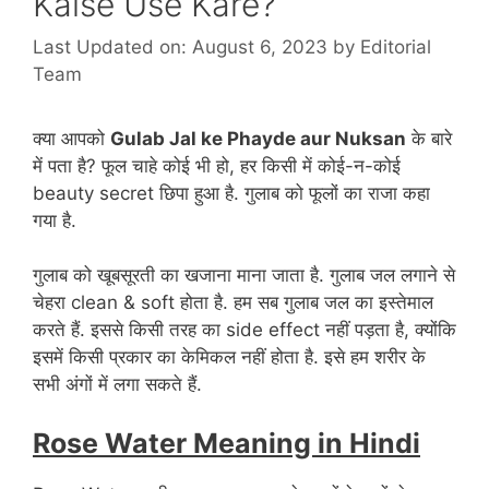
Kaise Use Kare?
Last Updated on: August 6, 2023
by
Editorial
Team
क्या आपको
Gulab Jal ke Phayde aur Nuksan
के बारे
में पता है? फूल चाहे कोई भी हो, हर किसी में कोई-न-कोई
beauty secret छिपा हुआ है. गुलाब को फूलों का राजा कहा
गया है.
गुलाब को खूबसूरती का खजाना माना जाता है. गुलाब जल लगाने से
चेहरा clean & soft होता है. हम सब गुलाब जल का इस्तेमाल
करते हैं. इससे किसी तरह का side effect नहीं पड़ता है, क्योंकि
इसमें किसी प्रकार का केमिकल नहीं होता है. इसे हम शरीर के
सभी अंगों में लगा सकते हैं.
Rose Water Meaning in Hindi