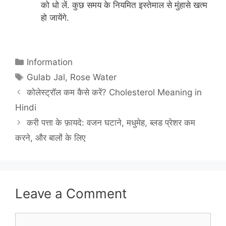
को धो लें. कुछ समय के नियमित इस्तेमाल से मुंहासे खत्म
हो जायेंगे.
Categories
Information
Tags
Gulab Jal
,
Rose Water
कोलेस्ट्रॉल कम कैसे करें? Cholesterol Meaning in
Hindi
करी पत्ता के फ़ायदे: वजन घटाने, मधुमेह, ब्लड प्रेशर कम
करने, और बालों के लिए
Leave a Comment
Comment