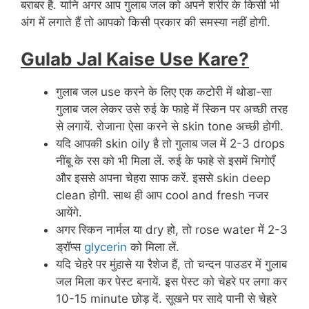
बराबर है. यानि अगर आप गुलाब जल को अपने शरीर के किसी भी
अंग में लगाते हैं तो आपको किसी प्रकार की समस्या नहीं होगी.
Gulab Jal Kaise Use Kare?
गुलाब जल use करने के लिए एक कटोरी में थोडा-सा
गुलाब जल लेकर उसे रुई के फाहे में स्किन पर अच्छी तरह
से लगायें. रोजाना ऐसा करने से skin tone अच्छी होगी.
यदि आपकी skin oily है तो गुलाब जल में 2-3 drops
नींबू के रस को भी मिला लें. रुई के फाहे से इसमें भिगोएँ
और इससे अपना चेहरा साफ करें. इससे skin deep
clean होगी. साथ ही आप cool and fresh नजर
आयेंगे.
अगर स्किन नार्मल या dry हो, तो rose water में 2-3
ड्रॉप्स
glycerin
को मिला लें.
यदि चेहरे पर मुंहासे या रैशेज हैं, तो चन्दन पाउडर में गुलाब
जल मिला कर पेस्ट बनायें. इस पेस्ट को चेहरे पर लगा कर
10-15 minute छोड़ दें. सूखने पर सादे पानी से चेहरे