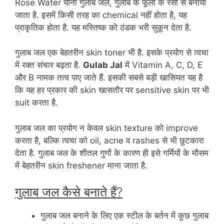
Rose Water यानी गुलाब जल, गुलाब के फूलों के रसों से बनाया
जाता है. इसमें किसी तरह का chemical नहीं होता है, यह
प्राकृतिक होता है. यह मस्तिष्क को ठंडक भरी सुकून देता है.
गुलाब जल एक बेहतरीन skin toner भी है. इसके प्रयोग से त्वचा
में रक्त संचार बढ़ता है.
Gulab Jal
में Vitamin A, C, D, E
और B नामक तत्व पाए जाते हैं. इसकी सबसे बड़ी खासियत यह है
कि यह हर प्रकार की skin खासतौर पर sensitive skin पर भी
suit करता है.
गुलाब जल का प्रयोग न केवल skin texture को improve
करता है, बल्कि त्वचा को oil, acne व rashes से भी छुटकारा
देता है. गुलाब जल के शीतल गुणों के कारण ही इसे गर्मियों के मौसम
में बेहतरीन skin freshener माना जाता है.
गुलाब जल कैसे बनाते हैं?
गुलाब जल बनाने के लिए एक स्टील के बर्तन में कुछ गुलाब