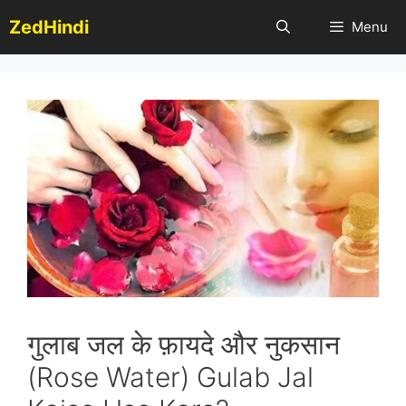
Skip
ZedHindi
Menu
to
content
गुलाब जल के फ़ायदे और नुकसान
(Rose Water) Gulab Jal