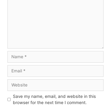
Name
Email
Website
Save my name, email, and website in this
browser for the next time I comment.