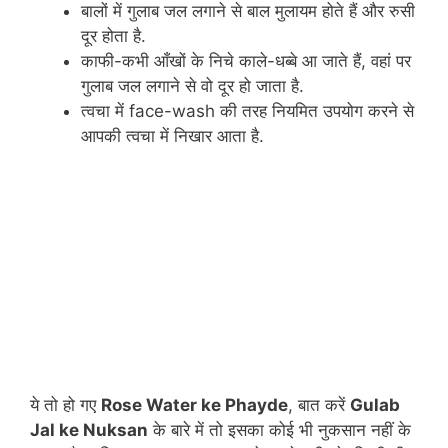
बालों में गुलाब जल लगाने से बाल मुलायम होते हैं और रुसी
दूर होता है.
काफी-कभी आँखों के निचे काले-धब्बे आ जाते हैं, वहां पर
गुलाब जल लगाने से वो दूर हो जाता है.
त्वचा में face-wash की तरह नियमित उपयोग करने से
आपकी त्वचा में निखार आता है.
ये तो हो गए
Rose Water ke Phayde
, बात करें
Gulab
Jal ke Nuksan
के बारे में तो इसका कोई भी नुकसान नहीं के