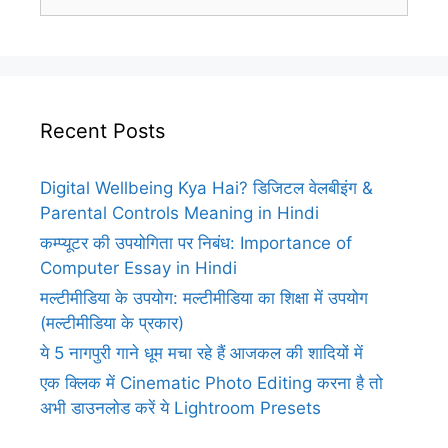
for:
Recent Posts
Digital Wellbeing Kya Hai? डिजिटल वेलबीइंग &
Parental Controls Meaning in Hindi
कम्प्यूटर की उपयोगिता पर निबंध: Importance of
Computer Essay in Hindi
मल्टीमीडिया के उपयोग: मल्टीमीडिया का शिक्षा में उपयोग
(मल्टीमीडिया के प्रकार)
ये 5 नागपुरी गाने धूम मचा रहे हैं आजकल की शादियों में
एक क्लिक में Cinematic Photo Editing करना है तो
अभी डाउनलोड करें ये Lightroom Presets