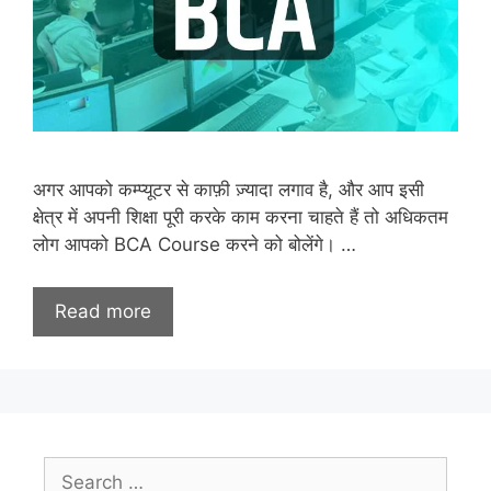
अगर आपको कम्प्यूटर से काफ़ी ज़्यादा लगाव है, और आप इसी
क्षेत्र में अपनी शिक्षा पूरी करके काम करना चाहते हैं तो अधिकतम
लोग आपको BCA Course करने को बोलेंगे। …
Read more
Search