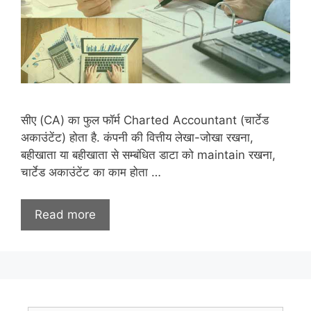
सीए (CA) का फुल फॉर्म Charted Accountant (चार्टेड
अकाउंटेंट) होता है. कंपनी की वित्तीय लेखा-जोखा रखना,
बहीखाता या बहीखाता से सम्बंधित डाटा को maintain रखना,
चार्टेड अकाउंटेंट का काम होता …
Read more