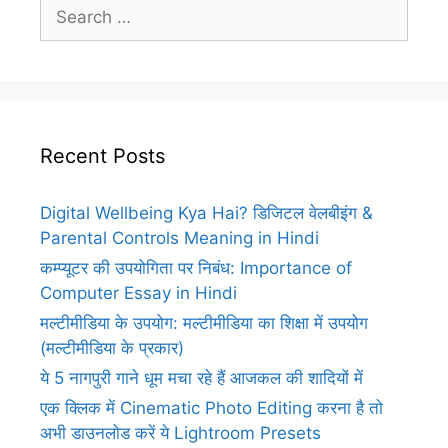
Search
for:
Recent Posts
Digital Wellbeing Kya Hai? डिजिटल वेलबीइंग &
Parental Controls Meaning in Hindi
कम्प्यूटर की उपयोगिता पर निबंध: Importance of
Computer Essay in Hindi
मल्टीमीडिया के उपयोग: मल्टीमीडिया का शिक्षा में उपयोग
(मल्टीमीडिया के प्रकार)
ये 5 नागपुरी गाने धूम मचा रहे हैं आजकल की शादियों में
एक क्लिक में Cinematic Photo Editing करना है तो
अभी डाउनलोड करें ये Lightroom Presets