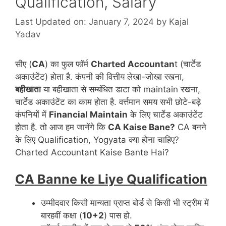
Qualification, Salary
Last Updated on: January 7, 2024
by
Kajal
Yadav
सीए (
CA
) का फुल फॉर्म
Charted Accountan
t (चार्टेड
अकाउंटेंट) होता है. कंपनी की वित्तीय लेखा-जोखा रखना,
बहीखाता
या बहीखाता से सम्बंधित डाटा को maintain रखना,
चार्टेड अकाउंटेंट का काम होता है. वर्त्तमान समय सभी छोटे-बड़े
कंपनियों में
Financial Maintain
के लिए चार्टेड अकाउंटेंट
होता है. तो आज हम जानेंगे कि
CA Kaise Bane?
CA बनने
के लिए Qualification, Yogyata क्या होना चाहिए?
Charted Accountant Kaise Bante Hai?
CA Banne ke Liye Qualification
उम्मीदवार किसी मान्यता प्राप्त बोर्ड से किसी भी स्ट्रीम में
बारहवीं कक्षा (
10+2
) पास हो.