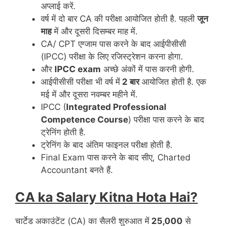
अप्लाई करें.
वर्ष में दो बार CA की परीक्षा आयोजित होती है. पहली
जून
माह
में और दूसरी दिसम्बर माह में.
CA/ CPT एग्जाम पास करने के बाद आईपीसीसी
(IPCC) परीक्षा के लिए रजिस्ट्रेशन करना होगा.
और
IPCC exam
अच्छे अंकों में पास करनी होगी.
आईपीसीसी परीक्षा भी वर्ष में
2 बार
आयोजित होती है. एक
मई में और दूसरा नवम्बर महीने में.
IPCC (
Integrated Professional
Competence Course
) परीक्षा पास करने के बाद
ट्रेनिंग होती है.
ट्रेनिंग के बाद अंतिम फाइनल परीक्षा होती है.
Final Exam पास करने के बाद सीए, Charted
Accountant बनते हैं.
CA ka Salary Kitna Hota Hai?
चार्टेड अकाउंटेंट (CA) का सैलरी शुरुआत में
25,000
से