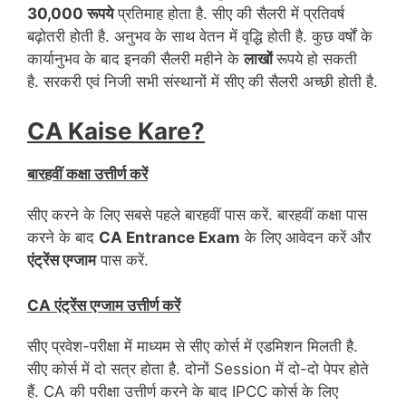
30,000 रूपये
प्रतिमाह होता है. सीए की सैलरी में प्रतिवर्ष
बढ़ोतरी होती है. अनुभव के साथ वेतन में वृद्धि होती है. कुछ वर्षों के
कार्यानुभव के बाद इनकी सैलरी महीने के
लाखों
रूपये हो सकती
है. सरकरी एवं निजी सभी संस्थानों में सीए की सैलरी अच्छी होती है.
CA Kaise Kare?
बारहवीं कक्षा उत्तीर्ण करें
सीए करने के लिए सबसे पहले बारहवीं पास करें. बारहवीं कक्षा पास
करने के बाद
CA Entrance Exam
के लिए आवेदन करें और
एंट्रेंस एग्जाम
पास करें.
CA एंट्रेंस एग्जाम उत्तीर्ण करें
सीए प्रवेश-परीक्षा में माध्यम से सीए कोर्स में एडमिशन मिलती है.
सीए कोर्स में दो सत्र होता है. दोनों Session में दो-दो पेपर होते
हैं. CA की परीक्षा उत्तीर्ण करने के बाद IPCC कोर्स के लिए