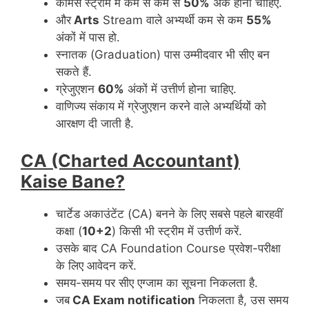
कॉमर्स स्ट्रीम में कम से कम से
50%
अंक होना चाहिए.
और
Arts
Stream वाले अभ्यर्थी कम से कम
55%
अंकों में पास हो.
स्नातक (Graduation) पास उम्मीदवार भी सीए बन
सकते हैं.
ग्रेजुएशन
60%
अंकों में उत्तीर्ण होना चाहिए.
वाणिज्य संकाय में ग्रेजुएशन करने वाले अभ्यर्थियों को
आरक्षण दी जाती है.
CA (Charted Accountant)
Kaise Bane?
चार्टेड अकाउंटेंट (CA) बनने के लिए सबसे पहले बारहवीं
कक्षा (
10+2
) किसी भी स्ट्रीम में उत्तीर्ण करें.
उसके बाद CA Foundation Course प्रवेश-परीक्षा
के लिए आवेदन करें.
समय-समय पर सीए एग्जाम का सूचना निकलता है.
जब
CA Exam notification
निकलता है, उस समय