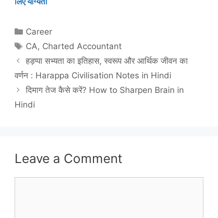
लिए योग्यता
Categories
Career
Tags
CA
,
Charted Accountant
हड़प्पा सभ्यता का इतिहास, स्वरूप और आर्थिक जीवन का
वर्णन : Harappa Civilisation Notes in Hindi
दिमाग तेज कैसे करें? How to Sharpen Brain in
Hindi
Leave a Comment
Comment