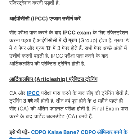
रजिस्ट्रेशन करनी पड़ती है.
आईपीसीसी (IPCC) एग्जाम उत्तीर्ण करें
सीए परीक्षा पास करने के बाद
IPCC exam
के लिए रजिस्ट्रेशन
करना पड़ता है.आईपीसीसी में
दो ग्रुप
(Group) होता है. ग्रुप ‘A’
में 4 पेपर और ग्रुप ‘B’ में 3 पेपर होते हैं. सभी पेपर अच्छे अंकों में
उत्तीर्ण करनी पड़ती है. IPCC परीक्षा पास करने के बाद
आर्टिकलशिप की प्रैक्टिस ट्रेनिंग होती है.
आर्टिकलशिप (Articleship) प्रैक्टिस ट्रेनिंग
CA और
IPCC
परीक्षा पास करने के बाद सीए की ट्रेनिंग होती है.
ट्रेनिंग
3 वर्ष
की होती है. तीन वर्ष पूरा होने के 6 महीने पहले ही
सीए (CA) की अंतिम फाइनल परीक्षा होती है. Final Exam पास
करने के बाद चार्टेड अकाउंटेंट (CA) बनते हैं.
इसे भी पढ़ें-
CDPO Kaise Bane? CDPO ऑफिसर बनने के