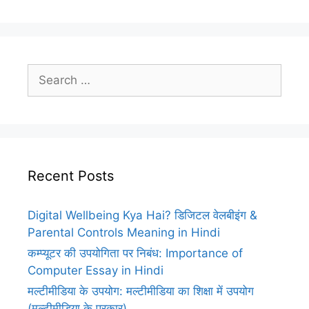
Search
for:
Recent Posts
Digital Wellbeing Kya Hai? डिजिटल वेलबीइंग &
Parental Controls Meaning in Hindi
कम्प्यूटर की उपयोगिता पर निबंध: Importance of
Computer Essay in Hindi
मल्टीमीडिया के उपयोग: मल्टीमीडिया का शिक्षा में उपयोग
(मल्टीमीडिया के प्रकार)