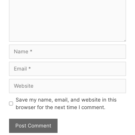
Name
Email
Website
Save my name, email, and website in this
browser for the next time I comment.