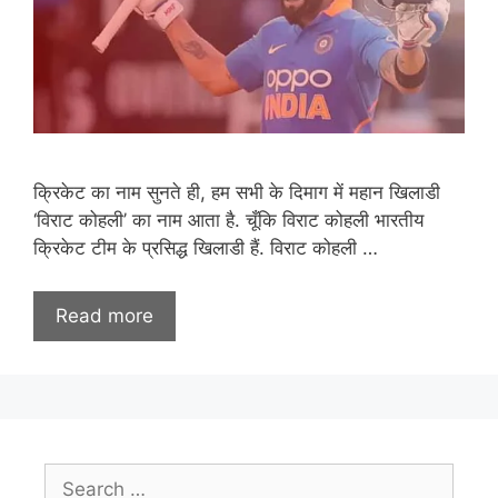
क्रिकेट का नाम सुनते ही, हम सभी के दिमाग में महान खिलाडी
‘विराट कोहली’ का नाम आता है. चूँकि विराट कोहली भारतीय
क्रिकेट टीम के प्रसिद्ध खिलाडी हैं. विराट कोहली …
Read more
Search