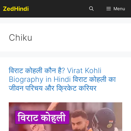
Skip
ZedHindi
Menu
to
content
Chiku
विराट कोहली कौन है? Virat Kohli
Biography in Hindi विराट कोहली का
जीवन परिचय और क्रिकेट करियर