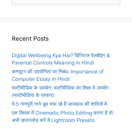
for:
Recent Posts
Digital Wellbeing Kya Hai? डिजिटल वेलबीइंग &
Parental Controls Meaning in Hindi
कम्प्यूटर की उपयोगिता पर निबंध: Importance of
Computer Essay in Hindi
मल्टीमीडिया के उपयोग: मल्टीमीडिया का शिक्षा में उपयोग
(मल्टीमीडिया के प्रकार)
ये 5 नागपुरी गाने धूम मचा रहे हैं आजकल की शादियों में
एक क्लिक में Cinematic Photo Editing करना है तो
अभी डाउनलोड करें ये Lightroom Presets