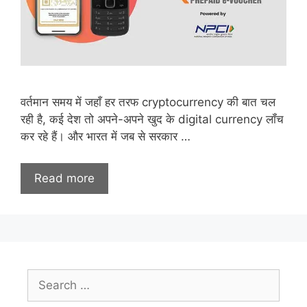
वर्तमान समय में जहाँ हर तरफ cryptocurrency की बात चल
रही है, कई देश तो अपने-अपने खुद के digital currency लॉंच
कर रहे हैं। और भारत में जब से सरकार …
Read more
Search
for: