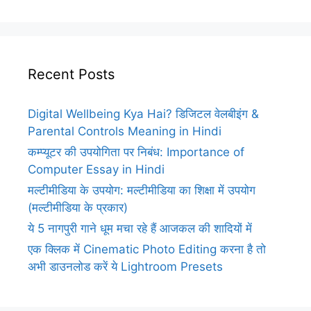
Recent Posts
Digital Wellbeing Kya Hai? डिजिटल वेलबीइंग &
Parental Controls Meaning in Hindi
कम्प्यूटर की उपयोगिता पर निबंध: Importance of
Computer Essay in Hindi
मल्टीमीडिया के उपयोग: मल्टीमीडिया का शिक्षा में उपयोग
(मल्टीमीडिया के प्रकार)
ये 5 नागपुरी गाने धूम मचा रहे हैं आजकल की शादियों में
एक क्लिक में Cinematic Photo Editing करना है तो
अभी डाउनलोड करें ये Lightroom Presets