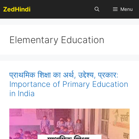
Skip
ZedHindi
Menu
to
content
Elementary Education
प्राथमिक शिक्षा का अर्थ, उद्देश्य, प्रकार:
Importance of Primary Education
in India