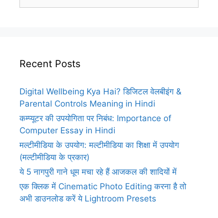
for:
Recent Posts
Digital Wellbeing Kya Hai? डिजिटल वेलबीइंग &
Parental Controls Meaning in Hindi
कम्प्यूटर की उपयोगिता पर निबंध: Importance of
Computer Essay in Hindi
मल्टीमीडिया के उपयोग: मल्टीमीडिया का शिक्षा में उपयोग
(मल्टीमीडिया के प्रकार)
ये 5 नागपुरी गाने धूम मचा रहे हैं आजकल की शादियों में
एक क्लिक में Cinematic Photo Editing करना है तो
अभी डाउनलोड करें ये Lightroom Presets