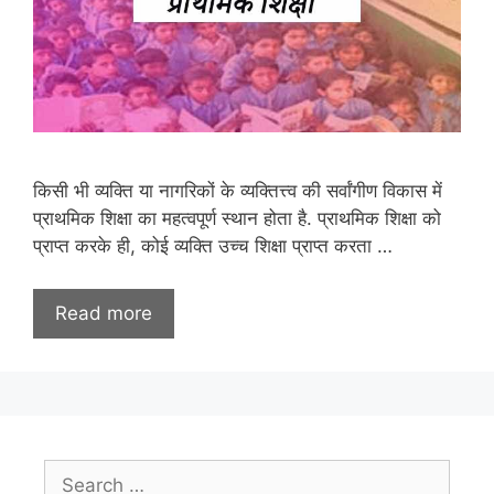
किसी भी व्यक्ति या नागरिकों के व्यक्तित्त्व की सर्वांगीण विकास में
प्राथमिक शिक्षा का महत्वपूर्ण स्थान होता है. प्राथमिक शिक्षा को
प्राप्त करके ही, कोई व्यक्ति उच्च शिक्षा प्राप्त करता …
Read more
Search