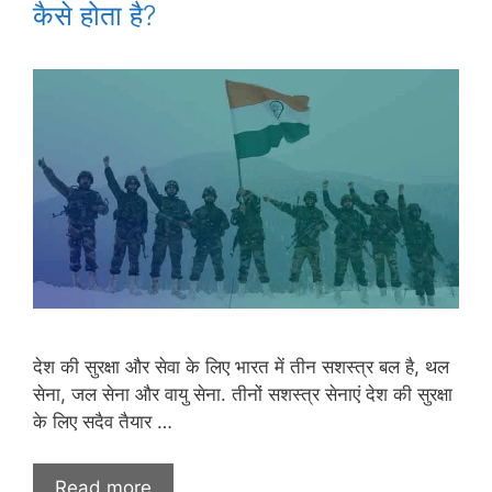
कैसे होता है?
देश की सुरक्षा और सेवा के लिए भारत में तीन सशस्त्र बल है, थल
सेना, जल सेना और वायु सेना. तीनों सशस्त्र सेनाएं देश की सुरक्षा
के लिए सदैव तैयार …
Read more