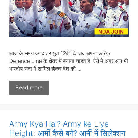
आज के समय ज्यादातर युवा 12वीं के बाद अपना करियर
Defence Line के क्षेत्र में बनाना चाहते हैं| ऐसे में अगर आप भी
भारतीय सेना में शामिल होकर देश की …
Read more
Army Kya Hai? Army ke Liye
Height: आर्मी कैसे बने? आर्मी में सिलेक्शन