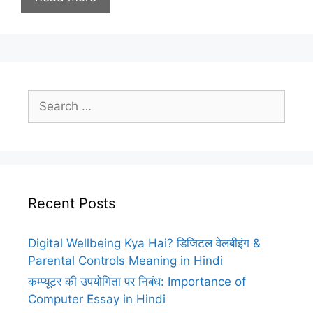
Search
for:
Recent Posts
Digital Wellbeing Kya Hai? डिजिटल वेलबीइंग &
Parental Controls Meaning in Hindi
कम्प्यूटर की उपयोगिता पर निबंध: Importance of
Computer Essay in Hindi