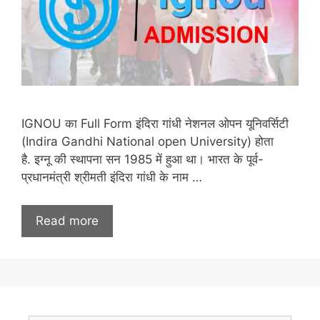
IGNOU‌‌ का Full Form इंदिरा गांधी नेशनल ओपन यूनिवर्सिटी
(Indira Gandhi National open University) होता
है. इग्नू की स्थापना सन 1985 में हुआ था। भारत के पूर्व-
प्रधानमंत्री श्रीमती इंदिरा गांधी के नाम …
Read more