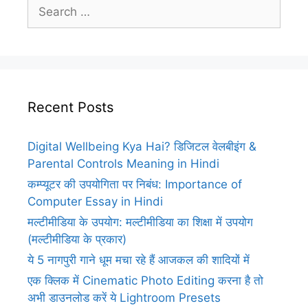
Search
for:
Recent Posts
Digital Wellbeing Kya Hai? डिजिटल वेलबीइंग &
Parental Controls Meaning in Hindi
कम्प्यूटर की उपयोगिता पर निबंध: Importance of
Computer Essay in Hindi
मल्टीमीडिया के उपयोग: मल्टीमीडिया का शिक्षा में उपयोग
(मल्टीमीडिया के प्रकार)
ये 5 नागपुरी गाने धूम मचा रहे हैं आजकल की शादियों में
एक क्लिक में Cinematic Photo Editing करना है तो
अभी डाउनलोड करें ये Lightroom Presets