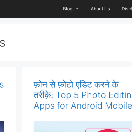
Blog
About Us
Disc
s
s
फ़ोन से फ़ोटो एडिट करने के
तरीक़े: Top 5 Photo Editi
Apps for Android Mobil