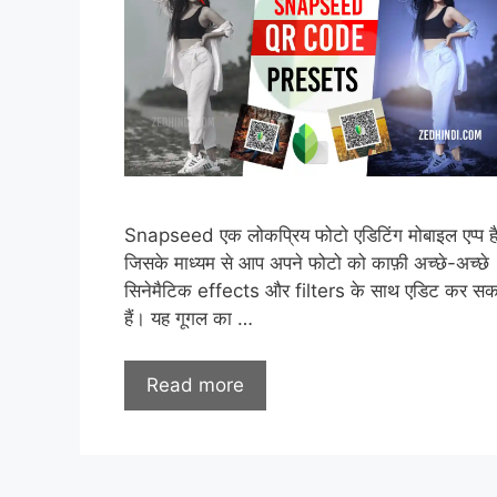
Snapseed एक लोकप्रिय फोटो एडिटिंग मोबाइल एप्प ह
जिसके माध्यम से आप अपने फोटो को काफ़ी अच्छे-अच्छे
सिनेमैटिक effects और filters के साथ एडिट कर सक
हैं। यह गूगल का …
Read more