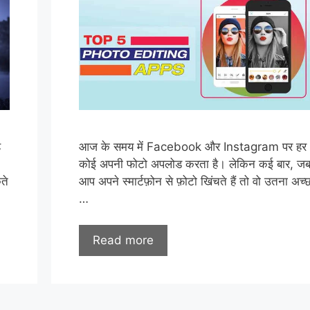
ै
आज के समय में Facebook और Instagram पर हर
कोई अपनी फोटो अपलोड करता है। लेकिन कई बार, ज
ते
आप अपने स्मार्टफ़ोन से फ़ोटो खिंचते हैं तो वो उतना अच्
…
Read more