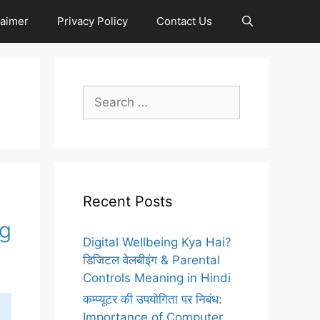
laimer
Privacy Policy
Contact Us
Search
for:
Recent Posts
ng
Digital Wellbeing Kya Hai?
e
डिजिटल वेलबीइंग & Parental
Controls Meaning in Hindi
कम्प्यूटर की उपयोगिता पर निबंध:
Importance of Computer