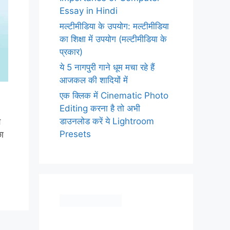
Essay in Hindi
मल्टीमीडिया के उपयोग: मल्टीमीडिया
का शिक्षा में उपयोग (मल्टीमीडिया के
प्रकार)
ये 5 नागपुरी गाने धूम मचा रहे हैं
आजकल की शादियों में
एक क्लिक में Cinematic Photo
Editing करना है तो अभी
डाउनलोड करें ये Lightroom
ब
Presets
छा