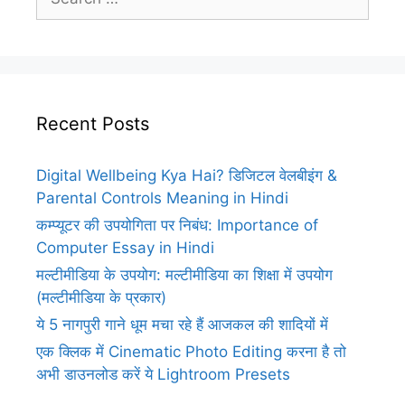
for:
Recent Posts
Digital Wellbeing Kya Hai? डिजिटल वेलबीइंग &
Parental Controls Meaning in Hindi
कम्प्यूटर की उपयोगिता पर निबंध: Importance of
Computer Essay in Hindi
मल्टीमीडिया के उपयोग: मल्टीमीडिया का शिक्षा में उपयोग
(मल्टीमीडिया के प्रकार)
ये 5 नागपुरी गाने धूम मचा रहे हैं आजकल की शादियों में
एक क्लिक में Cinematic Photo Editing करना है तो
अभी डाउनलोड करें ये Lightroom Presets