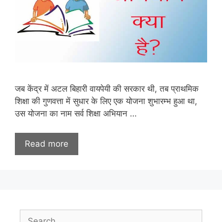
जब केंद्र में अटल बिहारी वायपेयी की सरकार थी, तब प्राथमिक
शिक्षा की गुणवत्ता में सुधार के लिए एक योजना शुभारम्भ हुआ था,
उस योजना का नाम सर्व शिक्षा अभियान …
Read more
Search