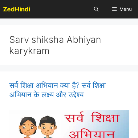
Skip
ZedHindi
Menu
to
content
Sarv shiksha Abhiyan
karykram
सर्व शिक्षा अभियान क्या है? सर्व शिक्षा
अभियान के लक्ष्य और उद्देश्य