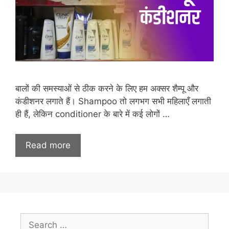
बालों की समस्याओं से ठीक करने के लिए हम अक्सर शैम्पू और
कंडीशनर लगाते हैं। Shampoo तो लगभग सभी महिलाएँ लगाती
ही हैं, लेकिन conditioner के बारे में कई लोगों …
Read more
Search