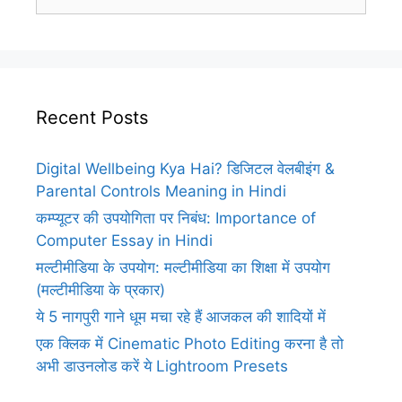
for:
Recent Posts
Digital Wellbeing Kya Hai? डिजिटल वेलबीइंग &
Parental Controls Meaning in Hindi
कम्प्यूटर की उपयोगिता पर निबंध: Importance of
Computer Essay in Hindi
मल्टीमीडिया के उपयोग: मल्टीमीडिया का शिक्षा में उपयोग
(मल्टीमीडिया के प्रकार)
ये 5 नागपुरी गाने धूम मचा रहे हैं आजकल की शादियों में
एक क्लिक में Cinematic Photo Editing करना है तो
अभी डाउनलोड करें ये Lightroom Presets