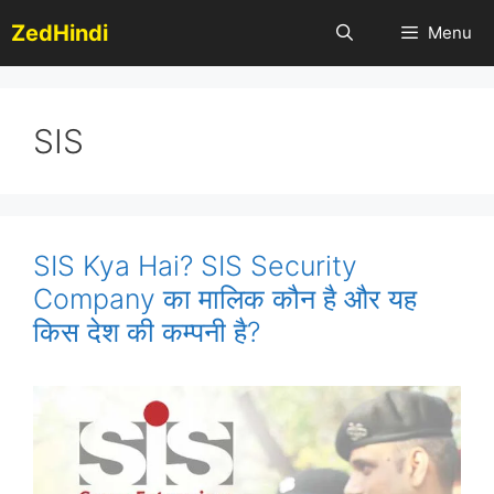
Skip
ZedHindi
Menu
to
content
SIS
SIS Kya Hai? SIS Security
Company का मालिक कौन है और यह
किस देश की कम्पनी है?