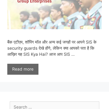
बैंक एटीएम, शॉपिंग मॉल और अन्य कई जगहों पर आपने SIS के
security guards देखे होंगे, लेकिन क्या आपको पता है कि
आख़िर यह SIS Kya Hai? आज आप SIS …
Read more
Search