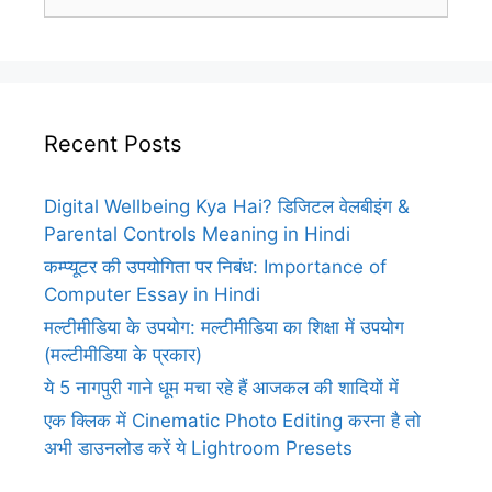
for:
Recent Posts
Digital Wellbeing Kya Hai? डिजिटल वेलबीइंग &
Parental Controls Meaning in Hindi
कम्प्यूटर की उपयोगिता पर निबंध: Importance of
Computer Essay in Hindi
मल्टीमीडिया के उपयोग: मल्टीमीडिया का शिक्षा में उपयोग
(मल्टीमीडिया के प्रकार)
ये 5 नागपुरी गाने धूम मचा रहे हैं आजकल की शादियों में
एक क्लिक में Cinematic Photo Editing करना है तो
अभी डाउनलोड करें ये Lightroom Presets