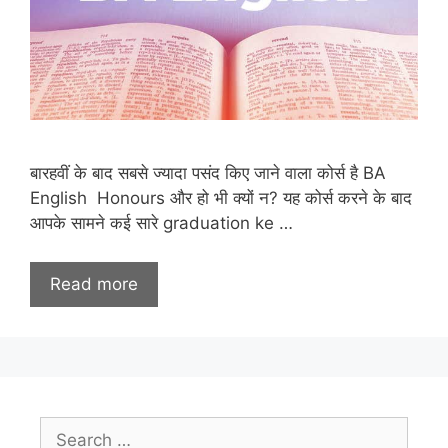
बारहवीं के बाद सबसे ज्यादा पसंद किए जाने वाला कोर्स है BA
English Honours और हो भी क्यों न? यह कोर्स करने के बाद
आपके सामने कई सारे graduation ke …
Read more
Search