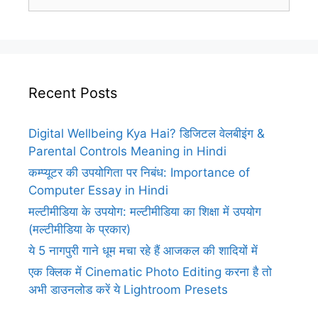
for:
Recent Posts
Digital Wellbeing Kya Hai? डिजिटल वेलबीइंग &
Parental Controls Meaning in Hindi
कम्प्यूटर की उपयोगिता पर निबंध: Importance of
Computer Essay in Hindi
मल्टीमीडिया के उपयोग: मल्टीमीडिया का शिक्षा में उपयोग
(मल्टीमीडिया के प्रकार)
ये 5 नागपुरी गाने धूम मचा रहे हैं आजकल की शादियों में
एक क्लिक में Cinematic Photo Editing करना है तो
अभी डाउनलोड करें ये Lightroom Presets