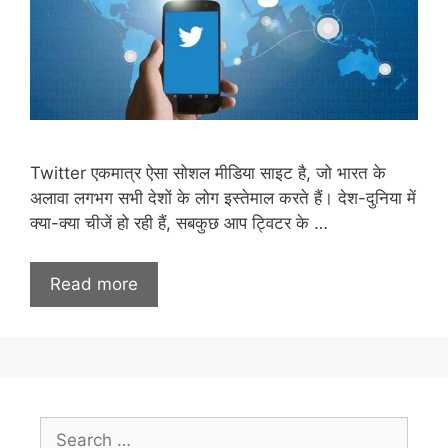
Twitter एकमात्र ऐसा सोशल मीडिया साइट है, जो भारत के
अलावा लगभग सभी देशों के लोग इस्तेमाल करते हैं। देश-दुनिया में
क्या-क्या चीजें हो रही हैं, सबकुछ आप ट्विटर के …
Read more
Search