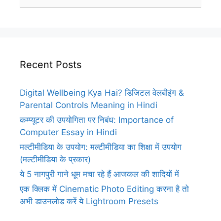
for:
Recent Posts
Digital Wellbeing Kya Hai? डिजिटल वेलबीइंग &
Parental Controls Meaning in Hindi
कम्प्यूटर की उपयोगिता पर निबंध: Importance of
Computer Essay in Hindi
मल्टीमीडिया के उपयोग: मल्टीमीडिया का शिक्षा में उपयोग
(मल्टीमीडिया के प्रकार)
ये 5 नागपुरी गाने धूम मचा रहे हैं आजकल की शादियों में
एक क्लिक में Cinematic Photo Editing करना है तो
अभी डाउनलोड करें ये Lightroom Presets