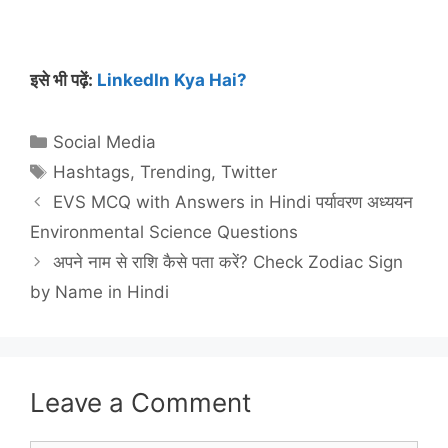
इसे भी पढ़ें:
LinkedIn Kya Hai?
Categories
Social Media
Tags
Hashtags
,
Trending
,
Twitter
EVS MCQ with Answers in Hindi पर्यावरण अध्ययन
Environmental Science Questions
अपने नाम से राशि कैसे पता करें? Check Zodiac Sign
by Name in Hindi
Leave a Comment