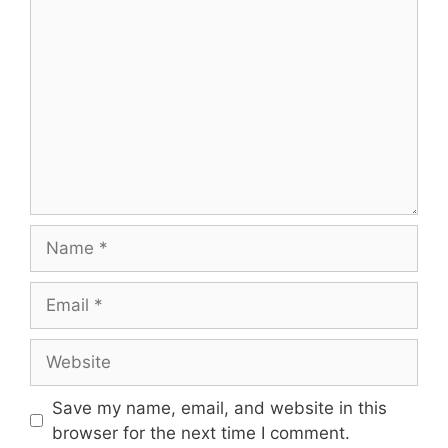
Comment
Name
Email
Website
Save my name, email, and website in this
browser for the next time I comment.