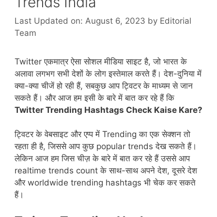
Trends India
Last Updated on: August 6, 2023
by
Editorial
Team
Twitter एकमात्र ऐसा सोशल मीडिया साइट है, जो भारत के
अलावा लगभग सभी देशों के लोग इस्तेमाल करते हैं। देश-दुनिया में
क्या-क्या चीजें हो रही हैं, सबकुछ आप ट्विटर के माध्यम से जान
सकते हैं। और आज हम इसी के बारे में बात कर रहे हैं कि
Twitter Trending Hashtags Check Kaise Kare?
ट्विटर के वेबसाइट और एप्प में Trending का एक सेक्शन तो
रहता ही है, जिससे आप कुछ popular trends देख सकते हैं।
लेकिन आज हम जिस चीज़ के बारे में बात कर रहे हैं उससे आप
realtime trends count के साथ-साथ अपने देश, दूसरे देश
और worldwide trending hashtags भी चेक कर सकते
हैं।