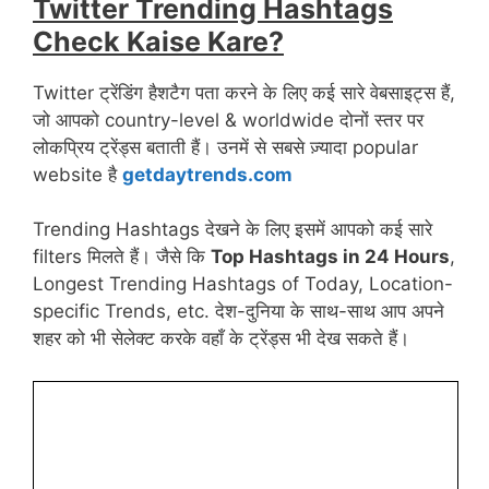
Twitter Trending Hashtags
Check Kaise Kare?
Twitter ट्रेंडिंग हैशटैग पता करने के लिए कई सारे वेबसाइट्स हैं,
जो आपको country-level & worldwide दोनों स्तर पर
लोकप्रिय ट्रेंड्स बताती हैं। उनमें से सबसे ज़्यादा popular
website है
getdaytrends.com
Trending Hashtags देखने के लिए इसमें आपको कई सारे
filters मिलते हैं। जैसे कि
Top Hashtags in 24 Hours
,
Longest Trending Hashtags of Today, Location-
specific Trends, etc. देश-दुनिया के साथ-साथ आप अपने
शहर को भी सेलेक्ट करके वहाँ के ट्रेंड्स भी देख सकते हैं।