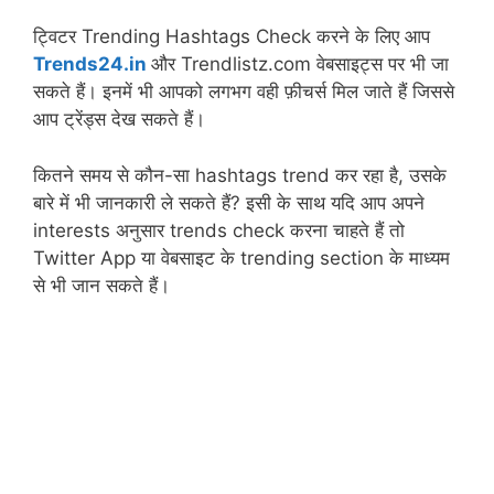
ट्विटर Trending Hashtags Check करने के लिए आप
Trends24.in
और Trendlistz.com वेबसाइट्स पर भी जा
सकते हैं। इनमें भी आपको लगभग वही फ़ीचर्स मिल जाते हैं जिससे
आप ट्रेंड्स देख सकते हैं।
कितने समय से कौन-सा hashtags trend कर रहा है, उसके
बारे में भी जानकारी ले सकते हैं? इसी के साथ यदि आप अपने
interests अनुसार trends check करना चाहते हैं तो
Twitter App या वेबसाइट के trending section के माध्यम
से भी जान सकते हैं।