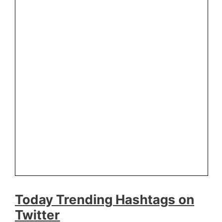
Today Trending Hashtags on
Twitter