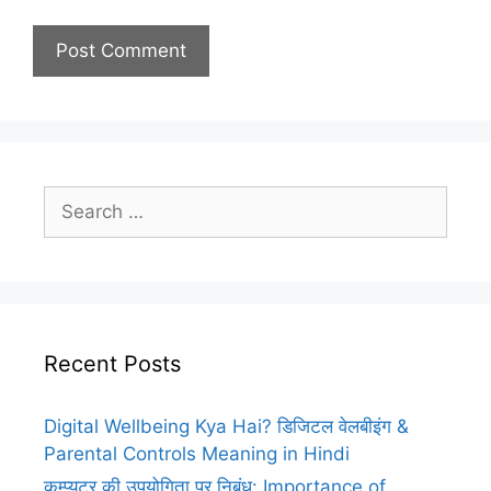
Search
for:
Recent Posts
Digital Wellbeing Kya Hai? डिजिटल वेलबीइंग &
Parental Controls Meaning in Hindi
कम्प्यूटर की उपयोगिता पर निबंध: Importance of