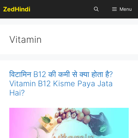
Skip
ZedHindi
Menu
to
content
Vitamin
विटामिन B12 की कमी से क्या होता है?
Vitamin B12 Kisme Paya Jata
Hai?