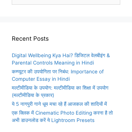
for:
Recent Posts
Digital Wellbeing Kya Hai? डिजिटल वेलबीइंग &
Parental Controls Meaning in Hindi
कम्प्यूटर की उपयोगिता पर निबंध: Importance of
Computer Essay in Hindi
मल्टीमीडिया के उपयोग: मल्टीमीडिया का शिक्षा में उपयोग
(मल्टीमीडिया के प्रकार)
ये 5 नागपुरी गाने धूम मचा रहे हैं आजकल की शादियों में
एक क्लिक में Cinematic Photo Editing करना है तो
अभी डाउनलोड करें ये Lightroom Presets