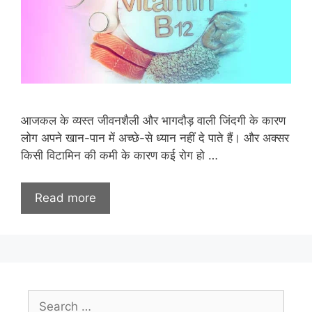
आजकल के व्यस्त जीवनशैली और भागदौड़ वाली जिंदगी के कारण
लोग अपने खान-पान में अच्छे-से ध्यान नहीं दे पाते हैं। और अक्सर
किसी विटामिन की कमी के कारण कई रोग हो …
Read more
Search