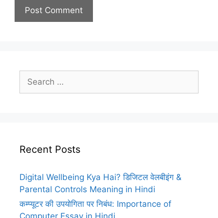
Search
for:
Recent Posts
Digital Wellbeing Kya Hai? डिजिटल वेलबीइंग &
Parental Controls Meaning in Hindi
कम्प्यूटर की उपयोगिता पर निबंध: Importance of
Computer Essay in Hindi