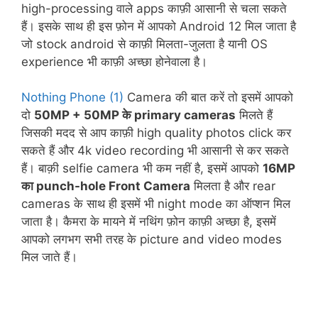
high-processing वाले apps काफ़ी आसानी से चला सकते
हैं। इसके साथ ही इस फ़ोन में आपको Android 12 मिल जाता है
जो stock android से काफ़ी मिलता-जुलता है यानी OS
experience भी काफ़ी अच्छा होनेवाला है।
Nothing Phone (1)
Camera की बात करें तो इसमें आपको
दो
50MP + 50MP के primary cameras
मिलते हैं
जिसकी मदद से आप काफ़ी high quality photos click कर
सकते हैं और 4k video recording भी आसानी से कर सकते
हैं। बाक़ी selfie camera भी कम नहीं है, इसमें आपको
16MP
का punch-hole Front Camera
मिलता है और rear
cameras के साथ ही इसमें भी night mode का ऑप्शन मिल
जाता है। कैमरा के मायने में नथिंग फ़ोन काफ़ी अच्छा है, इसमें
आपको लगभग सभी तरह के picture and video modes
मिल जाते हैं।