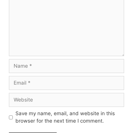
Name
Email
Website
Save my name, email, and website in this
browser for the next time I comment.