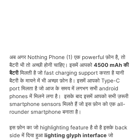
अब अगर Nothing Phone (1) एक powerful फ़ोन है, तो
बैटरी भी तो अच्छी होनी चाहिए। इसमें आपको
4500 mAh की
बैटरी
मिलती है जो fast charging support करता है यानी
बैटरी के मायने में भी अच्छा फ़ोन है। इसमें आपको Type-C
port मिलता है जो आज के समय में लगभग सभी android
phones में मिलने लगा है। इसके बाद इसमें आपको सभी ज़रूरी
smartphone sensors मिलते हैं जो इस फ़ोन को एक all-
rounder smartphone बनाता है।
इस फ़ोन का जो highlighting feature है वो है इसके back
side में दिया हुआ
lighting glyph interface
जो