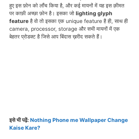
हुए इस फ़ोन को लॉंच किया है, और कई मायनों में यह इस क़ीमत
पर काफ़ी अच्छा फ़ोन है। इसका जो
lighting glyph
feature
है वो तो इसका एक unique feature है ही, साथ ही
camera, processor, storage और सभी मायनों में एक
बेहतर प्रोडक्ट है जिसे आप बिंदास ख़रीद सकते हैं।
इसे भी पढ़ें:
Nothing Phone me Wallpaper Change
Kaise Kare?