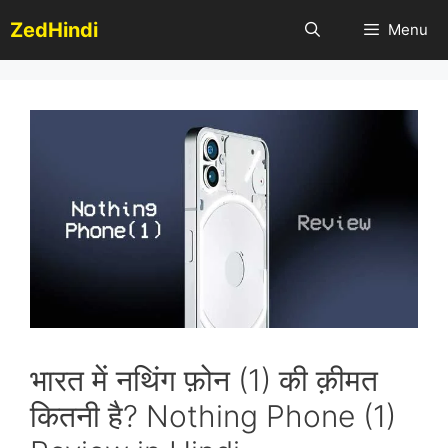
Skip
ZedHindi
Menu
to
content
भारत में नथिंग फ़ोन (1) की क़ीमत
कितनी है? Nothing Phone (1)