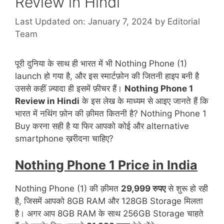
Review in Hindi
Last Updated on: January 7, 2024
by
Editorial
Team
पूरी दुनिया के साथ ही भारत में भी Nothing Phone (1)
launch हो गया है, और इस स्मार्टफ़ोन की जितनी हाइप बनी है
उससे कहीं ज़्यादा ही इसमें फ़ीचर हैं।
Nothing Phone 1
Review in Hindi
के इस लेख के माध्यम से आइए जानते हैं कि
भारत में नथिंग फ़ोन की क़ीमत कितनी है? Nothing Phone 1
Buy करना सही है या फिर आपको कोई और alternative
smartphone ख़रीदना चाहिए?
Nothing Phone 1 Price in India
Nothing Phone (1) की क़ीमत
29,999 रुपए
से शुरू हो रही
है, जिसमें आपको 8GB RAM और 128GB Storage मिलता
है। अगर आप 8GB RAM के साथ 256GB Storage चाहते