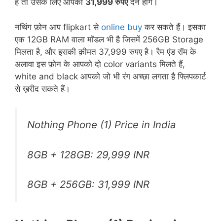
हैं तो उसके लिए आपको
31,999 रुपए
देने होंगे।
नथिंग फ़ोन आप flipkart से
online buy
कर सकते हैं। इसका
एक 12GB RAM वाला मॉडल भी है जिसमें 256GB Storage
मिलता है, और इसकी क़ीमत 37,999 रुपए है। रैम एंड रॉम के
अलावा इस फ़ोन के आपको दो color variants मिलते हैं,
white and black आपको जो भी रंग अच्छा लगता है फ्लिपकार्ट
से ख़रीद सकते हैं।
Nothing Phone (1) Price in India
8GB + 128GB: 29,999 INR
8GB + 256GB: 31,999 INR