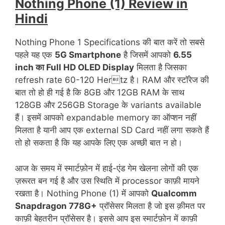
Nothing Phone (1) Review in
Hindi
Nothing Phone 1 Specifications की बात करें तो सबसे
पहले यह एक
5G Smartphone
है जिसमें आपको
6.55
inch का Full HD OLED Display
मिलता है जिसका
refresh rate 60-120 Hertz है। RAM और स्टॉरेज की
बात तो हो ही गई है कि 8GB और 12GB RAM के साथ
128GB और 256GB Storage के variants available
हैं। इसमें आपको expandable memory का ऑप्शन नहीं
मिलता है यानी आप एक external SD Card नहीं लगा सकते हैं
तो हो सकता है कि यह आपके लिए एक अच्छी बात न हो।
आज के समय में स्मार्टफ़ोन में हाई-एंड गेम खेलना लोगों की एक
ज़रूरत बन गई है और उस स्थिति में processor काफ़ी मायने
रखता है। Nothing Phone (1) में आपको
Qualcomm
Snapdragon 778G+
प्रॉसेसर मिलता है जो इस क़ीमत पर
काफ़ी बेहतरीन प्रॉसेसर है। इससे आप इस स्मार्टफ़ोन में काफ़ी