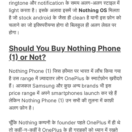
ringtone और notification के समय अलग-अलग स्टाइल में
light करता है। इसके अलावा इसमें जो
Nothing OS
मिलता
है जो stock android के जैसा ही clean है यानी इस फ़ोन को
चलाने का जो इक्स्पिरीयन्स होगा वो बिलकुल ही अलग लेवल पर
होगा।
Should You Buy Nothing Phone
(1) or Not?
Nothing Phone (1) जिस क़ीमत पर भारत में लॉंच किया गया
है उस range में ज़्यादातर लोग OnePlus के स्मार्टफ़ोन ख़रीदते
हैं। आजकल Samsung और कुछ अन्य brands भी इस
price range में अपने smartphones launch कर रहे हैं
लेकिन Nothing Phone (1) उन सभी की तुलना में काफ़ी
अलग फ़ोन है।
चूँकि Nothing कम्पनी के founder पहले OnePlus में ही थे
तो कहीं-न-कहीं वे OnePlus के ही ग्राहकों को ध्यान में रखते