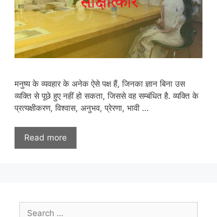
मनुष्य के व्यवहार के अनेक ऐसे पक्ष हैं, जिनका ज्ञान बिना उस
व्यक्ति से पूछे हुए नहीं हो सकता, जिससे वह सम्बंधित है. व्यक्ति के
प्रत्यक्षीकरण, विश्वास, अनुभव, प्रेरणा, भावी …
Read more
Search