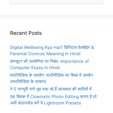
for:
Recent Posts
Digital Wellbeing Kya Hai? डिजिटल वेलबीइंग &
Parental Controls Meaning in Hindi
कम्प्यूटर की उपयोगिता पर निबंध: Importance of
Computer Essay in Hindi
मल्टीमीडिया के उपयोग: मल्टीमीडिया का शिक्षा में उपयोग
(मल्टीमीडिया के प्रकार)
ये 5 नागपुरी गाने धूम मचा रहे हैं आजकल की शादियों में
एक क्लिक में Cinematic Photo Editing करना है तो
अभी डाउनलोड करें ये Lightroom Presets