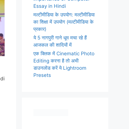
Essay in Hindi
मल्टीमीडिया के उपयोग: मल्टीमीडिया
का शिक्षा में उपयोग (मल्टीमीडिया के
प्रकार)
ये 5 नागपुरी गाने धूम मचा रहे हैं
आजकल की शादियों में
एक क्लिक में Cinematic Photo
Editing करना है तो अभी
डाउनलोड करें ये Lightroom
Presets
adi