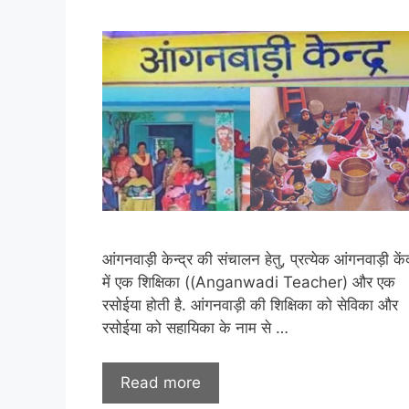
आंगनवाड़ी केन्द्र की संचालन हेतु, प्रत्येक आंगनवाड़ी केंद
में एक शिक्षिका ((Anganwadi Teacher) और एक
रसोईया होती है. आंगनवाड़ी की शिक्षिका को सेविका और
रसोईया को सहायिका के नाम से …
Read more