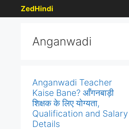
Skip
ZedHindi
to
content
Anganwadi
Anganwadi Teacher
Kaise Bane? आँगनबाड़ी
शिक्षक के लिए योग्यता,
Qualification and Salary
Details