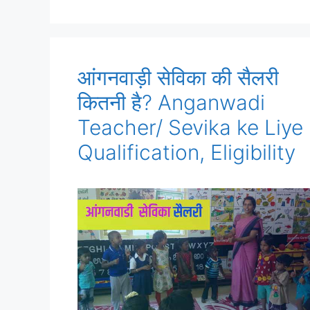
आंगनवाड़ी सेविका की सैलरी
कितनी है? Anganwadi
Teacher/ Sevika ke Liye
Qualification, Eligibility