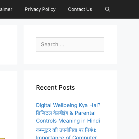
laimer
Privacy Policy
Contact Us
Search
for:
Recent Posts
Digital Wellbeing Kya Hai?
डिजिटल वेलबीइंग & Parental
Controls Meaning in Hindi
कम्प्यूटर की उपयोगिता पर निबंध:
Importance of Computer