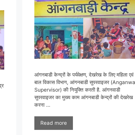
आंगनबाडी केन्द्रों के पर्यवेक्षण, देखरेख के लिए महिला एवं
बाल विकास विभाग, आंगनबाडी सुपरवाइजर (Anganw
्र
Supervisor) की नियुक्ति करती है. आंगनवाडी
सुपरवाइजर का मुख्य काम आंगनबाडी केन्द्रों की देखरेख
करना …
Read more