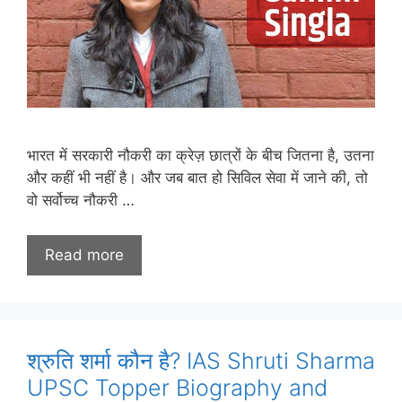
भारत में सरकारी नौकरी का क्रेज़ छात्रों के बीच जितना है, उतना
और कहीं भी नहीं है। और जब बात हो सिविल सेवा में जाने की, तो
वो सर्वोच्च नौकरी …
Read more
श्रुति शर्मा कौन है? IAS Shruti Sharma
UPSC Topper Biography and