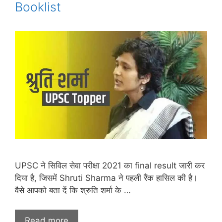
Booklist
UPSC ने सिविल सेवा परीक्षा 2021 का final result जारी कर
दिया है, जिसमें Shruti Sharma ने पहली रैंक हासिल की है।
वैसे आपको बता दें कि श्रुति शर्मा के …
Read more