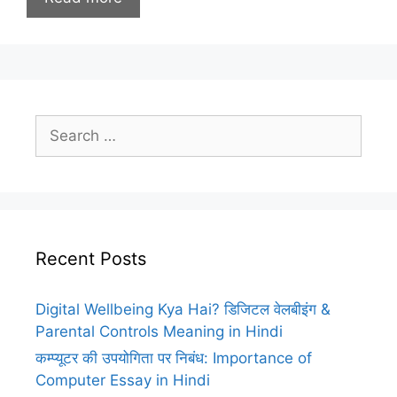
Search
for:
Recent Posts
Digital Wellbeing Kya Hai? डिजिटल वेलबीइंग &
Parental Controls Meaning in Hindi
कम्प्यूटर की उपयोगिता पर निबंध: Importance of
Computer Essay in Hindi