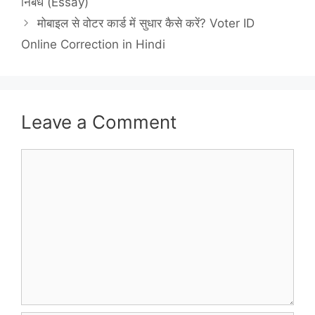
निबंध (Essay)
मोबाइल से वोटर कार्ड में सुधार कैसे करें? Voter ID
Online Correction in Hindi
Leave a Comment
Comment