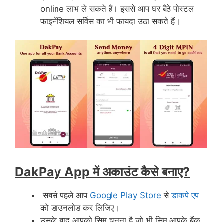
online लाभ ले सकते हैं। इससे आप घर बैठे पोस्टल
फाइनेंशियल सर्विस का भी फायदा उठा सकते हैं।
DakPay App में अकाउंट कैसे बनाए?
सबसे पहले आप
Google Play Store
से
डाकपे एप
को डाउनलोड कर लिजिए।
उसके बाद आपको सिम चुनना है जो भी सिम आपके बैंक