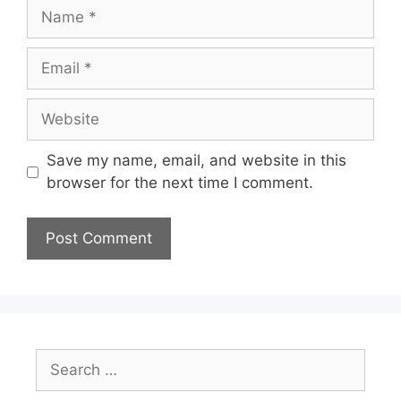
Name
Email
Website
Save my name, email, and website in this
browser for the next time I comment.
Search
for: