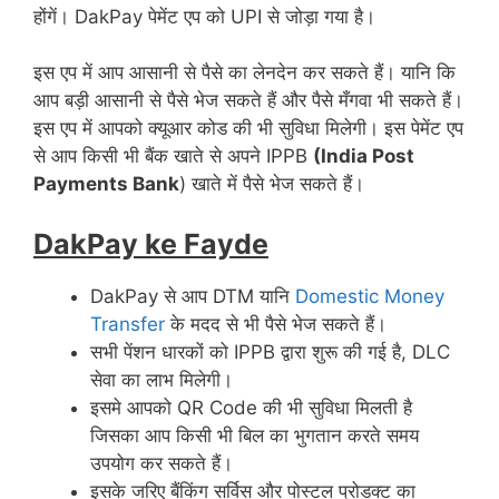
होंगें। DakPay पेमेंट एप को UPI से जोड़ा गया है।
इस एप में आप आसानी से पैसे का लेनदेन कर सकते हैं। यानि कि
आप बड़ी आसानी से पैसे भेज सकते हैं और पैसे मँगवा भी सकते हैं।
इस एप में आपको क्यूआर कोड की भी सुविधा मिलेगी। इस पेमेंट एप
से आप किसी भी बैंक खाते से अपने IPPB
(India Post
Payments Bank
) खाते में पैसे भेज सकते हैं।
DakPay ke Fayde
DakPay से आप DTM यानि
Domestic Money
Transfer
के मदद से भी पैसे भेज सकते हैं।
सभी पेंशन धारकों को IPPB द्वारा शुरू की गई है, DLC
सेवा का लाभ मिलेगी।
इसमे आपको QR Code की भी सुविधा मिलती है
जिसका आप किसी भी बिल का भुगतान करते समय
उपयोग कर सकते हैं।
इसके जरिए बैंकिंग सर्विस और पोस्टल प्रोडक्ट का