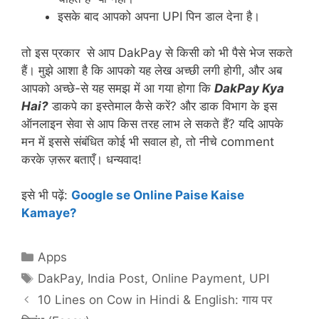
इसके बाद आपको अपना UPI पिन डाल देना है।
तो इस प्रकार से आप DakPay से किसी को भी पैसे भेज सकते
हैं। मुझे आशा है कि आपको यह लेख अच्छी लगी होगी, और अब
आपको अच्छे-से यह समझ में आ गया होगा कि
DakPay Kya
Hai?
डाकपे का इस्तेमाल कैसे करें? और डाक विभाग के इस
ऑनलाइन सेवा से आप किस तरह लाभ ले सकते हैं? यदि आपके
मन में इससे संबंधित कोई भी सवाल हो, तो नीचे comment
करके ज़रूर बताएँ। धन्यवाद!
इसे भी पढ़ें:
Google se Online Paise Kaise
Kamaye?
Categories
Apps
Tags
DakPay
,
India Post
,
Online Payment
,
UPI
10 Lines on Cow in Hindi & English: गाय पर