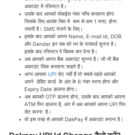
अकाउंट में रजिस्टर है।
उसके बाद आपको मोबाईल नंबर जाँच करवाना होगा
जिसके लिए आपके सिम में कम से कम 1 रुपए होना
जरूरी है। SMS भेजने के लिए।
इसके बाद आपको अपना Name, E-mail Id, DOB
और Gender इन सब को भर के पासवर्ड चुनना है।
इसके बाद रजिस्टर पे क्लिक कर देना है।
अब आपको अपना बैंक अकाउंट चुनना है। जो भी बैंक
अकाउंट लिंक करवाना चाहते हैं।
अगर आपका
UPI
सेट नहीं हैं तो सबसे पहले आपको
अपने डेबिट कार्ड के अंत के 6 नंबर भरना होगा और
Expiry Date डालना होगा।
अब आपको OTP डालना होगा, उसके बाद आपको आपना
ATM पिन डालना है, अंत में अब आपको अपना UPI पिन
सेट करना है।
तो इस तरह से आपको DakPay में अकाउंट बनाना है।