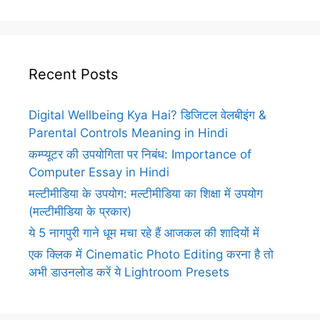
Recent Posts
Digital Wellbeing Kya Hai? डिजिटल वेलबीइंग &
Parental Controls Meaning in Hindi
कम्प्यूटर की उपयोगिता पर निबंध: Importance of
Computer Essay in Hindi
मल्टीमीडिया के उपयोग: मल्टीमीडिया का शिक्षा में उपयोग
(मल्टीमीडिया के प्रकार)
ये 5 नागपुरी गाने धूम मचा रहे हैं आजकल की शादियों में
एक क्लिक में Cinematic Photo Editing करना है तो
अभी डाउनलोड करें ये Lightroom Presets