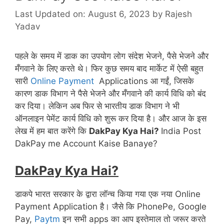
Last Updated on: August 6, 2023
by
Rajesh
Yadav
पहले के समय में डाक का उपयोग लोग संदेश भेजने, पैसे भेजने और
मँगवाने के लिए करते थे। फिर कुछ समय बाद मार्केट में ऐसी बहुत
सारी
Online Payment
Applications आ गईं, जिसके
कारण डाक विभाग ने पैसे भेजने और मँगवाने की कार्य विधि को बंद
कर दिया। लेकिन अब फिर से भारतीय डाक विभाग ने भी
ऑनलाइन पेमेंट कार्य विधि को शुरू कर दिया है। और आज के इस
लेख में हम बात करेंगे कि
DakPay Kya Hai?
India Post
DakPay me Account Kaise Banaye?
DakPay Kya Hai?
डाकपे भारत सरकार के द्वारा लॉन्च किया गया एक नया Online
Payment Application है। जैसे कि PhonePe, Google
Pay,
Paytm
इन सभी apps का आप इस्तेमाल तो जरूर करते