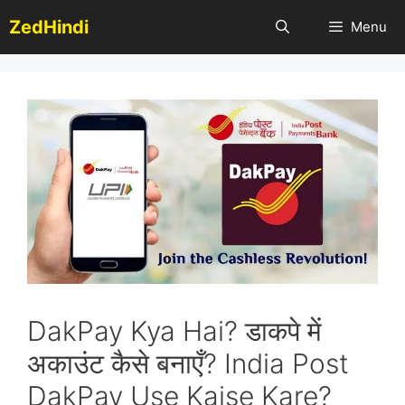
Skip
ZedHindi
Menu
to
content
DakPay Kya Hai? डाकपे में
अकाउंट कैसे बनाएँ? India Post
DakPay Use Kaise Kare?