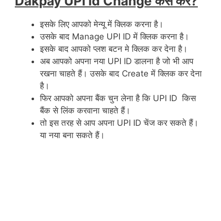
Dakpay UPI Id Change कैसे करें?
इसके लिए आपको मेन्यू में क्लिक करना है।
उसके बाद Manage UPI ID में क्लिक करना है।
इसके बाद आपको प्लश बटन मे क्लिक कर देना है।
अब आपको अपना नया UPI ID डालना है जो भी आप
रखना चाहते हैं। उसके बाद Create में क्लिक कर देना
है।
फिर आपको अपना बैंक चुन लेना है कि UPI ID किस
बैंक से लिंक करवाना चाहते हैं।
तो इस तरह से आप अपना UPI ID चेंज कर सकते हैं।
या नया बना सकते हैं।