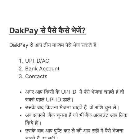
DakPay से पैसे कैसे भेजें?
DakPay से आप तीन माध्यम पैसे भेज सकते हैं।
UPI ID/AC
Bank Account
Contacts
अगर आप किसी के UPI ID में पैसे भेजना चाहते है तो
सबसे पहले UPI ID डाले।
उसके बाद कितना भेजना चाहते हैं वो राशि चुन ले।
अब आपको बैंक चुनना है जो भी बैंक अकाउंट आप लिंक
किये हो।
उसके बाद आप पुष्टि कर ले की आप सही में पैसे भेजना
चाहते हैं या नहीं।