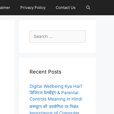
laimer
Privacy Policy
Contact Us
Search
for:
Recent Posts
Digital Wellbeing Kya Hai?
डिजिटल वेलबीइंग & Parental
Controls Meaning in Hindi
कम्प्यूटर की उपयोगिता पर निबंध:
Importance of Computer