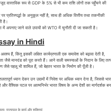
वजूद वास्तविक रूप से GDP के 5% से भी कम राशि लोगों तक पहुँचने की
तर पर प्रतिस्पर्द्धा के अनुकूल नहीं है, साथ ही अधिक वित्तीय तथा तकनीकी
ी है।
 दिशा में अपनाए जाने वाले उपायों को WTO में चुनौती दी जा सकती है।
say in Hindi
वश्य हैं, किंतु इसकी लक्षित कार्यप्रणाली एक समावेश को बढ़ावा देती है,
ा जैसे मानदंड को पूरा करते हैं। आने वाली समस्याओं के निदान के लिए तत्
 जैसे पहलू भी शामिल हैं, जो बेहतर भारत के निर्माण की पूँजी है।
ापूर्ण ध्यान देकर उन उद्यमों में निवेश पर अधिक ध्यान देना है, जिससे भा
 और वैश्विक पटल पर आत्मनिर्भर भारत विषय के अन्य देशों का मार्गदर्शक बन
: राज्यपाल के कार्य और शक्तियां