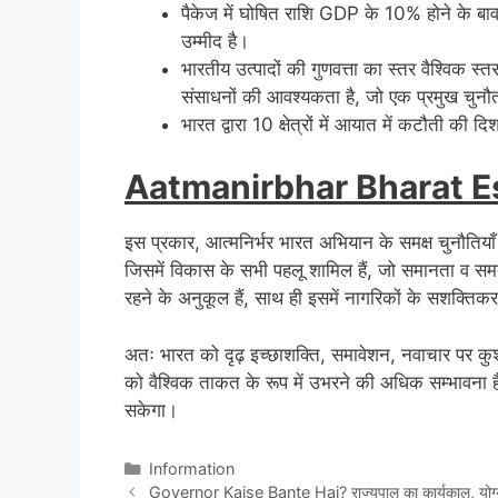
पैकेज में घोषित राशि GDP के 10% होने के बा
उम्मीद है।
भारतीय उत्पादों की गुणवत्ता का स्तर वैश्विक स्
संसाधनों की आवश्यकता है, जो एक प्रमुख चुनौत
भारत द्वारा 10 क्षेत्रों में आयात में कटौती की
Aatmanirbhar Bharat Es
इस प्रकार, आत्मनिर्भर भारत अभियान के समक्ष चुनौतियाँ अ
जिसमें विकास के सभी पहलू शामिल हैं, जो समानता व समत
रहने के अनुकूल हैं, साथ ही इसमें नागरिकों के सशक्तिकरण
अतः भारत को दृढ़ इच्छाशक्ति, समावेशन, नवाचार पर कुशलत
को वैश्विक ताकत के रूप में उभरने की अधिक सम्भावना है
सकेगा।
Categories
Information
Governor Kaise Bante Hai? राज्यपाल का कार्यकाल, योग्यता