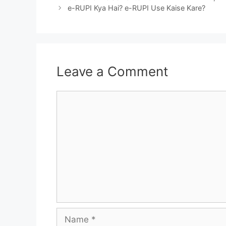
e-RUPI Kya Hai? e-RUPI Use Kaise Kare?
Leave a Comment
Comment
Name