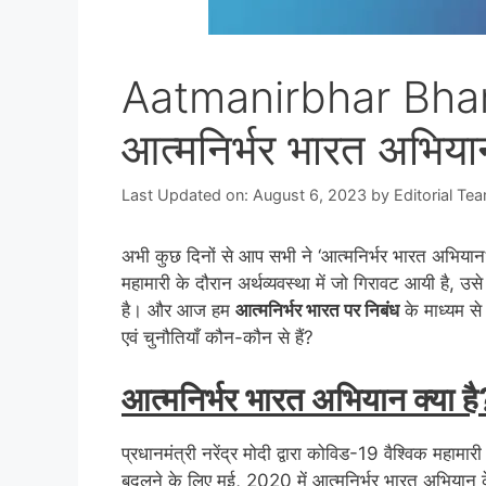
Aatmanirbhar Bhar
आत्मनिर्भर भारत अभिया
Last Updated on: August 6, 2023
by
Editorial Te
अभी कुछ दिनों से आप सभी ने ‘आत्मनिर्भर भारत अभियान’
महामारी के दौरान अर्थव्यवस्था में जो गिरावट आयी है,
है। और आज हम
आत्मनिर्भर भारत पर निबंध
के माध्यम से
एवं चुनौतियाँ कौन-कौन से हैं?
आत्मनिर्भर भारत अभियान क्या है
प्रधानमंत्री नरेंद्र मोदी द्वारा कोविड-19 वैश्विक महामा
बदलने के लिए मई, 2020 में आत्मनिर्भर भारत अभियान 