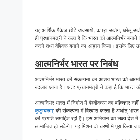
यह आर्थिक पैकेज छोटे व्यवसायों, कपड़ा उद्योग, घरेलू उद्
ही प्रधानमंत्री ने कहा है कि भारत को आत्मनिर्भर बनान
करने तथा वैश्विक बनाने का आह्वान किया। इसके लिए उन्
आत्मनिर्भर भारत पर निबंध
आत्मनिर्भर भारत की संकल्पना का आशय भारत को आत्मनिर्भ
बदलाव आया है। अतः प्रधानमंत्री ने कहा है कि भारत की
आत्मनिर्भर भारत में निर्माण में वैश्वीकरण का बहिष्कार 
कुटुम्बकम्
‘ की संकल्पना में विश्वास करता है अर्थात् भा
की प्रगति समाहित रही है। इस अभियान का लक्ष्य देश में 
लाभान्वित हो सकेंगे। यह मिशन दो चरणों में पूरा किया ज