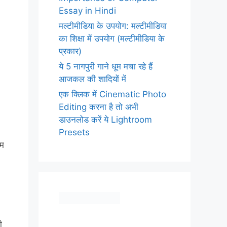
Essay in Hindi
मल्टीमीडिया के उपयोग: मल्टीमीडिया
का शिक्षा में उपयोग (मल्टीमीडिया के
प्रकार)
ये 5 नागपुरी गाने धूम मचा रहे हैं
आजकल की शादियों में
एक क्लिक में Cinematic Photo
Editing करना है तो अभी
डाउनलोड करें ये Lightroom
Presets
दम
ी