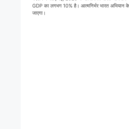
GDP का लगभग 10% है। आत्मनिर्भर भारत अभियान के तहत 
जाएगा।