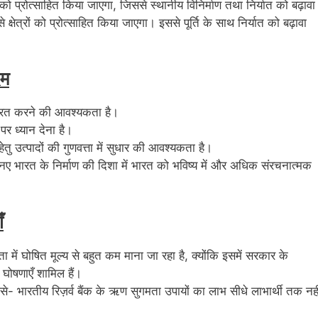
रों को प्रोत्साहित किया जाएगा, जिससे स्थानीय विनिर्माण तथा निर्यात को बढ़ावा
े क्षेत्रों को प्रोत्साहित किया जाएगा। इससे पूर्ति के साथ निर्यात को बढ़ावा
दम
्रित करने की आवश्यकता है।
र ध्यान देना है।
ेतु उत्पादों की गुणवत्ता में सुधार की आवश्यकता है।
ः नए भारत के निर्माण की दिशा में भारत को भविष्य में और अधिक संरचनात्मक
ँ
में घोषित मूल्य से बहुत कम माना जा रहा है, क्योंकि इसमें सरकार के
व घोषणाएँ शामिल हैं।
जैसे- भारतीय रिज़र्व बैंक के ऋण सुगमता उपायों का लाभ सीधे लाभार्थी तक नही