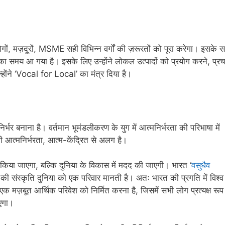
योगों, मज़दूरों, MSME सही विभिन्न वर्गों की ज़रूरतों को पूरा करेगा। इसके 
े का समय आ गया है। इसके लिए उन्होंने लोकल उत्पादों को प्रयोग करने, प्रच
होंने ‘Vocal for Local’ का मंत्र दिया है।
र बनाना है। वर्तमान भूमंडलीकरण के युग में आत्मनिर्भरता की परिभाषा में
 आत्मनिर्भरता, आत्म-केंद्रित से अलग है।
नहीं किया जाएगा, बल्कि दुनिया के विकास में मदद की जाएगी। भारत ‘
वसुधैव
रत की संस्कृति दुनिया को एक परिवार मानती है। अतः भारत की प्रगति में विश्व
एक मज़बूत आर्थिक परिवेश को निर्मित करना है, जिसमें सभी लोग प्रत्यक्ष रूप
ाएगा।