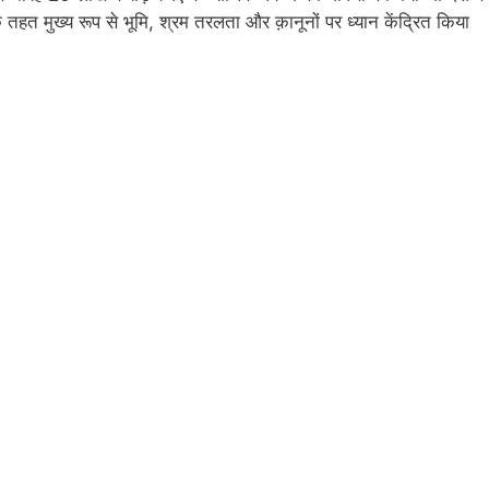
मुख्य रूप से भूमि, श्रम तरलता और क़ानूनों पर ध्यान केंद्रित किया