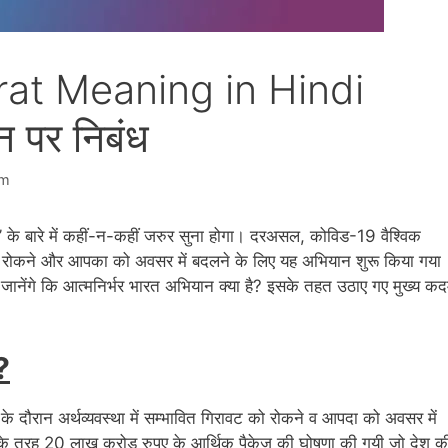
at Meaning in Hindi
न पर निबंध
am
 के बारे में कहीं-न-कहीं जरुर सुना होगा। दरअसल, कोविड-19 वैश्विक
 उसे रोकने और आपका को अवसर में बदलने के लिए यह अभियान शुरू किया गया
 जानेंगे कि आत्मनिर्भर भारत अभियान क्या है? इसके तहत उठाए गए मुख्य क
?
री के दौरान अर्थव्यवस्था में सम्भावित गिरावट को रोकने व आपदा को अवसर में
के तरह 20 लाख करोड़ रुपए के आर्थिक पैकेज की घोषणा की गयी जो देश क