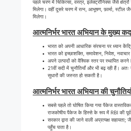
पहले चरण में चिकित्सा, वस्त्र, इलेक्ट्रॉनिक्स जैसे क्षेत्
मिलेगा। वहीं दूसरे चरण में रत्न, आभूषण, फ़ार्मा, स्टील जैस
मिलेगा।
आत्मनिर्भर भारत अभियान के मुख्य क
भारत को अपनी आधारिक संरचना पर ध्यान केंद
भारत को इच्छाशक्ति, समावेशन, निवेश, नवाचार प
अपने उत्पादों को वैश्विक स्तर पर स्थापित करने ह
21वीं सदी में चुनौतियाँ और भी बढ़ रही हैं। अत
सुधारों की जरुरत हो सकती है।
आत्मनिर्भर भारत अभियान की चुनौतिया
सबसे पहले तो घोषित किया गया पैकेज वास्तविकता 
राजकोषीय पैकेज के हिस्से के रूप में RBI की पूर्
सरकार द्वारा की जाने वाली अप्रत्यक्ष सहायता; 
पहुँच पाता है।