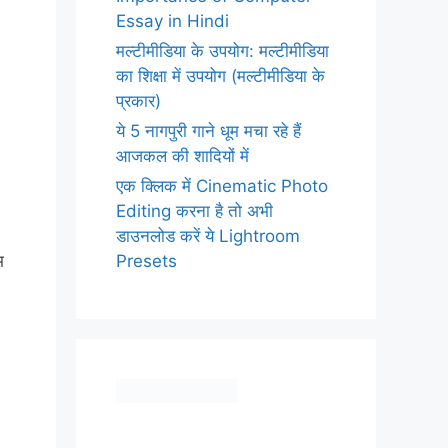
Essay in Hindi
मल्टीमीडिया के उपयोग: मल्टीमीडिया
का शिक्षा में उपयोग (मल्टीमीडिया के
प्रकार)
ये 5 नागपुरी गाने धूम मचा रहे हैं
आजकल की शादियों में
एक क्लिक में Cinematic Photo
Editing करना है तो अभी
डाउनलोड करें ये Lightroom
Presets
म