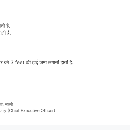
ती है.
ती है.
र को 3 feet की हाई जम्प लगानी होती है.
ा, सैलरी
ary (Chief Executive Officer)