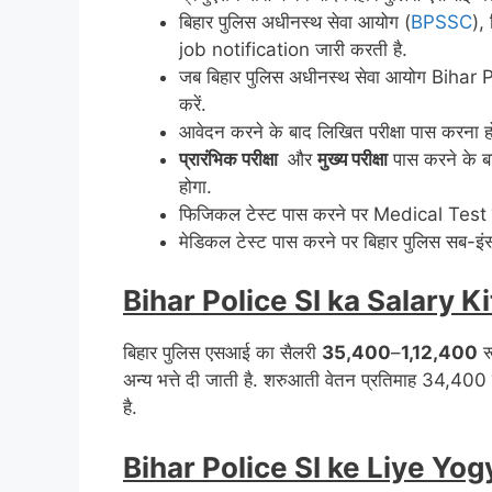
बिहार पुलिस अधीनस्थ सेवा आयोग (
BPSSC
),
job notification जारी करती है.
जब बिहार पुलिस अधीनस्थ सेवा आयोग Bihar
करें.
आवेदन करने के बाद लिखित परीक्षा पास करना होगा,
प्रारंभिक परीक्षा
और
मुख्य परीक्षा
पास करने के बा
होगा.
फिजिकल टेस्ट पास करने पर Medical Test के
मेडिकल टेस्ट पास करने पर बिहार पुलिस सब-इंस्पे
Bihar Police SI ka Salary K
बिहार पुलिस एसआई का सैलरी
35,400
–
1,12,400
रू
अन्य भत्ते दी जाती है. शरुआती वेतन प्रतिमाह 34,400 
है.
Bihar Police SI ke Liye Yog