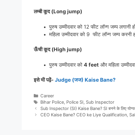
लम्बी कूद (Long jump)
पुरुष उम्मीदवार को 12 फीट लॉन्ग जम्प लगानी हो
महिला उम्मीदवार को 9 फीट लॉन्ग जम्प करनी हो
ऊँची कूद (High jump)
पुरुष उम्मीदवार को
4 feet
और महिला उम्मीदवा
इसे भी पढ़ें-
Judge (जज) Kaise Bane?
Categories
Career
Tags
Bihar Police
,
Police SI
,
Sub Inspector
Sub Inspector (SI) Kaise Bane? SI बनने के लिए योग्यत
CEO Kaise Bane? CEO ke Liye Qualification, Sal