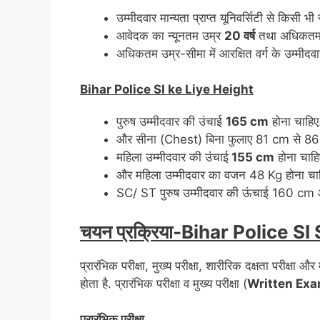
उम्मीदवार मान्यता प्राप्त यूनिवर्सिटी से किसी भी 
आवेदक का न्यूनतम उम्र
20 वर्ष
तथा अधिकतम
अधिकतम उम्र-सीमा में आरक्षित वर्ग के उम्मीदवा
Bihar Police SI ke Liye Height
पुरुष उम्मीदवार की उंचाई
165 cm
होना चाहिए
और सीना (Chest) बिना फुलाए 81 cm से 86
महिला उम्मीदवार की उंचाई
155 cm
होना चाहि
और महिला उम्मीदवार का वजन 48 Kg होना चा
SC/ ST पुरुष उम्मीदवार की ऊंचाई 160 cm
चयन प्रक्रिया-Bihar Police S
प्रारंभिक परीक्षा, मुख्य परीक्षा, शारीरिक दक्षता परीक्ष
होता है. प्रारंभिक परीक्षा व मुख्य परीक्षा (
Written Ex
प्रारंभिक परीक्षा