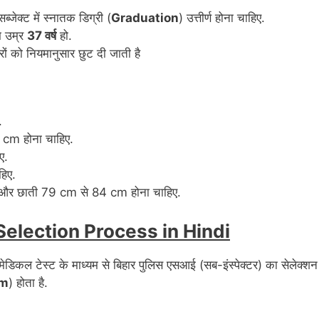
सब्जेक्ट में स्नातक डिग्री (
Graduation
) उत्तीर्ण होना चाहिए.
 उम्र
37 वर्ष
हो.
रों को नियमानुसार छुट दी जाती है
.
 cm होना चाहिए.
ए.
हिए.
 और छाती 79 cm से 84 cm होना चाहिए.
I Selection Process in Hindi
ा और मेडिकल टेस्ट के माध्यम से बिहार पुलिस एसआई (सब-इंस्पेक्टर) का सेलेक्शन
am
) होता है.