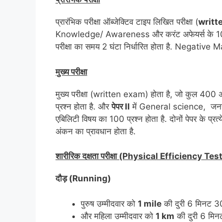
प्रारंभिक परीक्षा ऑब्जेक्टिव टाइप लिखित परीक्षा (
writt
Knowledge/ Awareness और करंट अफेयर्स के 100 प्रश्न
परीक्षा का समय 2 घंटा निर्धारित होता है. Negative M
मुख्य परीक्षा
मुख्य परीक्षा (written exam) होता है, जो कुल 400 अंको
प्रश्न होता है. और
पेपर II
में General science, जन
एबिलिटी विषय का 100 प्रश्न होता है. दोनों पेपर के प्रत्
अंकन का प्रावधान होता है.
शारीरिक दक्षता परीक्षा (Physical Efficiency Tes
दौड़ (Running)
पुरुष उम्मीदवार को
1 mile
की दुरी 6 मिनट 30 स
और महिला उम्मीदवार को
1 km
की दुरी 6 मिनट