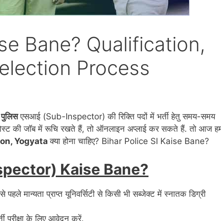
ise Bane? Qualification,
Selection Process
 पुलिस
एसआई (Sub-Inspector) की रिक्ति पदों में भर्ती हेतु समय-समय
स्ट की जॉब में रूचि रखते हैं, तो ऑनलाइन अप्लाई कर सकते हैं. तो आज ह
tion, Yogyata
क्या होना चाहिए? Bihar Police SI Kaise Bane?
nspector) Kaise Bane?
 पहले मान्यता प्राप्त यूनिवर्सिटी से किसी भी सब्जेक्ट में स्नातक डिग्री
 परीक्षा के लिए आवेदन करें.