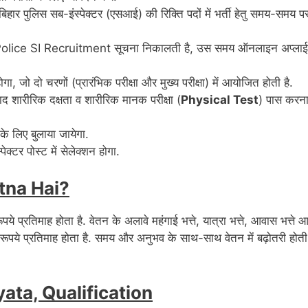
 बिहार पुलिस सब-इंस्पेक्टर (एसआई) की रिक्ति पदों में भर्ती हेतु समय-समय प
 Police SI Recruitment सूचना निकालती है, उस समय ऑनलाइन अप्लाई
 जो दो चरणों (प्रारंभिक परीक्षा और मुख्य परीक्षा) में आयोजित होती है.
द शारीरिक दक्षता व शारीरिक मानक परीक्षा (
Physical Test
) पास करन
 लिए बुलाया जायेगा.
क्टर पोस्ट में सेलेक्शन होगा.
itna Hai?
पये प्रतिमाह होता है. वेतन के अलावे महंगाई भत्ते, यात्रा भत्ते, आवास भत्ते 
रूपये प्रतिमाह होता है. समय और अनुभव के साथ-साथ वेतन में बढ़ोतरी होती
yata,
Qualification