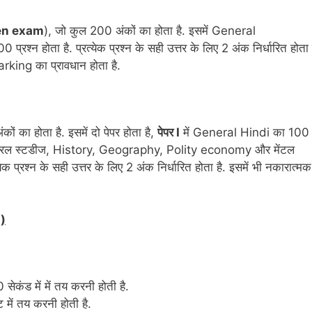
en exam
), जो कुल 200 अंकों का होता है. इसमें General
 होता है. प्रत्येक प्रश्न के सही उत्तर के लिए 2 अंक निर्धारित होता ह
arking का प्रावधान होता है.
ं का होता है. इसमें दो पेपर होता है,
पेपर I
में General Hindi का 100
रल स्टडीज, History, Geography, Polity economy और मेंटल
येक प्रश्न के सही उत्तर के लिए 2 अंक निर्धारित होता है. इसमें भी नकारात्मक
t)
ेकंड में में तय करनी होती है.
 में तय करनी होती है.