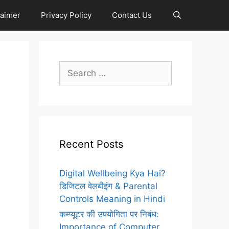
laimer
Privacy Policy
Contact Us
Search
for:
Recent Posts
Digital Wellbeing Kya Hai?
डिजिटल वेलबीइंग & Parental
Controls Meaning in Hindi
कम्प्यूटर की उपयोगिता पर निबंध:
Importance of Computer