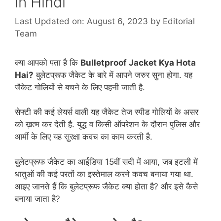
in Hindi
Last Updated on: August 6, 2023
by
Editorial
Team
क्या आपको पता है कि
Bulletproof Jacket Kya Hota
Hai?
बुलेटप्रूफ जैकेट के बारे में आपने जरुर सुना होगा. यह
जैकेट गोलियों से बचने के लिए पहनी जाती है.
सेफ्टी की कई लेयर्स वाली यह जैकेट तेज स्पीड गोलियों के असर
को ख़त्म कर देती है. युद्ध व किसी ऑपरेशन के दौरान पुलिस और
आर्मी के लिए यह सुरक्षा कवच का काम करती है.
बुलेटप्रूफ जैकेट का आईडिया 15वीं सदी में आया, जब इटली में
धातुओं की कई परतों का इस्तेमाल करने कवच बनाया गया था.
आइए जानते हैं कि बुलेटप्रूफ जैकेट क्या होता है? और इसे कैसे
बनाया जाता है?