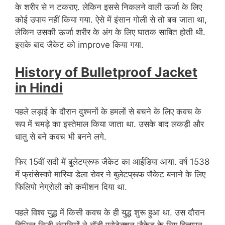
के शरीर से न टकराए. लेकिन इससे निकलने वाली ऊर्जा के लिए
कोई उपाय नहीं किया गया. ऐसे में इंसान गोली से तो बच जाता था,
लेकिन उसकी ऊर्जा शरीर के अंग के लिए घातक साबित होती थी.
इसके बाद जैकेट को improve किया गया.
History of Bulletproof Jacket
in Hindi
पहले लड़ाई के दौरान दुश्मनों के हमलों से बचने के लिए कवच के
रूप में चमड़े का इस्तेमाल किया जाता था. उसके बाद लकड़ी और
धातु से बने कवच भी बनने लगे.
फिर 15वीं सदी में बुलेटप्रूफ जैकेट का आईडिया आया. वर्ष 1538
में फ्रांसेस्को मारिया डेला रोवर ने बुलेटप्रूफ जैकेट बनाने के लिए
फिलिपो नेग्रोली को कमीशन दिया था.
पहले विश्व युद्ध में किसी कवच के ही युद्ध शुरू हुआ था. उस दौरान
विभिन्न निजी कंपनियों ने बॉडी प्रोटेक्शन जैकेट के लिए विज्ञापन