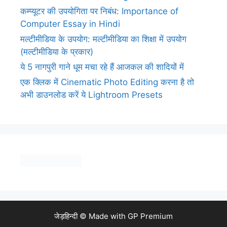
कम्प्यूटर की उपयोगिता पर निबंध: Importance of
Computer Essay in Hindi
मल्टीमीडिया के उपयोग: मल्टीमीडिया का शिक्षा में उपयोग
(मल्टीमीडिया के प्रकार)
ये 5 नागपुरी गाने धूम मचा रहे हैं आजकल की शादियों में
एक क्लिक में Cinematic Photo Editing करना है तो
अभी डाउनलोड करें ये Lightroom Presets
जेड़हिन्दी © Made with
GP Premium