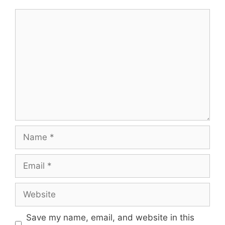
Comment
Name
Email
Website
Save my name, email, and website in this