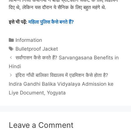
दिए थे, लेकिन यस दौरान ये सैनिक के लिए बहुत महंगे थे.
इसे भी पढ़ें:
महिला पुलिस कैसे बनते हैं?
Categories
Information
Tags
Bulletproof Jacket
सर्वांगासन कैसे करते हैं? Sarvangasana Benefits in
Hindi
इंदिरा गाँधी बालिका विद्यालय में एडमिशन कैसे होता है?
Indira Gandhi Balika Vidyalaya Admission ke
Liye Document, Yogyata
Leave a Comment