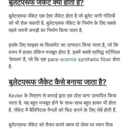
बुलेटप्रूफ जैकेट क्या होता है?
बुलेटप्रूफ जैकेट एक ऐसा जैकेट होता है जो बुलेट यानी गोलियों
को भी रोक सकती है. बुलेटप्रूफ जैकेट के निर्माण के लिए सबसे
पहले जरुरी कपड़ों का निर्माण किया जाता है.
इसके लिए फाइबर या फिलामेंट का उत्पादन किया जाता है, जो कि
वजन में हल्का लेकिन मजबूत होता है. इसमें सबसे प्रसिद्ध मटेरियल
‘केवलर’ है, जो कि एक para-
aramid
synthetic fiber होता
है.
बुलेटप्रूफ जैकेट कैसे बनाया जाता है?
Kevler के मिश्रण से कताई द्वारा एक ठोस धागा उत्पादित किया
जाता है. यह बहुत मजबूत होने के साथ-साथ बहुत हल्का भी होता
है. जैकेट में बैलिस्टिक पैनलों को फिट करने के लिए जेबें होती हैं.
बुलेटप्रूफ जैकेट को तैयार करते समय दो लेयर पर ध्यान दिया