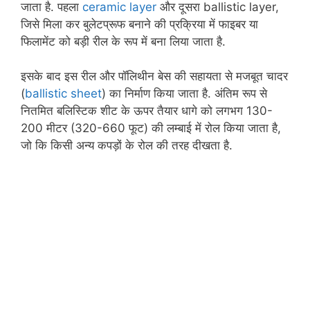
जाता है. पहला
ceramic layer
और दूसरा ballistic layer,
जिसे मिला कर बुलेटप्रूफ बनाने की प्रक्रिया में फाइबर या
फिलामेंट को बड़ी रील के रूप में बना लिया जाता है.
इसके बाद इस रील और पॉलिथीन बेस की सहायता से मजबूत चादर
(
ballistic sheet
) का निर्माण किया जाता है. अंतिम रूप से
नितमित बलिस्टिक शीट के ऊपर तैयार धागे को लगभग 130-
200 मीटर (320-660 फूट) की लम्बाई में रोल किया जाता है,
जो कि किसी अन्य कपड़ों के रोल की तरह दीखता है.