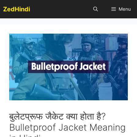
Skip
ZedHindi
Menu
to
content
बुलेटप्रूफ जैकेट क्या होता है?
Bulletproof Jacket Meaning