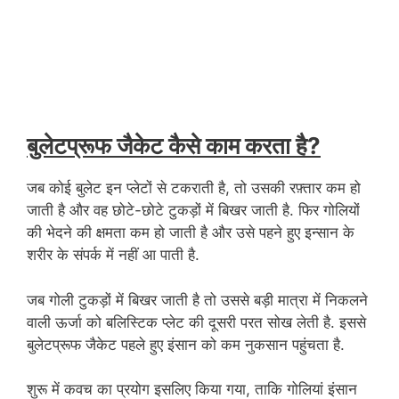
बुलेटप्रूफ जैकेट कैसे काम करता है?
जब कोई बुलेट इन प्लेटों से टकराती है, तो उसकी रफ़्तार कम हो
जाती है और वह छोटे-छोटे टुकड़ों में बिखर जाती है. फिर गोलियों
की भेदने की क्षमता कम हो जाती है और उसे पहने हुए इन्सान के
शरीर के संपर्क में नहीं आ पाती है.
जब गोली टुकड़ों में बिखर जाती है तो उससे बड़ी मात्रा में निकलने
वाली ऊर्जा को बलिस्टिक प्लेट की दूसरी परत सोख लेती है. इससे
बुलेटप्रूफ जैकेट पहले हुए इंसान को कम नुकसान पहुंचता है.
शुरू में कवच का प्रयोग इसलिए किया गया, ताकि गोलियां इंसान