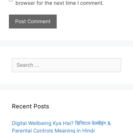
browser for the next time I comment.
Search
for:
Recent Posts
Digital Wellbeing Kya Hai? डिजिटल वेलबीइंग &
Parental Controls Meaning in Hindi