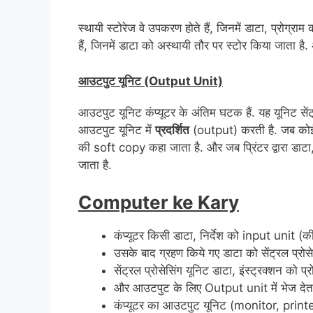
स्थायी स्टोरेज वे उपकरण होते हैं, जिनमें डाटा, प्रोग्र
हैं, जिनमें डाटा को अस्थायी तौर पर स्टोर किया जाता ह
आउटपुट यूनिट (Output Unit)
आउटपुट यूनिट कंप्यूटर के अंतिम घटक हैं. यह यूनिट सेंट्रल
आउटपुट यूनिट में
प्रदर्शित
(output) करती है. जब कोई डा
की soft copy कहा जाता है. और जब प्रिंटर द्वारा डाटा, 
जाता है.
Computer ke Kary
कंप्यूटर किसी डाटा, निर्देश को input unit (क
उसके बाद ग्रहण किये गए डाटा को सेंट्रल प्रोसे
सेंट्रल प्रोसेसिंग यूनिट डाटा, इंस्ट्रक्शन को प्
और आउटपुट के लिए Output unit में भेज देता
कंप्यूटर का आउटपुट यूनिट (monitor, printer