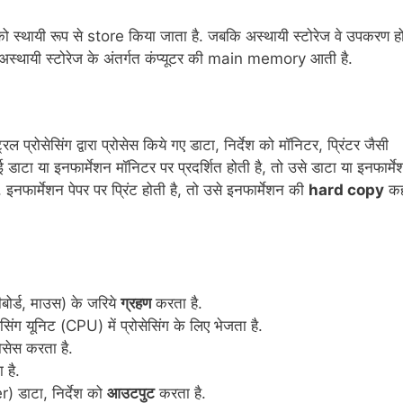
ाम को स्थायी रूप से store किया जाता है. जबकि अस्थायी स्टोरेज वे उपकरण हो
ै. अस्थायी स्टोरेज के अंतर्गत कंप्यूटर की main memory आती है.
 प्रोसेसिंग द्वारा प्रोसेस किये गए डाटा, निर्देश को मॉनिटर, प्रिंटर जैसी
टा या इनफार्मेशन मॉनिटर पर प्रदर्शित होती है, तो उसे डाटा या इनफार्मे
इनफार्मेशन पेपर पर प्रिंट होती है, तो उसे इनफार्मेशन की
hard copy
कह
ीबोर्ड, माउस) के जरिये
ग्रहण
करता है.
सिंग यूनिट (CPU) में प्रोसेसिंग के लिए भेजता है.
रोसेस करता है.
 है.
) डाटा, निर्देश को
आउटपुट
करता है.