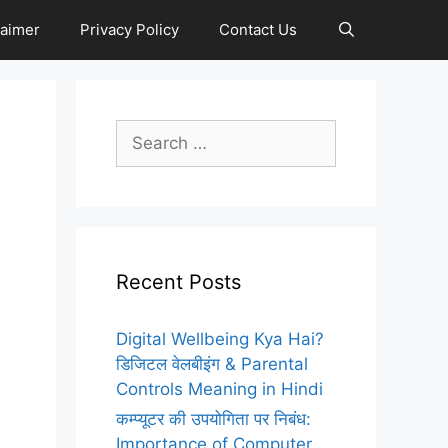
laimer
Privacy Policy
Contact Us
Search
for:
Recent Posts
Digital Wellbeing Kya Hai?
डिजिटल वेलबीइंग & Parental
Controls Meaning in Hindi
कम्प्यूटर की उपयोगिता पर निबंध:
Importance of Computer