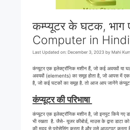
कम्प्यूटर के घटक, भाग 
Computer in Hindi
Last Updated on: December 3, 2023
by
Mahi Kum
कंप्यूटर एक इलेक्ट्रॉनिक मशीन हैं, जो कई अवयवों या घ
अवयवों (elements) का समूह होता है, जो आपस में एक-दुस
है, जो कई घटकों का समूह है. तो आज आप जानेंगे कंप
कंप्यूटर की परिभाषा
कंप्यूटर एक इलेक्ट्रॉनिक मशीन है, जो इनपुट किये गए
भी रखता है. जैसे- यूजर कीबोर्ड, माउस के द्वारा डाटा को
की मदद से प्रोसेसिंग करता है और उसे आउटपुट करता है