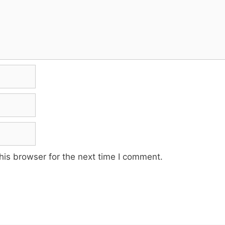
his browser for the next time I comment.