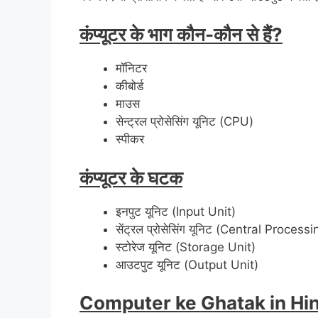
कंप्यूटर के भाग कौन-कौन से हैं?
मॉनिटर
कीबोर्ड
माउस
सेन्ट्रल प्रोसेसिंग यूनिट (CPU)
स्पीकर
कंप्यूटर के घटक
इनपुट यूनिट (Input Unit)
सेंट्रल प्रोसेसिंग यूनिट (Central Process
स्टोरेज यूनिट (Storage Unit)
आउटपुट यूनिट (Output Unit)
Computer ke Ghatak in Hi