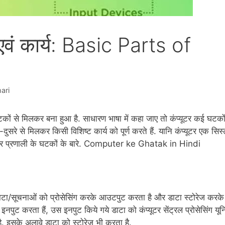
एवं कार्य: Basic Parts of
ari
टकों से मिलकर बना हुआ है. साधारण भाषा में कहा जाए तो कंप्यूटर कई घटकों
रे से मिलकर किसी विशिष्ट कार्य को पूर्ण करते हैं. यानि कंप्यूटर एक सिस
्यूटर प्रणाली के घटकों के बारे. Computer ke Ghatak in Hindi
 डाटा/सूचनाओं को प्रोसेसिंग करके आउटपुट करता है और डाटा स्टोरेज करके
 इनपुट करता हैं, उस इनपुट किये गये डाटा को कंप्यूटर सेंट्रल प्रोसेसिंग यू
. इसके अलावे डाटा को स्टोरेज भी करता है.