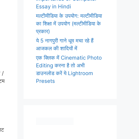
Essay in Hindi
मल्टीमीडिया के उपयोग: मल्टीमीडिया
का शिक्षा में उपयोग (मल्टीमीडिया के
प्रकार)
ये 5 नागपुरी गाने धूम मचा रहे हैं
आजकल की शादियों में
एक क्लिक में Cinematic Photo
Editing करना है तो अभी
डाउनलोड करें ये Lightroom
 /
Presets
्टम
निट