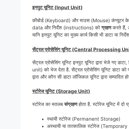
इनपुट यूनिट (Input Unit)
कीबोर्ड (Keyboard) और माउस (Mouse) कंप्यूटर के इनपु
data और निर्देश (instructions) को
ग्रहण
करते हैं,
यानि इनपुट यूनिट का मुख्य कार्य किसी भी डाटा या निर्द
सेंट्रल प्रोसेसिंग यूनिट (Central Processing U
सेंट्रल प्रोसेसिंग यूनिट इनपुट यूनिट द्वारा भेजे गए डाटा,
unit) को भेज देता है. सेंट्रल प्रोसेसिंग यूनिट डाटा को 
द्वारा और कौन सी डाटा लॉजिकल यूनिट द्वारा सम्पादित हो
स्टोरेज यूनिट (Storage Unit)
स्टोरेज का मतलब
संग्रहण
होता है. स्टोरेज यूनिट में दो प्
स्थायी स्टोरेज (Permanent Storage)
अस्थायी या तात्कालिक स्टोरेज (Temporar