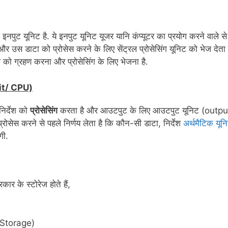
ट यूनिट है. ये इनपुट यूनिट यूजर यानि कंप्यूटर का प्रयोग करने वाले से
 और उस डाटा को प्रोसेस करने के लिए सेंट्रल प्रोसेसिंग यूनिट को भेज देता 
ेश को ग्रहण करना और प्रोसेसिंग के लिए भेजना है.
nit/ CPU)
 निर्देश को
प्रोसेसिंग
करता है और आउटपुट के लिए आउटपुट यूनिट (outpu
प्रोसेस करने से पहले निर्णय लेता है कि कौन-सी डाटा, निर्देश
अर्थमैटिक यून
गी.
रकार के स्टोरेज होते हैं,
y Storage)