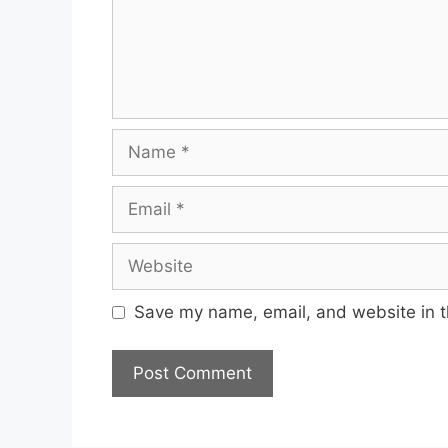
Name
Email
Website
Save my name, email, and website in t