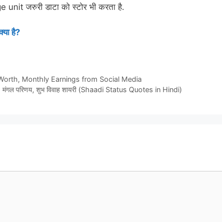
e unit जरुरी डाटा को स्टोर भी करता है.
या है?
 Worth, Monthly Earnings from Social Media
मंगल परिणय, शुभ विवाह शायरी (Shaadi Status Quotes in Hindi)