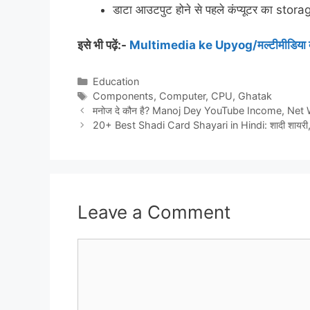
डाटा आउटपुट होने से पहले कंप्यूटर का storag
इसे भी पढ़ें:-
Multimedia ke Upyog/मल्टीमीडिया क्
Categories
Education
Tags
Components
,
Computer
,
CPU
,
Ghatak
मनोज दे कौन है? Manoj Dey YouTube Income, Net
20+ Best Shadi Card Shayari in Hindi: शादी शायरी, 
Leave a Comment
Comment