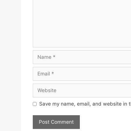
Name
Email
Website
Save my name, email, and website in t