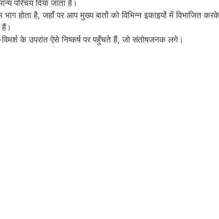
मान्य परिचय दिया जाता है।
ग होता है, जहाँ पर आप मुख्य बातों को विभिन्न इकाइयों में विभाजित करक
 हैं।
मर्श के उपरांत ऐसे निष्कर्ष पर पहुँचते हैं, जो संतोषजनक लगे।