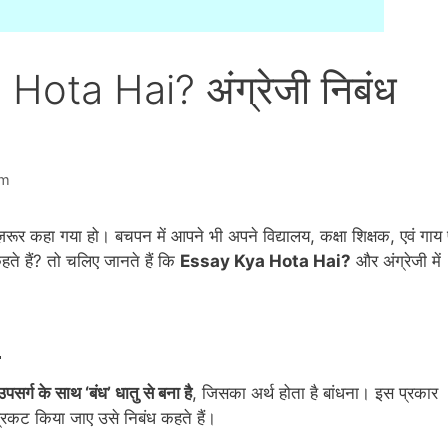
ota Hai? अंग्रेजी निबंध
am
 कहा गया हो। बचपन में आपने भी अपने विद्यालय, कक्षा शिक्षक, एवं गाय
हते हैं? तो चलिए जानते हैं कि
Essay Kya Hota Hai?
और अंग्रेजी में
i
उपसर्ग के साथ ‘बंध’ धातु से बना है
, जिसका अर्थ होता है बांधना। इस प्रकार
ं प्रकट किया जाए उसे निबंध कहते हैं।