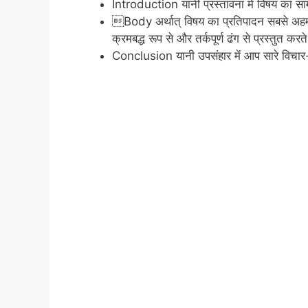
Introduction यानी प्रस्तावना में विषय का सा
Body अर्थात् विषय का प्रतिपादन सबसे अहम भा
क्रमबद्ध रूप से और तर्कपूर्ण ढंग से प्रस्तुत करते
Conclusion यानी उपसंहार में आप सारे विचार-वि