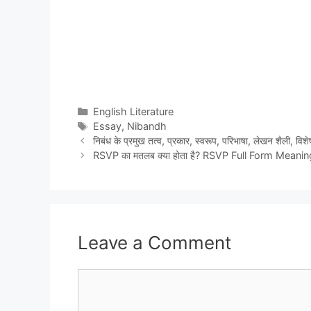
Categories
English Literature
Tags
Essay
,
Nibandh
निबंध के प्रमुख तत्व, प्रकार, स्वरूप, परिभाषा, लेखन शैली, वि
RSVP का मतलब क्या होता है? RSVP Full Form Meanin
Leave a Comment
Comment