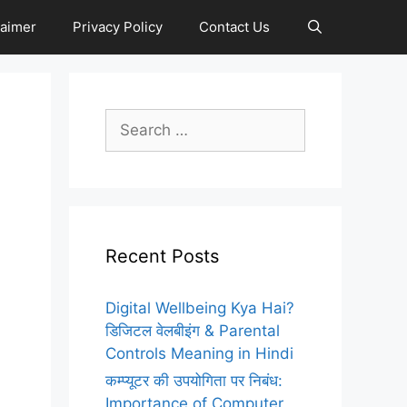
laimer
Privacy Policy
Contact Us
Search
for:
Recent Posts
Digital Wellbeing Kya Hai?
डिजिटल वेलबीइंग & Parental
Controls Meaning in Hindi
कम्प्यूटर की उपयोगिता पर निबंध:
Importance of Computer