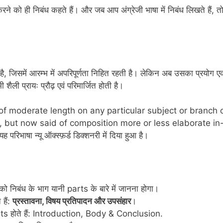
ा करने को ही निबंध कहते हैं। और जब आप अंग्रेजी भाषा में निबंध लिखते हैं, त
जिसमें आरम्भ में अपरिपूर्णता निहित रहती है। लेकिन अब उसका प्रयोग 
ैली प्रायः प्रौढ़ एवं परिमार्जित होती है।
tion of moderate length on any particular subject or branch 
sh, but now said of composition more or less elaborate in
भाषा न्यू ऑक्स्फ़र्ड डिक्शनरी में दिया हुआ है।
बंध के भाग यानी parts के बारे में जानना होगा।
 हैं:
प्रस्तावना, विषय प्रतिपादन और उपसंहार
।
ts होते हैं: Introduction, Body & Conclusion.