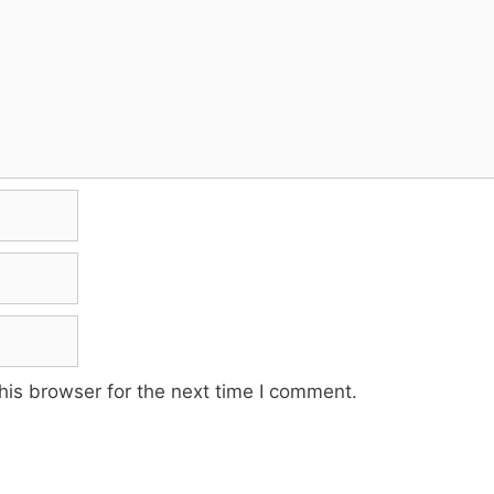
his browser for the next time I comment.