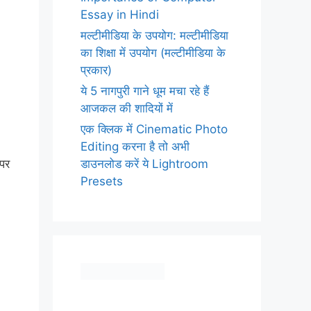
Essay in Hindi
मल्टीमीडिया के उपयोग: मल्टीमीडिया
का शिक्षा में उपयोग (मल्टीमीडिया के
प्रकार)
ये 5 नागपुरी गाने धूम मचा रहे हैं
आजकल की शादियों में
एक क्लिक में Cinematic Photo
Editing करना है तो अभी
डाउनलोड करें ये Lightroom
 पर
Presets