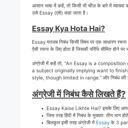
आसान भाषा में कहें, तो किसी भी चीज़ के बारे में व्याख्य
उसे Essay (एशे) कहा जाता है।
Essay Kya Hota Hai?
Essay मतलब निबंध किसी विषय पर एक साधारण रचना है, 
ऐसी रचना के लिए होता है जिसकी परिधि सीमित होने पर भी श
अंग्रेजी में कहें तो, “An Essay is a composi
a subject originally implying want to fini
style, though limited in range.” और निबंध की यह परि
अंग्रेजी में निबंध कैसे लिखते हैं?
Essay Kaise Likhte Hai? इसके लिए आपको नि
जिस तरह हिंदी में निबंध के मुख्यतः तीन भाग होते
बिलकुल इसी तरह अंग्रेजी में
Essay
के 3 par