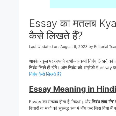
Essay का मतलब Kya H
कैसे लिखते हैं?
Last Updated on: August 6, 2023
by
Editorial Te
आपके स्कूल पर आपको कभी-न-कभी निबंध लिखने को ज़रूर
निबंध लिखे ही होंगे। और निबंध को अंग्रेजी में essay क
निबंध कैसे लिखते हैं?
Essay Meaning in Hind
Essay का मतलब होता है ‘निबंध’। और
निबंध शब्द ‘नि’ 
विचारों या भावों को सुसंबद्ध रूप में बाँध कर जिस विधा मे