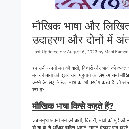
मौखिक भाषा और लिखित भ
उदाहरण और दोनों में अं
Last Updated on: August 6, 2023
by
Mahi Kumari
हम सभी अपनी मन की बातों, विचारों और भावों को व्यक्
मन की बातों को दूसरों तक पहुंचाने के लिए हम सभी मौखिक भ
करने के लिए लिखित भाषा का भी प्रयोग करते हैं. तो आज म
क्या है?
मौखिक भाषा किसे कहते हैं?
जब मनुष्य अपनी मन की बातों, विचारों, भावों को मुहं की
दो या दो से अधिक व्यक्ति आमने-सामने बैठकर बात करते ह