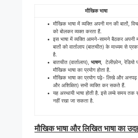
मौखिक भाषा
मौखिक भाषा में व्यक्ति अपनी मन की बातों, विचार
को बोलकर व्यक्त करता हैं.
इस भाषा में व्यक्ति आमने-सामने बैठकर अपनी
बातों को वार्तालाप (बातचीत) के माध्यम से प्
है.
बातचीत (वार्तालाप),
भाषण
, टेलीफ़ोन, रेडियो 
मौखिक भाषा का प्रयोग होता है.
मौखिक भाषा का प्रयोग पढ़े- लिखे और अनपढ़ (
और अशिक्षित) सभी व्यक्ति कर सकते हैं.
यह अस्थायी भाषा होती है. इसे लम्बे समय तक सु
नहीं रखा जा सकता है.
मौखिक भाषा और लिखित भाषा का उ