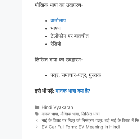
मौखिक भाषा का उदहारण-
वार्तालाप
भाषण
टेलीफोन पर बातचीत
रेडियो
लिखित भाषा का उदहारण-
पत्र, समाचार-पत्र, पुस्तक
इसे भी पढ़ें:
मानक भाषा क्या है?
Categories
Hindi Vyakaran
Tags
मानक भाषा
,
मौखिक भाषा
,
लिखित भाषा
भाई के विवाह पर मित्र को निमंत्रण पत्र: बड़े भाई के विवाह में म
EV Car Full Form: EV Meaning in Hindi