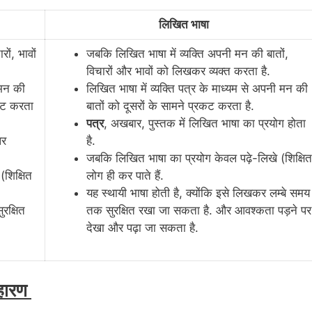
लिखित भाषा
ों, भावों
जबकि लिखित भाषा में व्यक्ति अपनी मन की बातों,
विचारों और भावों को लिखकर व्यक्त करता है.
 मन की
लिखित भाषा में व्यक्ति पत्र के माध्यम से अपनी मन की
रकट करता
बातों को दूसरों के सामने प्रकट करता है.
पत्र
, अखबार, पुस्तक में लिखित भाषा का प्रयोग होता
पर
है.
जबकि लिखित भाषा का प्रयोग केवल पढ़े-लिखे (शिक्षित
शिक्षित
लोग ही कर पाते हैं.
यह स्थायी भाषा होती है, क्योंकि इसे लिखकर लम्बे समय
रक्षित
तक सुरक्षित रखा जा सकता है. और आवश्कता पड़ने पर
देखा और पढ़ा जा सकता है.
दहारण