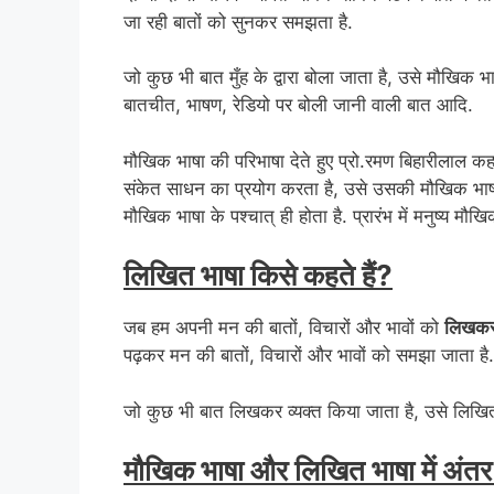
जा रही बातों को सुनकर समझता है.
जो कुछ भी बात मुँह के द्वारा बोला जाता है, उसे मौखिक
बातचीत, भाषण, रेडियो पर बोली जानी वाली बात आदि.
मौखिक भाषा की परिभाषा देते हुए प्रो.रमण बिहारीलाल कहत
संकेत साधन का प्रयोग करता है, उसे उसकी मौखिक भाषा कहत
मौखिक भाषा के पश्चात् ही होता है. प्रारंभ में मनुष्य मौ
लिखित भाषा किसे कहते हैं?
जब हम अपनी मन की बातों, विचारों और भावों को
लिखक
पढ़कर मन की बातों, विचारों और भावों को समझा जाता है.
जो कुछ भी बात लिखकर व्यक्त किया जाता है, उसे लिखि
मौखिक भाषा और लिखित भाषा में अंत