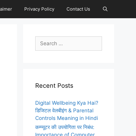
laimer
Privacy Policy
Contact Us
Search
for:
Recent Posts
Digital Wellbeing Kya Hai?
डिजिटल वेलबीइंग & Parental
Controls Meaning in Hindi
कम्प्यूटर की उपयोगिता पर निबंध:
Importance of Computer