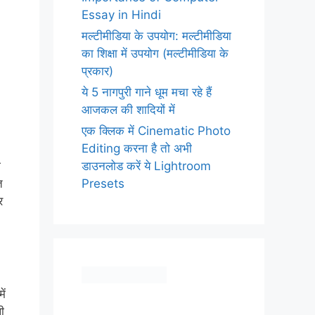
Essay in Hindi
मल्टीमीडिया के उपयोग: मल्टीमीडिया
का शिक्षा में उपयोग (मल्टीमीडिया के
प्रकार)
ये 5 नागपुरी गाने धूम मचा रहे हैं
आजकल की शादियों में
एक क्लिक में Cinematic Photo
Editing करना है तो अभी
डाउनलोड करें ये Lightroom
ी
Presets
त
र
ें
ी