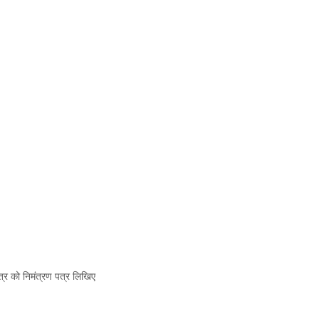
ित्र को निमंत्रण पत्र लिखिए