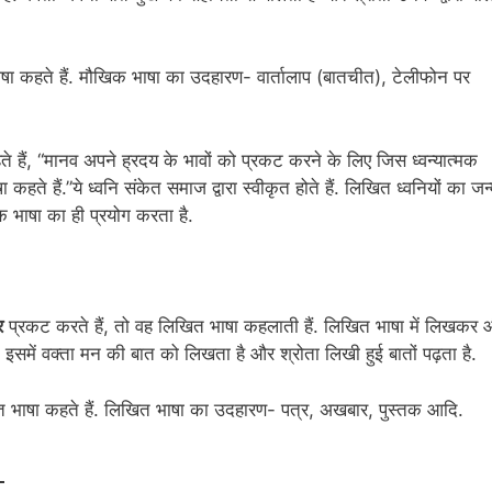
 भाषा कहते हैं. मौखिक भाषा का उदहारण- वार्तालाप (बातचीत), टेलीफोन पर
े हैं, “मानव अपने ह्रदय के भावों को प्रकट करने के लिए जिस ध्वन्यात्मक
े हैं.”ये ध्वनि संकेत समाज द्वारा स्वीकृत होते हैं. लिखित ध्वनियों का जन
खिक भाषा का ही प्रयोग करता है.
र
प्रकट करते हैं, तो वह लिखित भाषा कहलाती हैं. लिखित भाषा में लिखकर
 इसमें वक्ता मन की बात को लिखता है और श्रोता लिखी हुई बातों पढ़ता है.
त भाषा कहते हैं. लिखित भाषा का उदहारण- पत्र, अखबार, पुस्तक आदि.
र