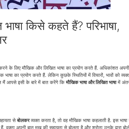
ाषा किसे कहते हैं? परिभाषा,
तर
त करने के लिए मौखिक और लिखित भाषा का प्रयोग करते हैं. अधिकांशत अपन
ाषा का प्रयोग करते हैं. लेकिन कुछके स्थितियों में विचारों, भावों को व्यक्
ैं आपसे इसी के बारे में बात करेंगे कि
मौखिक भाषा और लिखित भाषा
में अंत
 सहायता से
बोलकर
व्यक्त करता है, तो वह मौखिक भाषा कहलाती है. इस भाषा म
ैं. वक्ता अपनी बात मुख की सहायता से बोलता है और श्रोता उनके द्वारा बोल