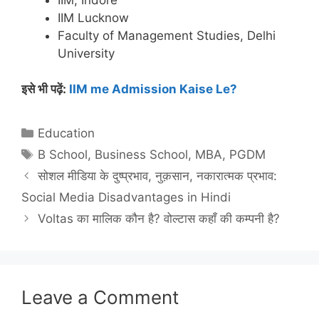
IIM Lucknow
Faculty of Management Studies, Delhi
University
इसे भी पढ़ें:
IIM me Admission Kaise Le?
Categories
Education
Tags
B School
,
Business School
,
MBA
,
PGDM
सोशल मीडिया के दुष्प्रभाव, नुक़सान, नकारात्मक प्रभाव:
Social Media Disadvantages in Hindi
Voltas का मालिक कौन है? वोल्टास कहाँ की कम्पनी है?
Leave a Comment