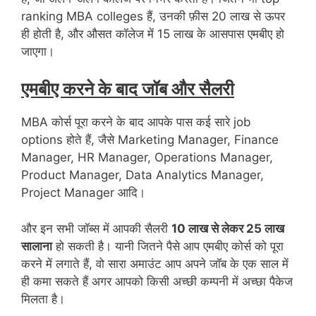
ranking MBA colleges हैं, उनकी फ़ीस 20 लाख से ऊपर
ही होती है, और औसत कॉलेज में 15 लाख के आसपास एमबीए हो
जाएगा।
एमबीए करने के बाद जॉब और सैलरी
MBA कोर्स पूरा करने के बाद आपके पास कई सारे job
options होते हैं, जैसे Marketing Manager, Finance
Manager, HR Manager, Operations Manager,
Product Manager, Data Analytics Manager,
Project Manager आदि।
और इन सभी जॉब्स में आपकी सैलरी
10 लाख से लेकर 25 लाख
सालाना
हो सकती है। यानी जितने पैसे आप एमबीए कोर्स को पूरा
करने में लगाते हैं, वो सारा अमाउंट आप अपने जॉब के एक साल में
ही कमा सकते हैं अगर आपको किसी अच्छी कम्पनी में अच्छा पैकेज
मिलता है।