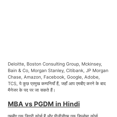
Deloitte, Boston Consulting Group, Mckinsey,
Bain & Co, Morgan Stanley, Citibank, JP Morgan
Chase, Amazon, Facebook, Google, Adobe,
TCS, ये कुछ प्रमुख कम्पनियाँ हैं, जहाँ आप एमबीए करने के बाद
मैनेजर के पद पर जा सकते हैं।
MBA vs PGDM in Hindi
एमबीए एक डिग्री कोर्स हैं और पीजीडीएम एक डिप्लोमा कोर्स,