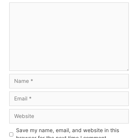
Comment
Name
Email
Website
Save my name, email, and website in this