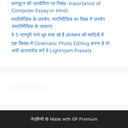
कम्प्यूटर की उपयोगिता पर निबंध: Importance of
Computer Essay in Hindi
मल्टीमीडिया के उपयोग: मल्टीमीडिया का शिक्षा में उपयोग
(मल्टीमीडिया के प्रकार)
ये 5 नागपुरी गाने धूम मचा रहे हैं आजकल की शादियों में
एक क्लिक में Cinematic Photo Editing करना है तो
अभी डाउनलोड करें ये Lightroom Presets
जेड़हिन्दी © Made with
GP Premium