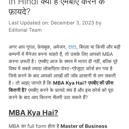
in Hindi क्या है एमबीए करने के
फ़ायदे?
Last Updated on: December 3, 2023
by
Editorial Team
अगर आप गूगल, फ़ेसबुक, अमेजन,
टाटा
, बिरला या किसी और बड़ी
कम्पनी में मैनेजर बनना चाहते हैं, तो उसके लिए आपको MBA
करना ज़रूरी है। एमबीए आज के समय में भारत ही नहीं, बल्कि पूरे
विश्व में सबसे ज़्यादा लोकप्रिय पोस्ट-ग्रैजूएट कोर्स बन गया है
जिसे करने के बाद आपको लाखों की जॉब आसानी से लग सकती
है। तो आइए जानते हैं कि
MBA Kya Hai?
एमबीए की फ़ीस
कितनी है?
एमबीए करने के फ़ायदे क्या हैं और इस कोर्स को पूरा
करने के बाद आप कितना सैलरी उठा सकते हैं?
MBA Kya Hai?
MBA का full form होता है
Master of Business