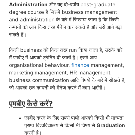
Administration
और यह दो-वर्षीय post-graduate
degree course है जिसमें business management
and administration के बारे में सिखाया जाता है कि किसी
कम्पनी को आप किस तरह मैनेज कर सकते हैं और उसे आगे बढ़ा
सकते हैं।
किसी business को किस तरह run किया जाता है, उसके बारे
में एमबीए में आपको ट्रेनिंग दी जाती है। इसमें आप
organisational behaviour,
finance
management,
marketing management, HR management,
business communication आदि विषयों के बारे में सीखते हैं,
जो आपको एक कम्पनी को मैनेज करने में काम आएँगी।
एमबीए कैसे करें?
एमबीए करने के लिए सबसे पहले आपको किसी भी मान्यता
प्राप्त विश्वविद्यालय से किसी भी विषय से
Graduation
करनी है।