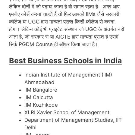
लेकिन दोनों में जो पढ़ाया जाता है वो समान रहता है। अगर आप
एमबीए कोर्स करना चाहते हैं तो फिर आपको IIMs जैसे सरकारी
कॉलेज या UGC द्वारा मान्यता प्राप्त किसी कॉलेज से करना
होगा। लेकिन कोई भी प्राइवेट संस्थान जो UGC के अंतर्गत नहीं
आता है, जो सरकार से या AICTE द्वारा मान्यता प्राप्त है उसमें
सिर्फ़ PGDM Course ही ऑफ़र किया जाता है।
Best Business Schools in India
Indian Institute of Management (IIM)
Ahmedabad
IIM Bangalore
IIM Calcutta
IIM Kozhikode
XLRI Xavier School of Management
Department of Management Studies, IIT
Delhi
IIM, Indore