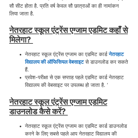
सौ सीट होता है. प्रति वर्ष केवल सौ छात्राओं का ही नामांकन
लिया जाता है.
नेतरहाट स्कूल एंट्रेंस एग्जाम एडमिट कहाँ से
मिलेगा?
नेतरहाट स्कूल एंट्रेंस एग्जाम का एडमिट कार्ड
नेतरहाट
विद्यालय की ऑफिसियल वेबसाइट
से डाउनलोड कर सकते
हैं.
प्रवेश-परीक्षा से एक सप्ताह पहले एडमिट कार्ड नेतरहाट
विद्यालय की वेबसाइट पर उपलब्ध हो जाता है. ‘
नेतरहाट स्कूल एंट्रेंस एग्जाम एडमिट
डाउनलोड कैसे करें?
नेतरहाट स्कूल एंट्रेंस एग्जाम का एडमिट कार्ड डाउनलोड
करने के लिए सबसे पहले आप नेतरहाट विद्यालय की