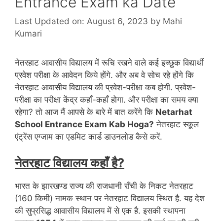
Entrance Exam ka Date
Last Updated on: August 6, 2023
by
Mahi
Kumari
नेतरहाट आवासीय विद्यालय में रूचि रखने वाले कई इच्छुक विद्यार्थी
प्रवेश परीक्षा के आवेदन किये होंगे. और अब वे सोच रहे होंगे कि
नेतरहाट आवासीय विद्यालय की प्रवेश-परीक्षा कब होगी. प्रवेश-
परीक्षा का परीक्षा केंद्र कहाँ-कहाँ होगा. और परीक्षा का समय क्या
रहेगा? तो आज मैं आपसे के बारे में बात करेंगे कि
Netarhat
School Entrance Exam Kab Hoga?
नेतरहाट स्कूल
एंट्रेंस एग्जाम का एडमिट कार्ड डाउनलोड कैसे करें.
नेतरहाट विद्यालय कहाँ है?
भारत के झारखण्ड राज्य की राजधानी राँची के निकट नेतरहाट
(160 किमी) नामक स्थान पर नेतरहाट विद्यालय स्थित है. यह देश
की सुप्रसिद्ध आवासीय विद्यालय में से एक है. इसकी स्‍थापना