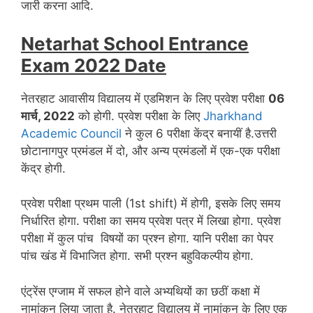
जारी करना आदि.
Netarhat School Entrance
Exam 2022 Date
नेतरहाट आवासीय विद्यालय में एडमिशन के लिए प्रवेश परीक्षा
06
मार्च, 2022
को होगी. प्रवेश परीक्षा के लिए
Jharkhand
Academic Council
ने कुल 6 परीक्षा केंद्र बनायीं है.उत्तरी
छोटानागपुर प्रमंडल में दो, और अन्य प्रमंडलों में एक-एक परीक्षा
केंद्र होगी.
प्रवेश परीक्षा प्रथम पाली (1st shift) में होगी, इसके लिए समय
निर्धारित होगा. परीक्षा का समय प्रवेश पत्र में लिखा होगा. प्रवेश
परीक्षा में कुल पांच विषयों का प्रश्न होगा. यानि परीक्षा का पेपर
पांच खंड में विभाजित होगा. सभी प्रश्न बहुविकल्पीय होगा.
एंट्रेंस एग्जाम में सफल होने वाले अभ्यथियों का छठीं कक्षा में
नामांकन लिया जाता है. नेतरहाट विद्यालय में नामांकन के लिए एक