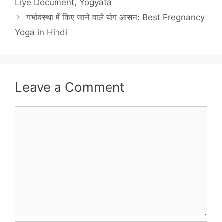
Liye Document, Yogyata
गर्भावस्था में किए जाने वाले योग आसन: Best Pregnancy
Yoga in Hindi
Leave a Comment
Comment