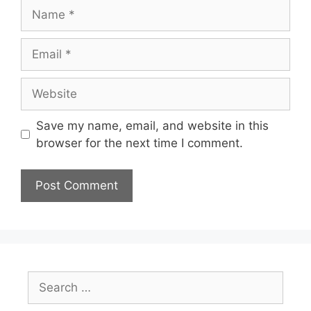
Name
Email
Website
Save my name, email, and website in this
browser for the next time I comment.
Search
for: