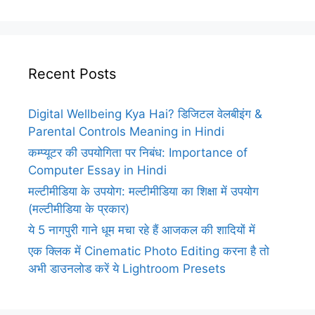
Recent Posts
Digital Wellbeing Kya Hai? डिजिटल वेलबीइंग &
Parental Controls Meaning in Hindi
कम्प्यूटर की उपयोगिता पर निबंध: Importance of
Computer Essay in Hindi
मल्टीमीडिया के उपयोग: मल्टीमीडिया का शिक्षा में उपयोग
(मल्टीमीडिया के प्रकार)
ये 5 नागपुरी गाने धूम मचा रहे हैं आजकल की शादियों में
एक क्लिक में Cinematic Photo Editing करना है तो
अभी डाउनलोड करें ये Lightroom Presets