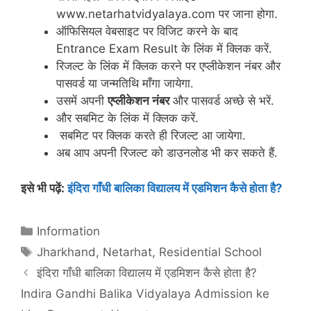
www.netarhatvidyalaya.com पर जाना होगा.
ऑफिसियल वेबसाइट पर विजिट करने के बाद
Entrance Exam Result के लिंक में क्लिक करें.
रिजल्ट के लिंक में क्लिक करने पर एप्लीकेशन नंबर और
पासवर्ड या जन्मतिथि माँगा जायेगा.
उसमें अपनी
एप्लीकेशन नंबर
और पासवर्ड अच्छे से भरें.
और सबमिट के लिंक में क्लिक करें.
सबमिट पर क्लिक करते ही रिजल्ट आ जायेगा.
अब आप अपनी रिजल्ट को डाउनलोड भी कर सकते हैं.
इसे भी पढ़ें:
इंदिरा गाँधी बालिका विद्यालय में एडमिशन कैसे होता है?
Categories
Information
Tags
Jharkhand
,
Netarhat
,
Residential School
इंदिरा गाँधी बालिका विद्यालय में एडमिशन कैसे होता है?
Indira Gandhi Balika Vidyalaya Admission ke