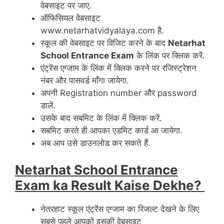
वेबसाइट पर जाए.
ऑफिसियल वेबसाइट
www.netarhatvidyalaya.com है.
स्कूल की वेबसाइट पर विजिट करने के बाद
Netarhat
School Entrance Exam
के लिंक पर क्लिक करें.
एंट्रेंस एग्जाम के लिंक में क्लिक करने पर रजिस्ट्रेशन
नंबर और पासवर्ड माँगा जायेगा.
अपनी Registration number और password
डालें.
उसके बाद सबमिट के लिंक में क्लिक करें.
सबमिट करते ही आपका एडमिट कार्ड आ जायेगा.
अब आप उसे डाउनलोड कर सकते हैं.
Netarhat School Entrance
Exam ka Result Kaise Dekhe?
नेतरहाट स्कूल एंट्रेंस एग्जाम का रिजल्ट देखने के लिए
सबसे पहले आपको इसकी वेबसाइट