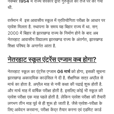
नवम्‍बर
1954
में राज्य सरकार द्वारा गुरुकुल की तर्ज पर की गयी
थी.
वर्त्तमान में इस आवासीय स्‍कूल में प्रतियोगिता परीक्षा के आधार पर
प्रवेश मिलता है. स्थापना के समय यह बिहार राज्य में था. सन्
2000 में बिहार से झारखण्ड राज्य के निर्माण होने के बाद अब
नेतरहाट आवासीय विद्यालय झारखण्ड राज्य के अंतर्गत, झारखण्ड
शिक्षा परिषद के अन्तर्गत आता है.
नेतरहाट स्कूल एंट्रेंस एग्जाम कब होगा?
नेतरहाट स्कूल का एंट्रेंस एग्जाम
06 मार्च
को होगा, इसकी सूचना
झारखण्ड अकादमिक काउंसिल ने दी है. शैक्षणिक सत्र अप्रैल से
मार्च का होता है. अप्रैल माह से नयी कक्षा की पढाई शुरू होती है.
और मार्च माह में वार्षिक परीक्षा होती है. इसलिए कोई भी स्कूल की
प्रवेश परीक्षा एक माह पहले होती है. लेकिन प्रवेश परीक्षा की तैयारी
लगभग तीन माह पूर्व से ही शुरू हो जाती है. जैसे प्रवेश-परीक्षा के
लिए आवेदन करवाना, परीक्षा केंद्र तैयार करना एवं एडमिट कार्ड