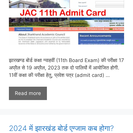
झारखण्ड बोर्ड कक्षा ग्याहवीं (11th Board Exam) की परीक्षा 17
अप्रैल से 19 अप्रैल, 2023 तक दो पालियों में आयोजित होगी.
11वीं कक्षा की परीक्षा हेतु, प्रवेश पत्र (admit card) …
Read more
2024 में झारखंड बोर्ड एग्जाम कब होगा?