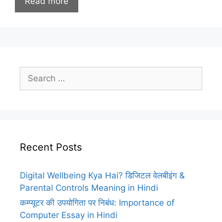
Read more
Search
for:
Recent Posts
Digital Wellbeing Kya Hai? डिजिटल वेलबीइंग &
Parental Controls Meaning in Hindi
कम्प्यूटर की उपयोगिता पर निबंध: Importance of
Computer Essay in Hindi