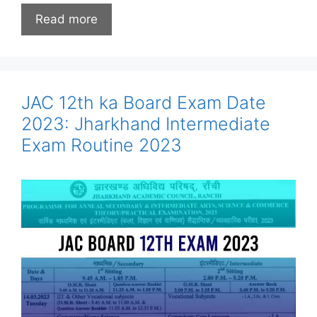
Read more
JAC 12th ka Board Exam Date
2023: Jharkhand Intermediate
Exam Routine 2023