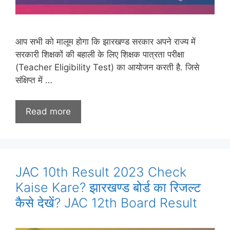
आप सभी को मालूम होगा कि झारखण्ड सरकार अपने राज्य में
सरकारी शिक्षकों की बहाली के लिए शिक्षक पात्रता परीक्षा
(Teacher Eligibility Test) का आयोजन करती है. जिसे
संक्षिप्त में …
Read more
JAC 10th Result 2023 Check
Kaise Kare? झारखण्ड बोर्ड का रिजल्ट
कैसे देखें? JAC 12th Board Result