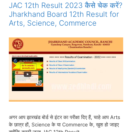
JAC 12th Result 2023 कैसे चेक करें?
Jharkhand Board 12th Result for
Arts, Science, Commerce
अगर आप झारखंड बोर्ड से इंटर का परीक्षा दिए हैं, चाहे आप Arts
के छात्र हों, Science के या Commerce के, खुश हो जाइए