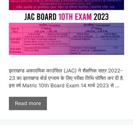
झारखण्ड अकादमिक काउंसिल (JAC) ने शैक्षणिक सत्र 2022-
23 का झारखण्ड बोर्ड एग्जाम के लिए परीक्षा तिथि घोषित कर दी है.
इस वर्ष Matric 10th Board Exam 14 मार्च 2023 से …
Read more