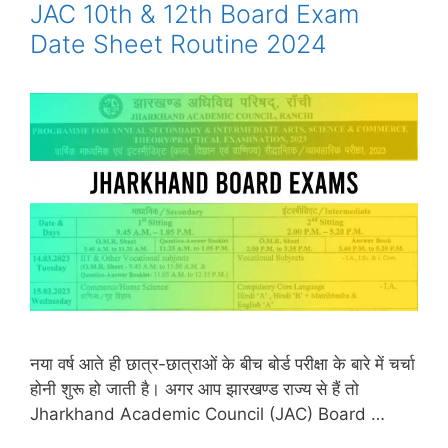
JAC 10th & 12th Board Exam
Date Sheet Routine 2024
नया वर्ष आते ही छात्र-छात्राओं के बीच बोर्ड परीक्षा के बारे में चर्चा
होनी शुरू हो जाती है। अगर आप झारखण्ड राज्य से हैं तो
Jharkhand Academic Council (JAC) Board …