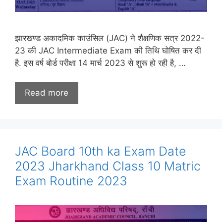
झारखण्ड अकादमिक काउंसिल (JAC) ने शैक्षणिक सत्र 2022-
23 की JAC Intermediate Exam की तिथि घोषित कर दी
है. इस वर्ष बोर्ड परीक्षा 14 मार्च 2023 से शुरू हो रही है, …
Read more
JAC Board 10th ka Exam Date
2023 Jharkhand Class 10 Matric
Exam Routine 2023