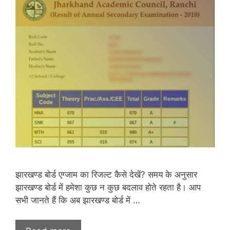
झारखण्ड बोर्ड एग्जाम का रिजल्ट कैसे देखें? समय के अनुसार
झारखण्ड बोर्ड में हमेशा कुछ न कुछ बदलाव होते रहता है। आप
सभी जानते हैं कि अब झारखण्ड बोर्ड में …