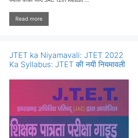
क्योंकि काफ़ी जल्द JAC 12th Result …
Read more
JTET ka Niyamavali: JTET 2022
Ka Syllabus: JTET की नयी नियमावली