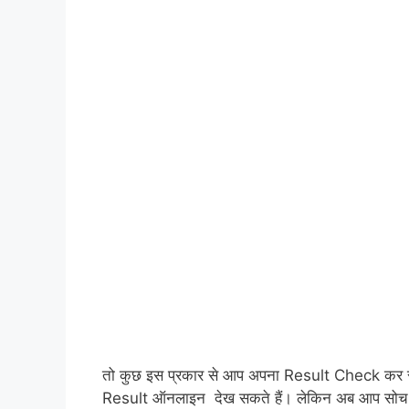
तो कुछ इस प्रकार से आप अपना Result Check कर सक
Result ऑनलाइन देख सकते हैं। लेकिन अब आप सोच रह