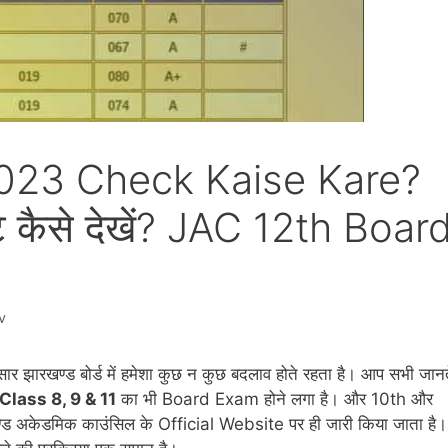
2023 Check Kaise Kare?
्ट कैसे देखें? JAC 12th Boar
v
ुसार झारखण्ड बोर्ड में हमेशा कुछ न कुछ बदलाव होते रहता है। आप सभी जान
Class 8, 9 & 11
का भी Board Exam होने लगा है। और 10th और
्ड अकेडमिक काउंसिल के Official Website पर ही जारी किया जाता है।