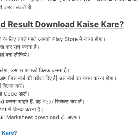
 करवा सकते हो.
ld Result Download Kaise Kare?
के लिए सबसे पहले आपको Play Store में जाना होगा।
िख कर सर्च करना है।
्ड बना लीजिये।
ेगा, उस पर आपको क्लिक करना है।
प जिस बोर्ड की परीक्षा दिए है| उस बोर्ड का चयन करना होगा।
क्लिक करें।
l Code डालें।
रना चाहते हैं, वह Year सिलेक्ट कर लें।
 में क्लिक करना है।
, आपका Marksheet download हो जाएगा।
e Kare?