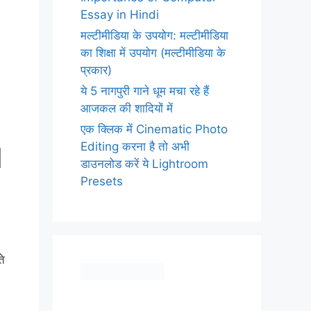
Essay in Hindi
मल्टीमीडिया के उपयोग: मल्टीमीडिया
का शिक्षा में उपयोग (मल्टीमीडिया के
प्रकार)
ये 5 नागपुरी गाने धूम मचा रहे हैं
आजकल की शादियों में
एक क्लिक में Cinematic Photo
Editing करना है तो अभी
d
डाउनलोड करें ये Lightroom
Presets
ते