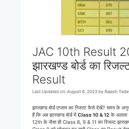
JAC 10th Result 
झारखण्ड बोर्ड का रिजल
Result
Last Updated on: August 6, 2023
by
Rajesh Yada
झारखण्ड बोर्ड एग्जाम का रिजल्ट कैसे देखें? समय के अन
हैं कि अब झारखण्ड बोर्ड में
Class 10 & 12
के अलावा
12th के जैसा ही Class 8, 9 & 11 का रिजल्ट झारखण