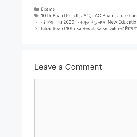
Categories
Exams
Tags
10 th Board Result
,
JAC
,
JAC Board
,
Jharkhan
नई शिक्षा नीति 2020 के प्रमुख बिंदु, लक्ष्य: New Educ
Bihar Board 10th ka Result Kaise Dekhe? बिहार बोर्ड 
Leave a Comment
Comment