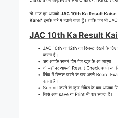
Class 8 को छोड़कर इन सभी Class का Result देखने
तो आज हम आपको
JAC 10th Ka Result Kaise
Kare?
इसके बारे में बताने वाला हूँ। ताकि जब भी 
JAC 10th Ka Result Ka
JAC 10th या 12th का रिजल्ट देखने के लिए
करना है।
अब आपके सामने होम पेज खुल के आ जाएगा।
तो यहाँ पर आपको Result Check करने का ल
लिंक में क्लिक करने के बाद अपने Board
करना है।
Submit करने के कुछ सेकेंड के बाद आपका र
जिसे आप save या Print भी कर सकते हैं।