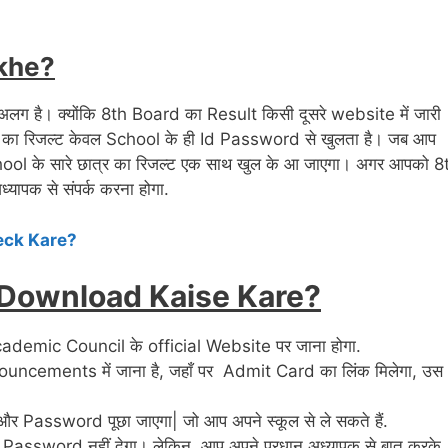
ekhe?
अलग है। क्योंकि 8th Board का Result किसी दूसरे website में जारी
rd का रिजल्ट केवल School के ही Id Password से खुलता है। जब आप
ool के सारे छात्र का रिजल्ट एक साथ खुल के आ जाएगा। अगर आपको 8
यापक से संपर्क करना होगा.
eck Kare?
 Download Kaise Kare?
demic Council के official Website पर जाना होगा.
nouncements में जाना है, जहाँ पर Admit Card का लिंक मिलेगा, उस
 Password पूछा जाएगा| जो आप अपने स्कूल से ले सकते हैं.
Id Password नहीं देगा। लेकिन, आप अपने प्रधान अध्यापक से बात करके