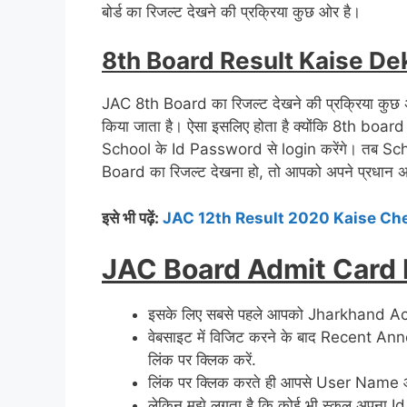
बोर्ड का रिजल्ट देखने की प्रक्रिया कुछ ओर है।
8th Board Result Kaise D
JAC 8th Board का रिजल्ट देखने की प्रक्रिया कुछ 
किया जाता है। ऐसा इसलिए होता है क्योंकि 8th boa
School के Id Password से login करेंगे। तब Sch
Board का रिजल्ट देखना हो, तो आपको अपने प्रधान अध्
इसे भी पढ़ें:
JAC 12th Result 2020 Kaise Ch
JAC Board Admit Card
इसके लिए सबसे पहले आपको Jharkhand Aca
वेबसाइट में विजिट करने के बाद Recent An
लिंक पर क्लिक करें.
लिंक पर क्लिक करते ही आपसे User Name और
लेकिन मुझे लगता है कि कोई भी स्कूल अपना 