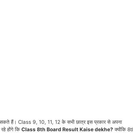
ते हैं। Class 9, 10, 11, 12 के सभी छात्र इस प्रकार से अपना
े होंगे कि
Class 8th Board Result Kaise dekhe?
क्योंकि 8