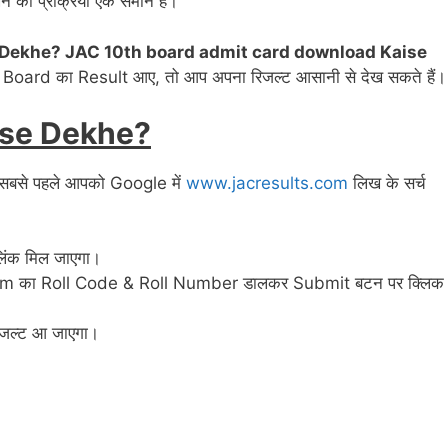
 की प्रक्रिया एक समान है।
 Dekhe? JAC 10th board admit card download Kaise
JAC Board का Result आए, तो आप अपना रिजल्ट आसानी से देख सकते हैं।
ise Dekhe?
 सबसे पहले आपको Google में
www.jacresults.com
लिख के सर्च
िंक मिल जाएगा।
 Exam का Roll Code & Roll Number डालकर Submit बटन पर क्लिक
िजल्ट आ जाएगा।