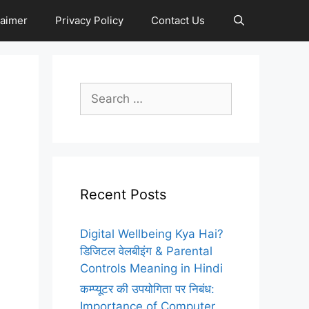
laimer
Privacy Policy
Contact Us
Search
for:
Recent Posts
Digital Wellbeing Kya Hai?
डिजिटल वेलबीइंग & Parental
Controls Meaning in Hindi
कम्प्यूटर की उपयोगिता पर निबंध:
Importance of Computer