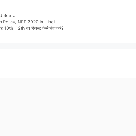
d Board
ation Policy, NEP 2020 in Hindi
10th, 12th का रिजल्ट कैसे चेक करें?