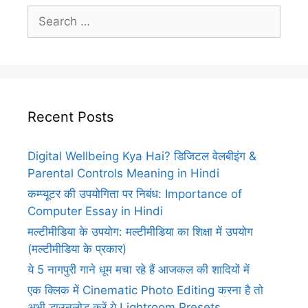
Search
for:
Recent Posts
Digital Wellbeing Kya Hai? डिजिटल वेलबीइंग &
Parental Controls Meaning in Hindi
कम्प्यूटर की उपयोगिता पर निबंध: Importance of
Computer Essay in Hindi
मल्टीमीडिया के उपयोग: मल्टीमीडिया का शिक्षा में उपयोग
(मल्टीमीडिया के प्रकार)
ये 5 नागपुरी गाने धूम मचा रहे हैं आजकल की शादियों में
एक क्लिक में Cinematic Photo Editing करना है तो
अभी डाउनलोड करें ये Lightroom Presets