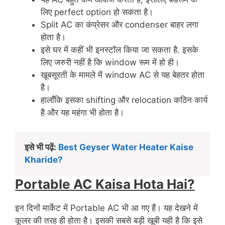
लिए perfect option हो सकता है।
Split AC का कंप्रेसर और condenser बाहर लगा
होता है।
इसे घर में कहीं भी इनस्टॉल किया जा सकता है. इसके
लिए जरुरी नहीं है कि window रूम में हो ही।
खूबसूरती के मामले में window AC से यह बेहतर होता
है।
हालाँकि इसका shifting और relocation कठिन कार्य
है और यह महंगा भी होता है।
इसे भी पढ़ें:
Best Geyser Water Heater Kaise
Kharide?
Portable AC Kaisa Hota Hai?
इन दिनों मार्केट में Portable AC भी आ गए हैं। यह देखने में
कूलर की तरह ही होता है। इसकी सबसे बड़ी खूबी यही है कि इसे