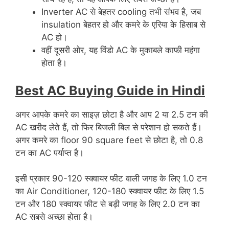
Inverter AC से बेहतर cooling तभी संभव है, जब
insulation बेहतर हो और कमरे के एरिया के हिसाब से
AC हो।
वहीं दूसरी ओर, यह विंडो AC के मुकाबले काफी महंगा
होता है।
Best AC Buying Guide in Hindi
अगर आपके कमरे का साइज़ छोटा है और आप 2 या 2.5 टन की
AC खरीद लेते हैं, तो फिर बिजली बिल से परेशान हो सकते हैं।
अगर कमरे का floor 90 square feet से छोटा है, तो 0.8
टन का AC पर्याप्त है।
इसी प्रकार 90-120 स्क्वायर फीट वाली जगह के लिए 1.0 टन
का Air Conditioner, 120-180 स्क्वायर फीट के लिए 1.5
टन और 180 स्क्वायर फीट से बड़ी जगह के लिए 2.0 टन का
AC सबसे अच्छा होता है।