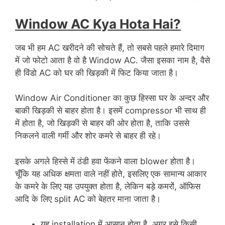
Window AC Kya Hota Hai?
जब भी हम AC खरीदने की सोचते हैं, तो सबसे पहले हमारे दिमाग
में जो फोटो आता है वो है Window AC. जैसा इसका नाम है, वैसे
ही विंडो AC को घर की खिड़की में फिट किया जाता है।
Window Air Conditioner का कुछ हिस्सा घर के अन्दर और
बाकी खिड़की से बाहर होता है। इसमें compressor भी साथ ही
में होता है, जो खिड़की से बाहर की ओर होता है, ताकि उससे
निकलने वाली गर्मी और शोर कमरे से बाहर ही रहे।
इसके अगले हिस्से में ठंडी हवा फेंकने वाला blower होता है।
चूँकि यह अधिक क्षमता वाले नहीं होते, इसलिए एक सामान्य आकार
के कमरे के लिए यह उपयुक्त होता है, लेकिन बड़े कमरों, ऑफिस
आदि के लिए split AC को बेहतर माना जाता है।
यह installation में आसान होता है. अगर इसे किसी