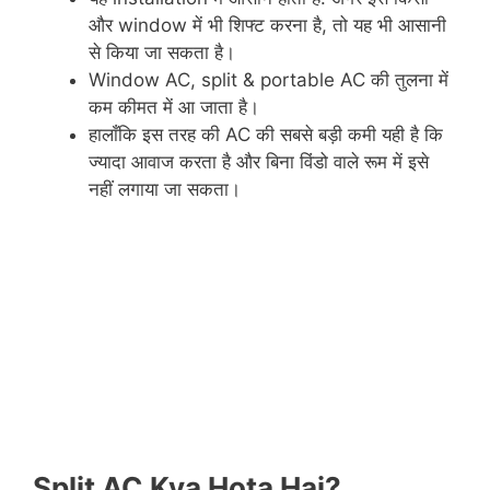
और window में भी शिफ्ट करना है, तो यह भी आसानी
से किया जा सकता है।
Window AC, split & portable AC की तुलना में
कम कीमत में आ जाता है।
हालाँकि इस तरह की AC की सबसे बड़ी कमी यही है कि
ज्यादा आवाज करता है और बिना विंडो वाले रूम में इसे
नहीं लगाया जा सकता।
Split AC Kya Hota Hai?