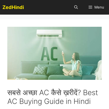
Skip
ZedHindi
Menu
to
content
सबसे अच्छा AC कैसे ख़रीदें? Best
AC Buying Guide in Hindi