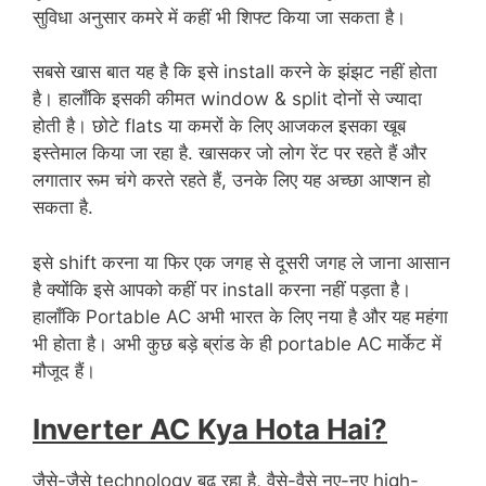
सुविधा अनुसार कमरे में कहीं भी शिफ्ट किया जा सकता है।
सबसे खास बात यह है कि इसे install करने के झंझट नहीं होता
है। हालाँकि इसकी कीमत window & split दोनों से ज्यादा
होती है। छोटे flats या कमरों के लिए आजकल इसका खूब
इस्तेमाल किया जा रहा है. खासकर जो लोग रेंट पर रहते हैं और
लगातार रूम चंगे करते रहते हैं, उनके लिए यह अच्छा आप्शन हो
सकता है.
इसे shift करना या फिर एक जगह से दूसरी जगह ले जाना आसान
है क्योंकि इसे आपको कहीं पर install करना नहीं पड़ता है।
हालाँकि Portable AC अभी भारत के लिए नया है और यह महंगा
भी होता है। अभी कुछ बड़े ब्रांड के ही portable AC मार्केट में
मौजूद हैं।
Inverter AC Kya Hota Hai?
जैसे-जैसे technology बढ़ रहा है, वैसे-वैसे नए-नए high-