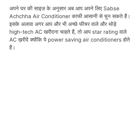
अपने घर की साइज़ के अनुसार अब आप अपने लिए Sabse
Achchha Air Conditioner काफी आसानी से चुन सकते हैं।
इसके अलावा अगर आप और भी अच्छे फीचर वाले और थोड़े
high-tech AC खरीदना चाहते हैं, तो आप star rating वाले
AC ख़रीदें क्योंकि ये power saving air conditioners होते
हैं।