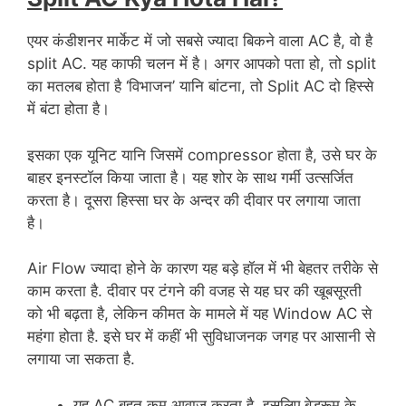
एयर कंडीशनर मार्केट में जो सबसे ज्यादा बिकने वाला AC है, वो है
split AC. यह काफी चलन में है। अगर आपको पता हो, तो split
का मतलब होता है ‘विभाजन’ यानि बांटना, तो Split AC दो हिस्से
में बंटा होता है।
इसका एक यूनिट यानि जिसमें compressor होता है, उसे घर के
बाहर इनस्टॉल किया जाता है। यह शोर के साथ गर्मी उत्सर्जित
करता है। दूसरा हिस्सा घर के अन्दर की दीवार पर लगाया जाता
है।
Air Flow ज्यादा होने के कारण यह बड़े हॉल में भी बेहतर तरीके से
काम करता है. दीवार पर टंगने की वजह से यह घर की खूबसूरती
को भी बढ़ता है, लेकिन कीमत के मामले में यह Window AC से
महंगा होता है. इसे घर में कहीं भी सुविधाजनक जगह पर आसानी से
लगाया जा सकता है.
यह AC बहुत कम आवाज करता है, इसलिए बेडरूम के