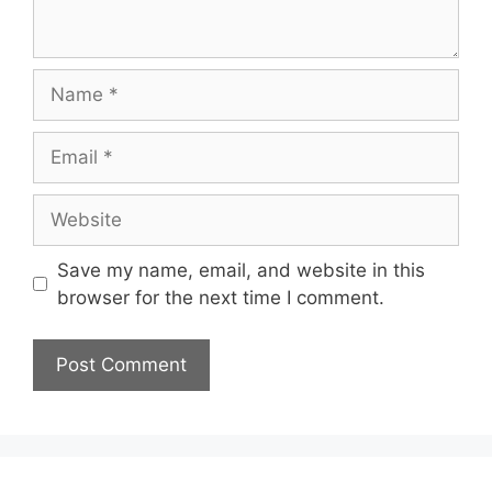
Name
Email
Website
Save my name, email, and website in this
browser for the next time I comment.