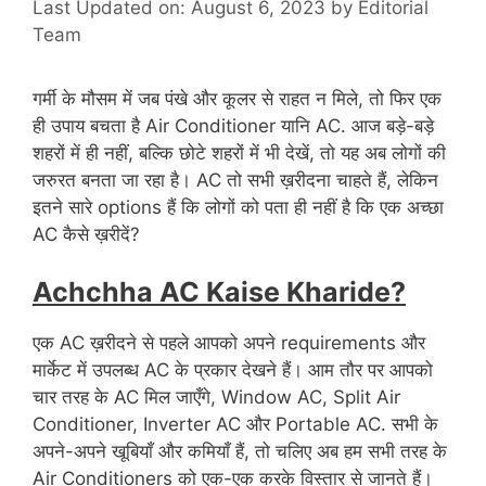
Last Updated on: August 6, 2023
by
Editorial
Team
गर्मी के मौसम में जब पंखे और कूलर से राहत न मिले, तो फिर एक
ही उपाय बचता है Air Conditioner यानि AC. आज बड़े-बड़े
शहरों में ही नहीं, बल्कि छोटे शहरों में भी देखें, तो यह अब लोगों की
जरुरत बनता जा रहा है। AC तो सभी ख़रीदना चाहते हैं, लेकिन
इतने सारे options हैं कि लोगों को पता ही नहीं है कि एक अच्छा
AC कैसे ख़रीदें?
Achchha AC Kaise Kharide?
एक AC ख़रीदने से पहले आपको अपने requirements और
मार्केट में उपलब्ध AC के प्रकार देखने हैं। आम तौर पर आपको
चार तरह के AC मिल जाएँगे, Window AC, Split Air
Conditioner, Inverter AC और Portable AC. सभी के
अपने-अपने खूबियाँ और कमियाँ हैं, तो चलिए अब हम सभी तरह के
Air Conditioners को एक-एक करके विस्तार से जानते हैं।