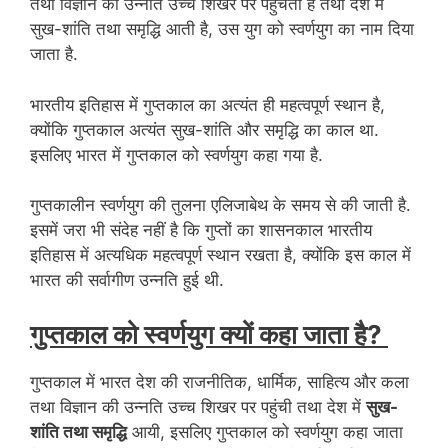
तथा विज्ञान की उन्नति उच्च शिखर पर पहुँचती है तथा देश में
सुख-शांति तथा समृद्धि आती है, उस युग को स्वर्णयुग का नाम दिया
जाता है.
भारतीय इतिहास में गुप्तकाल का अत्यंत ही महत्वपूर्ण स्थान है,
क्योंकि गुप्तकाल अत्यंत सुख-शांति और समृद्धि का काल था.
इसलिए भारत में गुप्तकाल को स्वर्णयुग कहा गया है.
गुप्तकालीन स्वर्णयुग की तुलना एलिजाबेथ के समय से की जाती है.
इसमें जरा भी संदेह नहीं है कि गुप्तों का शासनकाल भारतीय
इतिहास में अत्यधिक महत्वपूर्ण स्थान रखता है, क्योंकि इस काल में
भारत की सर्वागीण उन्नति हुई थी.
गुप्तकाल को स्वर्णयुग क्यों कहा जाता है?
गुप्तकाल में भारत देश की राजनीतिक, धार्मिक, साहित्य और कला
तथा विज्ञान की उन्नति उच्च शिखर पर पहुंची तथा देश में
सुख-
शांति तथा समृद्धि
आयी, इसलिए गुप्तकाल को स्वर्णयुग कहा जाता