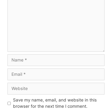
Name
Email
Website
Save my name, email, and website in this
browser for the next time I comment.