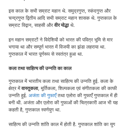
इस काल के सभी सम्राट महान थे. समुद्रगुप्त, स्कंदगुप्त और
चन्द्रगुप्त द्वितीय आदि सभी सम्राट महान शासक थे. गुप्तकाल के
सम्राट विद्वान, साहसी और
वीर योद्धा
थे.
इन महान सम्राटों ने विदेशियों को भारत की पवित्र भूमि से मार
भगाया था और सम्पूर्ण भारत में विजयी का झंडा लहराया था.
गुप्तकाल में भारत पूर्णरूप से स्वतंत्र हुआ था.
कला तथा साहित्य की उन्नति का काल
गुप्तकाल में भारतीय कला तथा साहित्य की उन्नति हुई. कला के
क्षेत्र में
वास्तुकला
, मूर्तिकला, शिल्पकला एवं संगीतकला की काफी
उन्नति हुई.
अजंता की गुफाएँ
तथा एलोरा की गुफाएँ गुप्तकाल में ही
बनी थी. अजंता और एलोरा की गुफाओं की चित्रकारी आज भी यह
कहती है, गुप्तकाल स्वर्णयुग था.
साहित्य की उन्नति शांति काल में होती है. गुप्तकाल शांति का युग