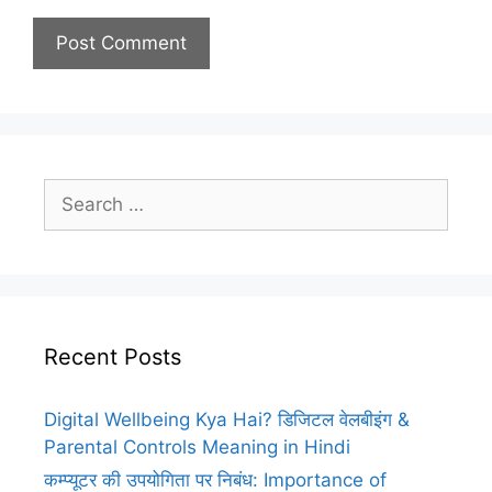
Search
for:
Recent Posts
Digital Wellbeing Kya Hai? डिजिटल वेलबीइंग &
Parental Controls Meaning in Hindi
कम्प्यूटर की उपयोगिता पर निबंध: Importance of