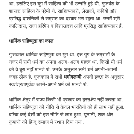
था, इसलिए इस युग में साहित्य की भी उन्नति हुई थी. गुप्तवंश के
शासक साहित्य के प्रेमी थे. साहित्यकारों, लेखकों, कवियों और
प्रसिद्ध दार्शनिकों से सम्राट का दरबार भरा रहता था. उनमें श्री
कालिदास, राजा हरिषेन व विशाखदत्त आदि प्रसिद्ध साहित्यकार हैं.
धार्मिक सहिष्णुता का काल
गुप्तकाल धार्मिक सहिष्णुता का युग था. इस युग के सम्राटों के
नजर में सभी धर्म का अपना अलग-अलग महत्त्व था. किसी भी धर्म
को वे बुरा नहीं मानते थे, उनके अनुसार सभी धर्म अपनी-अपनी
जगह ठीक है. गुप्तकाल में सभी
धर्मावलम्बी
अपनी इच्छा के अनुसार
स्वतंत्रतापूर्वक अपने-अपने धर्म को मानते थे.
धार्मिक क्षेत्र में राज्य किसी भी प्रकार का हस्तक्षेप नहीं करता था.
धार्मिक सहिष्णुता की नीति से केवल भारतियों को ही लाभ नहीं हुआ.
बल्कि कई देशों को इस नीति से लाभ हुआ. यूनानी, शक और
कुषाणों को हिन्दू समाज में स्थान दिया गया .