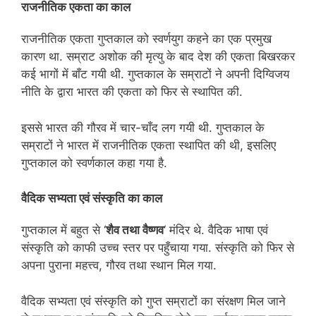
राजनीतिक एकता का काल
राजनीतिक एकता गुप्तकाल को स्वर्णयुग कहने का एक प्रमुख
कारण था. सम्राट अशोक की मृत्यु के बाद देश की एकता बिखरकर
कई भागों में बाँट गयी थी. गुप्तकाल के सम्राटों ने अपनी दिग्विजय
नीति के द्वारा भारत की एकता को फिर से स्थापित की.
इससे भारत की गौरव में चार-चाँद लग गयी थी. गुप्तकाल के
सम्राटों ने भारत में राजनीतिक एकता स्थापित की थी, इसलिए
गुप्तकाल को स्वर्णकाल कहा गया है.
वैदिक सभ्यता एवं संस्कृति का काल
गुप्तकाल में बहुत से ‘
शैव तथा वैष्णव
‘ मंदिर थे. वैदिक भाषा एवं
संस्कृति को काफी उच्च स्तर पर पहुँचाया गया. संस्कृति को फिर से
अपना पुराना महत्त्व, गौरव तथा स्थान मिल गया.
वैदिक सभ्यता एवं संस्कृति को गुप्त सम्राटों का संरक्षण मिल जाने