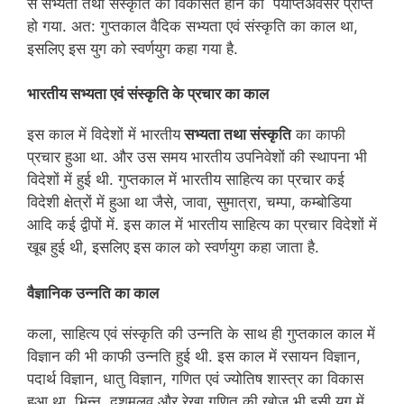
से सभ्यता तथा संस्कृति को विकसित होने का पर्याप्तअवसर प्राप्त
हो गया. अत: गुप्तकाल वैदिक सभ्यता एवं संस्कृति का काल था,
इसलिए इस युग को स्वर्णयुग कहा गया है.
भारतीय सभ्यता एवं संस्कृति के प्रचार का काल
इस काल में विदेशों में भारतीय
सभ्यता तथा संस्कृति
का काफी
प्रचार हुआ था. और उस समय भारतीय उपनिवेशों की स्थापना भी
विदेशों में हुई थी. गुप्तकाल में भारतीय साहित्य का प्रचार कई
विदेशी क्षेत्रों में हुआ था जैसे, जावा, सुमात्रा, चम्पा, कम्बोडिया
आदि कई द्वीपों में. इस काल में भारतीय साहित्य का प्रचार विदेशों में
खूब हुई थी, इसलिए इस काल को स्वर्णयुग कहा जाता है.
वैज्ञानिक उन्नति का काल
कला, साहित्य एवं संस्कृति की उन्नति के साथ ही गुप्तकाल काल में
विज्ञान की भी काफी उन्नति हुई थी. इस काल में रसायन विज्ञान,
पदार्थ विज्ञान, धातु विज्ञान, गणित एवं ज्योतिष शास्त्र का विकास
हुआ था. भिन्न, दशमलव और रेखा गणित की खोज भी इसी युग में