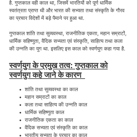
है. गुप्तकाल वही काल था, जिसमें भारतियों को पूर्ण धार्मिक
स्वतंत्रता प्राप्त थी और भारत की सभ्यता तथा संस्कृति के गौरव
का प्रचार विदेशों में बड़े पैमाने पर हुआ था.
गुप्तकाल शांति तथा सुव्यवस्था, राजनीतिक एकता, महान सम्राटों,
धार्मिक सहिष्णुता, वैदिक सभ्यता एवं संस्कृति, साहित्य तथा कला
की उन्नति का युग था. इसलिए इस काल को स्वर्णयुग कहा गया है.
स्वर्णयुग के प्रमुख तत्व: गुप्तकाल को
स्वर्णयुग कहे जाने के कारण
शांति तथा सुव्यवस्था का काल
महान सम्राटों का काल
कला तथा साहित्य की उन्नति काल
धार्मिक सहिष्णुता काल
राजनीतिक एकता का काल
वैदिक सभ्यता एवं संस्कृति का काल
भारतीय सभ्यता के प्रचार का काल