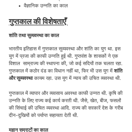
वैज्ञानिक उन्नति का काल
गुप्तकाल की विशेषताएँ
शांति तथा सुव्यवस्था का काल
भारतीय इतिहास में गुप्तकाल सुव्यवस्था और शांति का युग था. इस
युग में प्रजा की काफी उन्नति हुई थी. गुप्तवंश के शासकों ने एक
विशाल साम्राज्य की स्थापना की, जो कई सदियों तक चलता रहा.
गुप्तकाल में कठोर दंड का विधान नहीं था, फिर भी उस युग में
शांति
और सुव्यवस्था
कायम रहा. उस युग में न्याय की उचित व्यवस्था थी.
गुप्तकाल में व्यापार और व्यवसाय अवस्था काफी उन्नत थी. कृषि की
उन्नति के लिए राज्य कई कार्य करती थी. जैसे, खेत, बीज, फसलों
की सिंचाई की उचित व्यवस्था आदि. राज्य की सरकारें देश के गरीब
दीन-दुखियों को पर्याप्त सहायता देती थी.
महान सम्राटों का काल