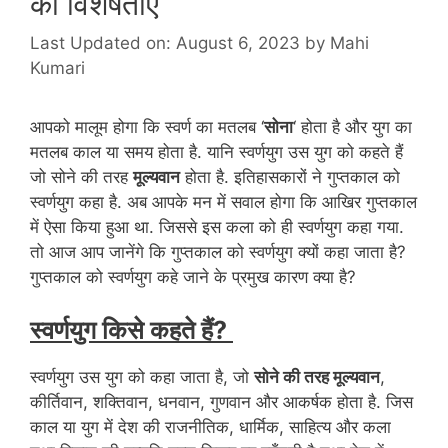
की विशेषताएँ
Last Updated on: August 6, 2023
by
Mahi
Kumari
आपको मालूम होगा कि स्वर्ण का मतलब ‘
सोना
‘ होता है और युग का
मतलब काल या समय होता है. यानि स्वर्णयुग उस युग को कहते हैं
जो सोने की तरह
मूल्यवान
होता है. इतिहासकारों ने गुप्तकाल को
स्वर्णयुग कहा है. अब आपके मन में सवाल होगा कि आखिर गुप्तकाल
में ऐसा किया हुआ था. जिससे इस कला को ही स्वर्णयुग कहा गया.
तो आज आप जानेंगे कि गुप्तकाल को स्वर्णयुग क्यों कहा जाता है?
गुप्तकाल को स्वर्णयुग कहे जाने के प्रमुख कारण क्या है?
स्वर्णयुग किसे कहते हैं?
स्वर्णयुग उस युग को कहा जाता है, जो
सोने की तरह मूल्यवान
,
कीर्तिवान, शक्तिवान, धनवान, गुणवान और आकर्षक होता है. जिस
काल या युग में देश की राजनीतिक, धार्मिक, साहित्य और कला