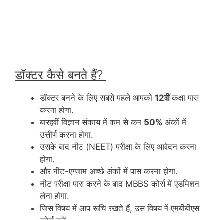
डॉक्टर कैसे बनते हैं?
डॉक्टर बनने के लिए सबसे पहले आपको
12वीं
कक्षा पास
करना होगा.
बारहवीं विज्ञान संकाय में कम से कम
50%
अंकों में
उत्तीर्ण करना होगा.
उसके बाद नीट (NEET) परीक्षा के लिए आवेदन करना
होगा.
और नीट-एग्जाम अच्छे अंकों में पास करना होगा.
नीट परीक्षा पास करने के बाद MBBS कोर्स में एडमिशन
लेना होगा.
जिस विषय में आप रूचि रखते हैं, उस विषय में एमबीबीएस