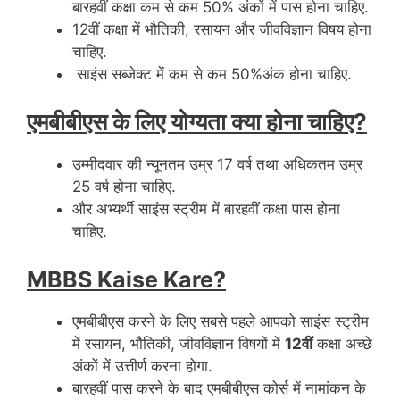
बारहवीं कक्षा कम से कम 50% अंकों में पास होना चाहिए.
12वीं कक्षा में भौतिकी, रसायन और जीवविज्ञान विषय होना
चाहिए.
साइंस सब्जेक्ट में कम से कम 50%अंक होना चाहिए.
एमबीबीएस के लिए योग्यता क्या होना चाहिए?
उम्मीदवार की न्यूनतम उम्र 17 वर्ष तथा अधिकतम उम्र
25 वर्ष होना चाहिए.
और अभ्यर्थी साइंस स्ट्रीम में बारहवीं कक्षा पास होना
चाहिए.
MBBS Kaise Kare?
एमबीबीएस करने के लिए सबसे पहले आपको साइंस स्ट्रीम
में रसायन, भौतिकी, जीवविज्ञान विषयों में
12वीं
कक्षा अच्छे
अंकों में उत्तीर्ण करना होगा.
बारहवीं पास करने के बाद एमबीबीएस कोर्स में नामांकन के