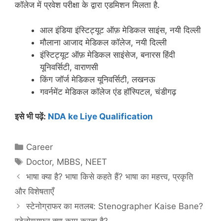
कॉलेज में प्रवेश परीक्षा के द्वारा एडमिशन मिलता है.
आल इंडिया इंस्टिट्यूट ऑफ़ मेडिकल साइंस, नयी दिल्ली
मौलाना आजाद मेडिकल कॉलेज, नयी दिल्ली
इंस्टिट्यूट ऑफ़ मेडिकल साइंसेज, बनारस हिंदी
यूनिवर्सिटी, वाराणसी
किंग जॉर्ज मेडिकल यूनिवर्सिटी, लखनऊ
गवर्नमेंट मेडिकल कॉलेज एंड हॉस्पिटल, चंडीगढ़
इसे भी पढ़ें:
NDA ke Liye Qualification
Categories
Career
Tags
Doctor
,
MBBS
,
NEET
भाषा क्या है? भाषा किसे कहते हैं? भाषा का महत्त्व, प्रकृति
और विशेषताएँ
स्टेनोग्राफर का मतलब: Stenographer Kaise Bane?