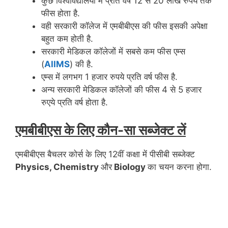
कुछ विश्वविद्यालयों में प्रति वर्ष 12 से 20 लाख रुपये तक
फीस होता है.
वही सरकारी कॉलेज में एमबीबीएस की फीस इसकी अपेक्षा
बहुत कम होती है.
सरकारी मेडिकल कॉलेजों में सबसे कम फीस एम्स
(
AIIMS
) की है.
एम्स में लगभग 1 हजार रुपये प्रति वर्ष फीस है.
अन्य सरकारी मेडिकल कॉलेजों की फीस 4 से 5 हजार
रुएये प्रति वर्ष होता है.
एमबीबीएस के लिए कौन-सा सब्जेक्ट लें
एमबीबीएस बैचलर कोर्स के लिए 12वीं कक्षा में पीसीबी सब्जेक्ट
Physics, Chemistry
और
Biology
का चयन करना होगा.