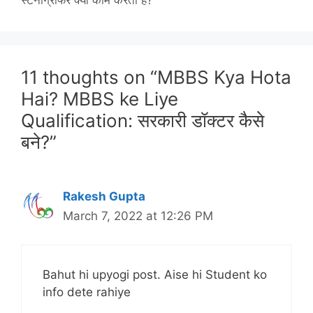
स्टेनोग्राफर क्या काम करता है?
11 thoughts on “MBBS Kya Hota
Hai? MBBS ke Liye
Qualification: सरकारी डॉक्टर कैसे
बने?”
Rakesh Gupta
March 7, 2022 at 12:26 PM
Bahut hi upyogi post. Aise hi Student ko
info dete rahiye