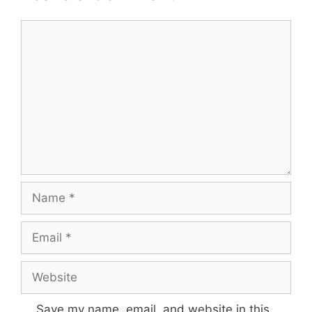
Comment
Name
Email
Website
Save my name, email, and website in this