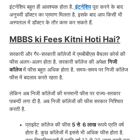
इंटर्नशिप बहुत ही आवश्यक होता है.
इंटर्नशिप
पूरा करने के बाद
अनुभवी डॉक्टर का प्रमाण मिलता है. इसके बाद आप किसी भी
अस्पताल में डॉक्टर के तौर काम कर सकते हैं.
MBBS ki Fees Kitni Hoti Hai?
सरकारी और गैर-सरकारी कॉलेजों में एमबीबीएस बैचलर कोर्स की
फीस अलग-अलग होता है. सरकारी कॉलेज की अपेक्षा
निजी
कॉलेज
में फीस बहुत अधिक होता है. समय-समय पर निजी कॉलेज
फीस में बदलाव करते रहता है.
लेकिन अब निजी कॉलेजों की मनमानी फीस पर राज्य-सरकार
पाबन्दी लगा दी है. अब निजी कॉलेजों की फीस सरकार निश्चित
करती है.
प्राइवेट कॉलेज की फीस
5 से 6 लाख
रूपये प्रति वर्ष
होता है. कुछ कॉलेजों में इससे भी अधिक फीस होता है.