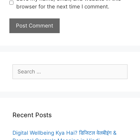
browser for the next time I comment.
Search
for:
Recent Posts
Digital Wellbeing Kya Hai? डिजिटल वेलबीइंग &