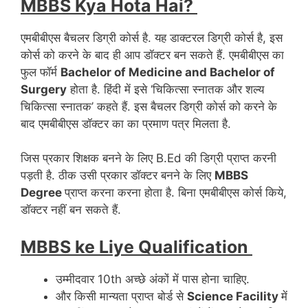
MBBS Kya Hota Hai?
एमबीबीएस बैचलर डिग्री कोर्स है. यह डाक्टरल डिग्री कोर्स है, इस
कोर्स को करने के बाद ही आप डॉक्टर बन सकते हैं. एमबीबीएस का
फुल फॉर्म
Bachelor of Medicine and Bachelor of
Surgery
होता है. हिंदी में इसे ‘चिकित्सा स्नातक और शल्य
चिकित्सा स्नातक’ कहते हैं. इस बैचलर डिग्री कोर्स को करने के
बाद एमबीबीएस डॉक्टर का का प्रमाण पत्र मिलता है.
जिस प्रकार शिक्षक बनने के लिए B.Ed की डिग्री प्राप्त करनी
पड़ती है. ठीक उसी प्रकार डॉक्टर बनने के लिए
MBBS
Degree
प्राप्त करना करना होता है. बिना एमबीबीएस कोर्स किये,
डॉक्टर नहीं बन सकते हैं.
MBBS ke Liye Qualification
उम्मीदवार 10th अच्छे अंकों में पास होना चाहिए.
और किसी मान्यता प्राप्त बोर्ड से
Science Facility
में