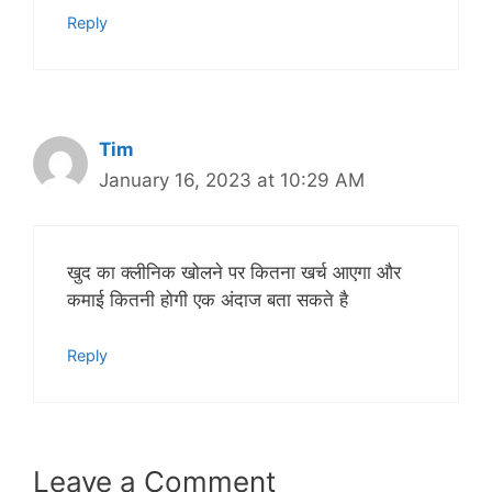
Reply
Tim
January 16, 2023 at 10:29 AM
खुद का क्लीनिक खोलने पर कितना खर्च आएगा और
कमाई कितनी होगी एक अंदाज बता सकते है
Reply
Leave a Comment