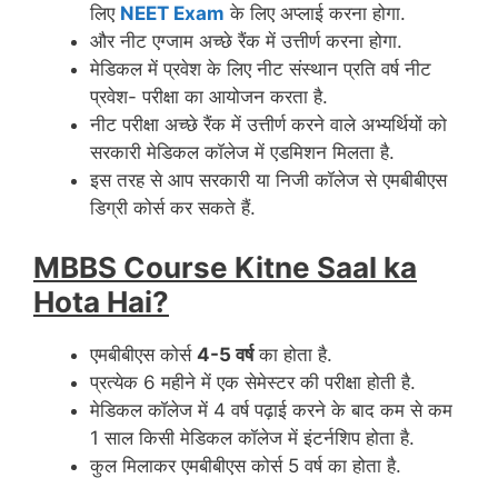
लिए
NEET Exam
के लिए अप्लाई करना होगा.
और नीट एग्जाम अच्छे रैंक में उत्तीर्ण करना होगा.
मेडिकल में प्रवेश के लिए नीट संस्थान प्रति वर्ष नीट
प्रवेश- परीक्षा का आयोजन करता है.
नीट परीक्षा अच्छे रैंक में उत्तीर्ण करने वाले अभ्यर्थियों को
सरकारी मेडिकल कॉलेज में एडमिशन मिलता है.
इस तरह से आप सरकारी या निजी कॉलेज से एमबीबीएस
डिग्री कोर्स कर सकते हैं.
MBBS Course Kitne Saal ka
Hota Hai?
एमबीबीएस कोर्स
4-5 वर्ष
का होता है.
प्रत्येक 6 महीने में एक सेमेस्टर की परीक्षा होती है.
मेडिकल कॉलेज में 4 वर्ष पढ़ाई करने के बाद कम से कम
1 साल किसी मेडिकल कॉलेज में इंटर्नशिप होता है.
कुल मिलाकर एमबीबीएस कोर्स 5 वर्ष का होता है.