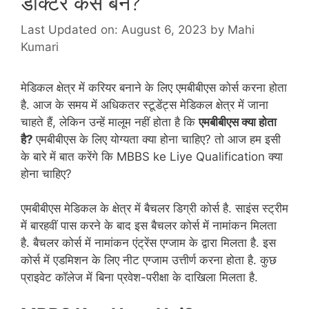
डॉक्टर कैसे बने?
Last Updated on: August 6, 2023
by
Mahi
Kumari
मेडिकल क्षेत्र में करियर बनाने के लिए एमबीबीएस कोर्स करना होता
है. आज के समय में अधिकतर स्टूडेंट्स मेडिकल क्षेत्र में जाना
चाहते हैं, लेकिन उन्हें मालूम नहीं होता है कि
एमबीबीएस क्या होता
है?
एमबीबीएस के लिए योग्यता क्या होना चाहिए? तो आज हम इसी
के बारे में बात करेंगे कि MBBS ke Liye Qualification क्या
होना चाहिए?
एमबीबीएस मेडिकल के क्षेत्र में बैचलर डिग्री कोर्स है. साइंस स्ट्रीम
में बारहवीं पास करने के बाद इस बैचलर कोर्स में नामांकन मिलता
है. बैचलर कोर्स में नामांकन एंट्रेंस एग्जाम के द्वारा मिलता है. इस
कोर्स में एडमिशन के लिए नीट एग्जाम उत्तीर्ण करना होता है. कुछ
प्राइवेट कॉलेज में बिना प्रवेश-परीक्षा के दाखिला मिलता है.