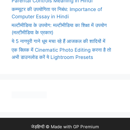
Parental Controls Meaning in Hindi
कम्प्यूटर की उपयोगिता पर निबंध: Importance of
Computer Essay in Hindi
मल्टीमीडिया के उपयोग: मल्टीमीडिया का शिक्षा में उपयोग
(मल्टीमीडिया के प्रकार)
ये 5 नागपुरी गाने धूम मचा रहे हैं आजकल की शादियों में
एक क्लिक में Cinematic Photo Editing करना है तो
अभी डाउनलोड करें ये Lightroom Presets
जेड़हिन्दी © Made with
GP Premium