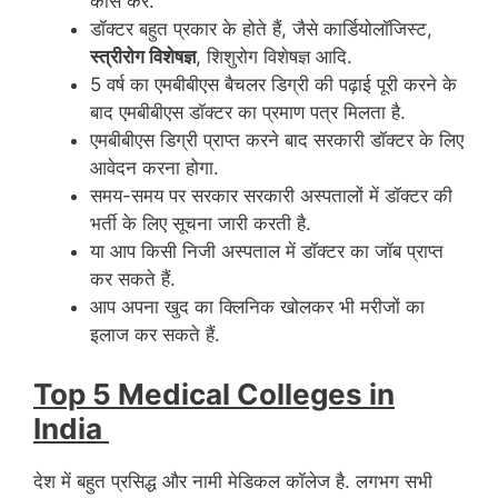
कोर्स करें.
डॉक्टर बहुत प्रकार के होते हैं, जैसे कार्डियोलॉजिस्ट,
स्त्रीरोग विशेषज्ञ
, शिशुरोग विशेषज्ञ आदि.
5 वर्ष का एमबीबीएस बैचलर डिग्री की पढ़ाई पूरी करने के
बाद एमबीबीएस डॉक्टर का प्रमाण पत्र मिलता है.
एमबीबीएस डिग्री प्राप्त करने बाद सरकारी डॉक्टर के लिए
आवेदन करना होगा.
समय-समय पर सरकार सरकारी अस्पतालों में डॉक्टर की
भर्ती के लिए सूचना जारी करती है.
या आप किसी निजी अस्पताल में डॉक्टर का जॉब प्राप्त
कर सकते हैं.
आप अपना खुद का क्लिनिक खोलकर भी मरीजों का
इलाज कर सकते हैं.
Top 5 Medical Colleges in
India
देश में बहुत प्रसिद्ध और नामी मेडिकल कॉलेज है. लगभग सभी