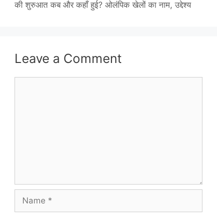
की शुरुआत कब और कहाँ हुई? ओलंपिक खेलों का नाम, उद्देश्य
Leave a Comment
Comment
Name