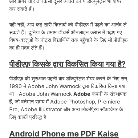
और अगर चाहें तो किसी दूसरे व्यक्ति को ये डॉक्युमेंट्स भी शेयर
कर सकते हैं।
यही नहीं, आप कई सारी किताबों को पीडीएफ़ में पढ़ने का आनंद ले
सकते हैं। दुनिया के तमाम टीचर्स ऑनलाइन क्लास में पढ़ाए गए
विषय-वस्तुओं के नोट्स विद्यार्थियों तक पहुँचाने के लिए भी पीडीएफ़
का ही मदद लेते हैं।
पीडीएफ़ किसके द्वारा विकसित किया गया है?
पीडीएफ़ की शुरुआत पहली बार डॉक्युमेंट्स शेयर करने के लिए सन्
1990 में Adobe John Warnock द्वारा विकसित किया गया
था। Adobe John Warnock
Adobe
कंपनी के संस्थापक
हैं, जो वर्तमान समय में Adobe Photoshop, Premiere
Pro, Adobe Illustrator और अन्य लोकप्रिय सॉफ़्टवेयर के
लिए काफ़ी प्रसिद्ध है।
Android Phone me PDF Kaise