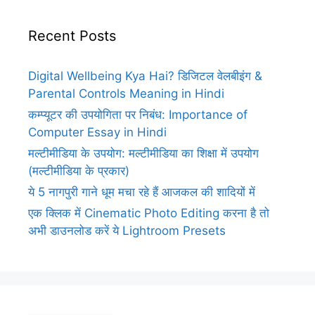
Recent Posts
Digital Wellbeing Kya Hai? डिजिटल वेलबीइंग &
Parental Controls Meaning in Hindi
कम्प्यूटर की उपयोगिता पर निबंध: Importance of
Computer Essay in Hindi
मल्टीमीडिया के उपयोग: मल्टीमीडिया का शिक्षा में उपयोग
(मल्टीमीडिया के प्रकार)
ये 5 नागपुरी गाने धूम मचा रहे हैं आजकल की शादियों में
एक क्लिक में Cinematic Photo Editing करना है तो
अभी डाउनलोड करें ये Lightroom Presets