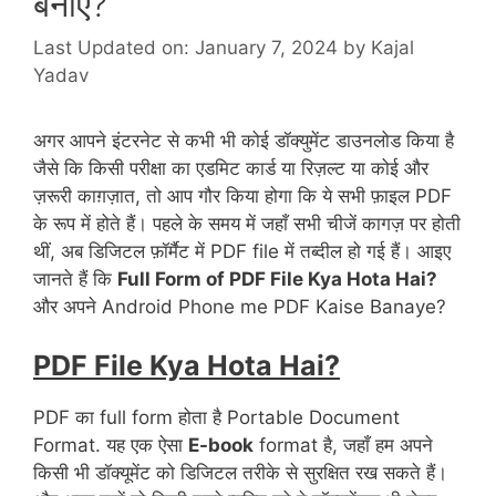
बनाएँ?
Last Updated on: January 7, 2024
by
Kajal
Yadav
अगर आपने इंटरनेट से कभी भी कोई डॉक्युमेंट डाउनलोड किया है
जैसे कि किसी परीक्षा का एडमिट कार्ड या रिज़ल्ट या कोई और
ज़रूरी काग़ज़ात, तो आप गौर किया होगा कि ये सभी फ़ाइल PDF
के रूप में होते हैं। पहले के समय में जहाँ सभी चीजें कागज़ पर होती
थीं, अब डिजिटल फ़ॉर्मैट में PDF file में तब्दील हो गई हैं। आइए
जानते हैं कि
Full Form of PDF File Kya Hota Hai?
और अपने Android Phone me PDF Kaise Banaye?
PDF File Kya Hota Hai?
PDF का full form होता है Portable Document
Format. यह एक ऐसा
E-book
format है, जहाँ हम अपने
किसी भी डॉक्यूमेंट को डिजिटल तरीके से सुरक्षित रख सकते हैं।