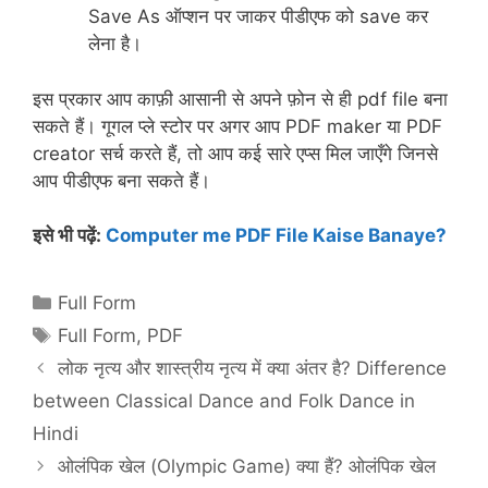
Save As ऑप्शन पर जाकर पीडीएफ को save कर
लेना है।
इस प्रकार आप काफ़ी आसानी से अपने फ़ोन से ही pdf file बना
सकते हैं। गूगल प्ले स्टोर पर अगर आप PDF maker या PDF
creator सर्च करते हैं, तो आप कई सारे एप्स मिल जाएँगे जिनसे
आप पीडीएफ बना सकते हैं।
इसे भी पढ़ें:
Computer me PDF File Kaise Banaye?
Categories
Full Form
Tags
Full Form
,
PDF
लोक नृत्य और शास्त्रीय नृत्य में क्या अंतर है? Difference
between Classical Dance and Folk Dance in
Hindi
ओलंपिक खेल (Olympic Game) क्या हैं? ओलंपिक खेल