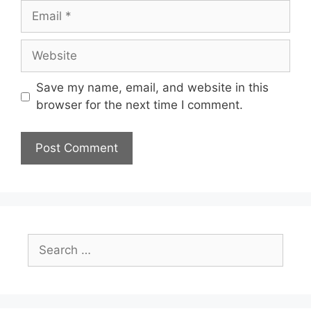
Email
Website
Save my name, email, and website in this
browser for the next time I comment.
Search
for: