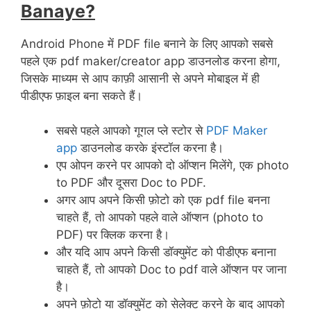
Banaye?
Android Phone में PDF file बनाने के लिए आपको सबसे
पहले एक pdf maker/creator app डाउनलोड करना होगा,
जिसके माध्यम से आप काफ़ी आसानी से अपने मोबाइल में ही
पीडीएफ फ़ाइल बना सकते हैं।
सबसे पहले आपको गूगल प्ले स्टोर से
PDF Maker
app
डाउनलोड करके इंस्टॉल करना है।
एप ओपन करने पर आपको दो ऑप्शन मिलेंगे, एक photo
to PDF और दूसरा Doc to PDF.
अगर आप अपने किसी फ़ोटो को एक pdf file बनना
चाहते हैं, तो आपको पहले वाले ऑप्शन (photo to
PDF) पर क्लिक करना है।
और यदि आप अपने किसी डॉक्युमेंट को पीडीएफ बनाना
चाहते हैं, तो आपको Doc to pdf वाले ऑप्शन पर जाना
है।
अपने फ़ोटो या डॉक्युमेंट को सेलेक्ट करने के बाद आपको