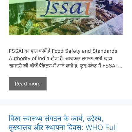
FSSAI का फूल फॉर्म है Food Safety and Standards
Authority of India होता है. आजकल लगभग सभी खाद्य
सामग्री की चीजें पैकेट्स में आने लगी है. फूड पैकेट में FSSAI …
Read more
विश्व स्वास्थ्य संगठन के कार्य, उद्देश्य,
मुख्यालय और स्थापना दिवस: WHO Full