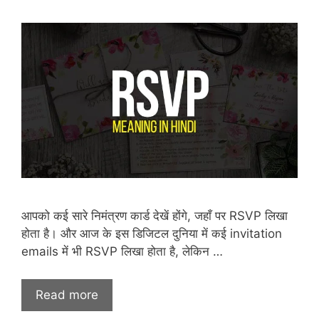
आपको कई सारे निमंत्रण कार्ड देखें होंगे, जहाँ पर RSVP लिखा
होता है। और आज के इस डिजिटल दुनिया में कई invitation
emails में भी RSVP लिखा होता है, लेकिन …
Read more