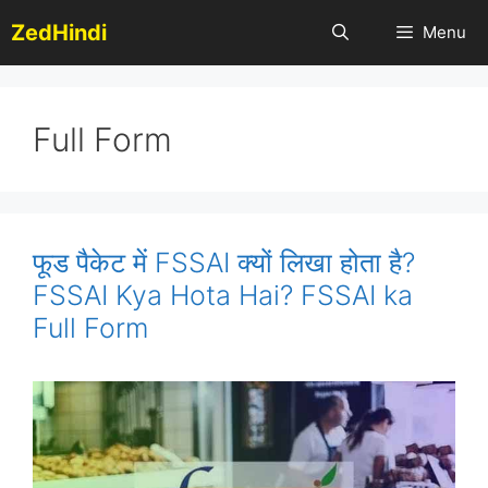
Skip
ZedHindi
Menu
to
content
Full Form
फूड पैकेट में FSSAI क्यों लिखा होता है?
FSSAI Kya Hota Hai? FSSAI ka
Full Form