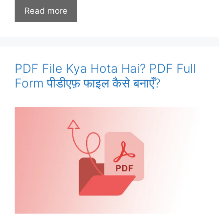
Read more
PDF File Kya Hota Hai? PDF Full
Form पीडीएफ़ फाइल कैसे बनाएँ?