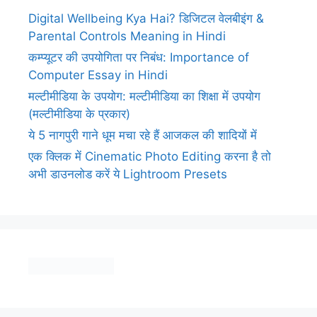
Digital Wellbeing Kya Hai? डिजिटल वेलबीइंग &
Parental Controls Meaning in Hindi
कम्प्यूटर की उपयोगिता पर निबंध: Importance of
Computer Essay in Hindi
मल्टीमीडिया के उपयोग: मल्टीमीडिया का शिक्षा में उपयोग
(मल्टीमीडिया के प्रकार)
ये 5 नागपुरी गाने धूम मचा रहे हैं आजकल की शादियों में
एक क्लिक में Cinematic Photo Editing करना है तो
अभी डाउनलोड करें ये Lightroom Presets