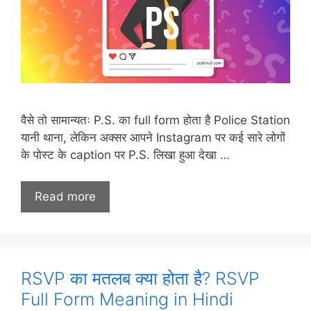
वैसे तो सामान्यतः P.S. का full form होता है Police Station
यानी थाना, लेकिन अक्सर आपने Instagram पर कई सारे लोगों
के पोस्ट के caption पर P.S. लिखा हुआ देखा …
Read more
RSVP का मतलब क्या होता है? RSVP
Full Form Meaning in Hindi