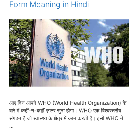
Form Meaning in Hindi
आए दिन आपने WHO (World Health Organization) के
बारे में कहीं-न-कहीं ज़रूर सुना होगा। WHO एक विश्वस्तरीय
संगठन है जो स्वास्थ्य के क्षेत्र में काम करती है। इसी WHO ने
…