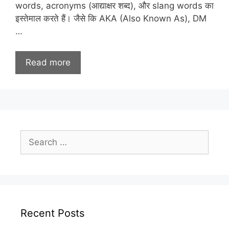
words, acronyms (आद्याक्षर शब्‍द), और slang words का
इस्तेमाल करते हैं। जैसे कि AKA (Also Known As), DM
…
Read more
Search
for:
Recent Posts