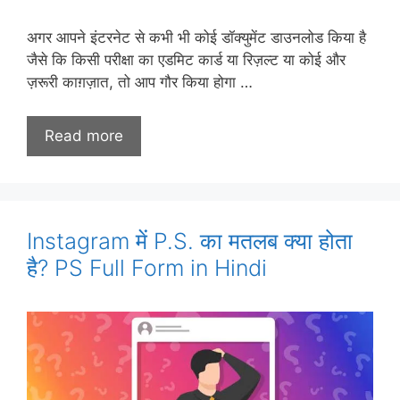
अगर आपने इंटरनेट से कभी भी कोई डॉक्युमेंट डाउनलोड किया है
जैसे कि किसी परीक्षा का एडमिट कार्ड या रिज़ल्ट या कोई और
ज़रूरी काग़ज़ात, तो आप गौर किया होगा …
Read more
Instagram में P.S. का मतलब क्या होता
है? PS Full Form in Hindi