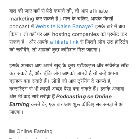
बात की जाए यहाँ से पैसे कमाने की, तो आप affiliate
marketing कर सकते हैं। मान के चलिए, आपके किसी
podcast में
Website Kaise Banaye?
इसके बारे में बात
किया। तो वहाँ पर आप hosting companies को प्रमोट कर
सकते हैं। और आपके
affiliate link
से जितने लोग उस होस्टिंग
को ख़रीदेंगे, तो आपको कुछ कमिशन मिल जाएगा।
इसके अलावा आप अपने खुद के कुछ प्रॉडक्ट्स और सर्विसेज़ लॉंच
कर सकते हैं, और चूँकि लोग आपको जानते हैं तो उन्हें अपना
ग्राहक बना सकते हैं। लोगों को आप ट्रेनिंग दे सकते हैं,
कन्सल्टिंग से भी काफ़ी अच्छा पैसा बना सकते हैं। इसके अलावा
और भी कई सारे तरीक़े हैं
Podcasting se Online
Earning
करने के, एक बार आप शुरू कीजिए सब समझ में आ
जाएगा।
Categories
Online Earning