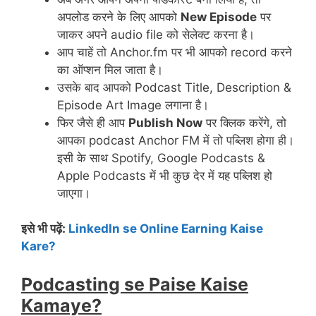
अपलोड करने के लिए आपको
New Episode
पर
जाकर अपने audio file को सेलेक्ट करना है।
आप चाहें तो Anchor.fm पर भी आपको record करने
का ऑप्शन मिल जाता है।
उसके बाद आपको Podcast Title, Description &
Episode Art Image लगाना है।
फिर जैसे ही आप
Publish Now
पर क्लिक करेंगे, तो
आपका podcast Anchor FM में तो पब्लिश होगा ही।
इसी के साथ Spotify, Google Podcasts &
Apple Podcasts में भी कुछ देर में यह पब्लिश हो
जाएगा।
इसे भी पढ़ें:
LinkedIn se Online Earning Kaise
Kare?
Podcasting se Paise Kaise
Kamaye?