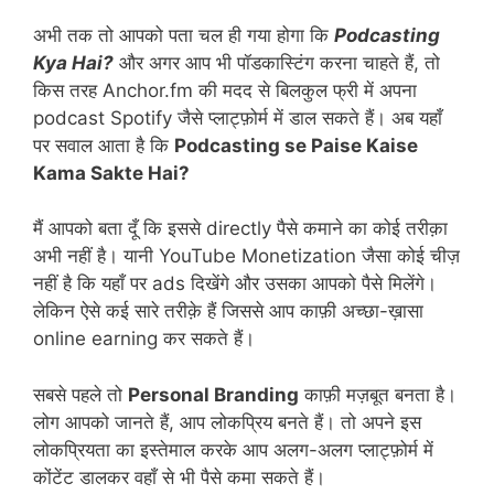
अभी तक तो आपको पता चल ही गया होगा कि
Podcasting
Kya Hai?
और अगर आप भी पॉडकास्टिंग करना चाहते हैं, तो
किस तरह Anchor.fm की मदद से बिलकुल फ्री में अपना
podcast Spotify जैसे प्लाट्फ़ोर्म में डाल सकते हैं। अब यहाँ
पर सवाल आता है कि
Podcasting se Paise Kaise
Kama Sakte Hai?
मैं आपको बता दूँ कि इससे directly पैसे कमाने का कोई तरीक़ा
अभी नहीं है। यानी YouTube Monetization जैसा कोई चीज़
नहीं है कि यहाँ पर ads दिखेंगे और उसका आपको पैसे मिलेंगे।
लेकिन ऐसे कई सारे तरीक़े हैं जिससे आप काफ़ी अच्छा-ख़ासा
online earning कर सकते हैं।
सबसे पहले तो
Personal Branding
काफ़ी मज़बूत बनता है।
लोग आपको जानते हैं, आप लोकप्रिय बनते हैं। तो अपने इस
लोकप्रियता का इस्तेमाल करके आप अलग-अलग प्लाट्फ़ोर्म में
कोंटेंट डालकर वहाँ से भी पैसे कमा सकते हैं।