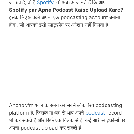
जा रहा है, वो है
Spotify
. तो अब हम जानते हैं कि आप
Spotify par Apna Podcast Kaise Upload Kare?
इसके लिए आपको अपना एक podcasting account बनाना
होगा, जो आपको इसी प्लाट्फ़ोर्म पर ऑप्शन नहीं मिलता है।
Anchor.fm आज के समय का सबसे लोकप्रिय podcasting
platform है, जिसके माध्यम से आप अपने
podcast
record
भी कर सकते हैं और सिर्फ एक क्लिक से ही कई सारे प्लाट्फ़ॉर्म्स पर
अपना podcast upload कर सकते हैं।