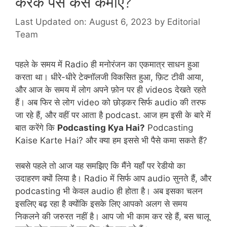
करके पैसे कैसे कमाएँ?
Last Updated on: August 6, 2023
by
Editorial
Team
पहले के समय में Radio ही मनोरंजन का एकमात्र साधन हुआ
करता था। धीरे-धीरे टेक्नॉलजी विकसित हुआ, फ़िट टीवी आया,
और आज के समय में लोग अपने फ़ोन पर ही videos देखते रहते
हैं। अब फिर से लोग video को छोड़कर सिर्फ audio की तरफ
जा रहे हैं, और वहीं पर आता है podcast. आज हम इसी के बारे में
बात करेंगे कि
Podcasting Kya Hai?
Podcasting
Kaise Karte Hai? और क्या हम इससे भी पैसे कमा सकते हैं?
सबसे पहले तो आज यह समझिए कि मैंने यहाँ पर रेडीयो का
उदाहरण क्यों लिया है। Radio में सिर्फ आप audio सुनते हैं, और
podcasting भी केवल audio ही होता है। अब इसका चलन
इसलिए बढ़ रहा है क्योंकि इसके लिए आपको अलग से समय
निकलने की जरुरत नहीं है। आप जो भी काम कर रहे हैं, बस चालू