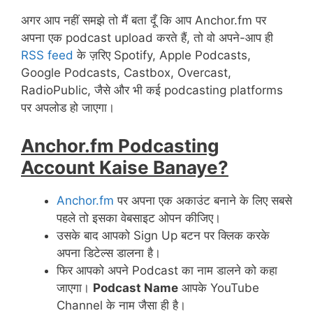
अगर आप नहीं समझे तो मैं बता दूँ कि आप Anchor.fm पर
अपना एक podcast upload करते हैं, तो वो अपने-आप ही
RSS feed
के ज़रिए Spotify, Apple Podcasts,
Google Podcasts, Castbox, Overcast,
RadioPublic, जैसे और भी कई podcasting platforms
पर अपलोड हो जाएगा।
Anchor.fm Podcasting
Account Kaise Banaye?
Anchor.fm
पर अपना एक अकाउंट बनाने के लिए सबसे
पहले तो इसका वेबसाइट ओपन कीजिए।
उसके बाद आपको Sign Up बटन पर क्लिक करके
अपना डिटेल्स डालना है।
फिर आपको अपने Podcast का नाम डालने को कहा
जाएगा।
Podcast Name
आपके YouTube
Channel के नाम जैसा ही है।