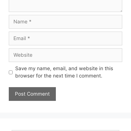
Name
Email
Website
Save my name, email, and website in this
browser for the next time I comment.