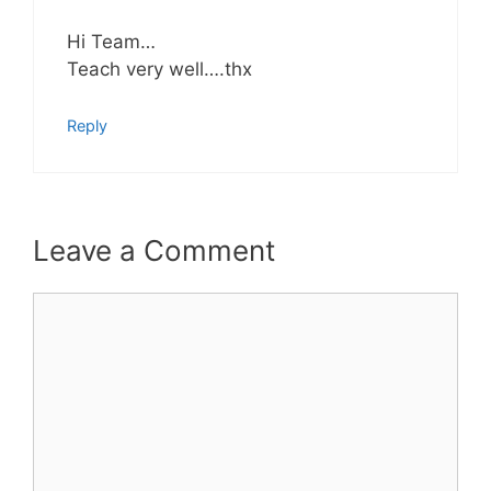
Hi Team…
Teach very well….thx
Reply
Leave a Comment
Comment