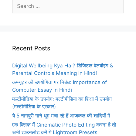
Search
for:
Recent Posts
Digital Wellbeing Kya Hai? डिजिटल वेलबीइंग &
Parental Controls Meaning in Hindi
कम्प्यूटर की उपयोगिता पर निबंध: Importance of
Computer Essay in Hindi
मल्टीमीडिया के उपयोग: मल्टीमीडिया का शिक्षा में उपयोग
(मल्टीमीडिया के प्रकार)
ये 5 नागपुरी गाने धूम मचा रहे हैं आजकल की शादियों में
एक क्लिक में Cinematic Photo Editing करना है तो
अभी डाउनलोड करें ये Lightroom Presets