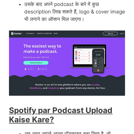
उसके बाद अपने podcast के बारे में कुछ
description लिख सकते हैं, logo & cover image
भी लगाने का ऑप्शन मिल जाएगा।
Spotify par Podcast Upload
Kaise Kare?
अब अगर आपने अपना पॉडकास्ट बना लिया है, तो